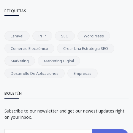
ETIQUETAS
Laravel
PHP
SEO
WordPress
Comercio Electrónico
Crear Una Estrategia SEO
Marketing
Marketing Digital
Desarrollo De Aplicaciones
Empresas
BOLETÍN
Subscribe to our newsletter and get our newest updates right
on your inbox.