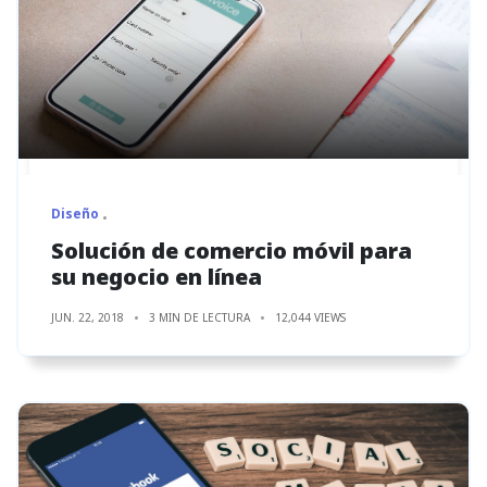
Diseño
Solución de comercio móvil para
su negocio en línea
JUN. 22, 2018
3 MIN DE LECTURA
12,044 VIEWS