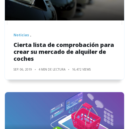
Noticias
Cierta lista de comprobación para
crear su mercado de alquiler de
coches
SEP. 06, 2019
4 MIN DE LECTURA
16,472 VIEWS