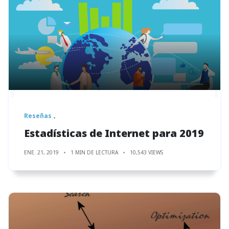
Reseñas
Estadísticas de Internet para 2019
ENE. 21, 2019
1 MIN DE LECTURA
10,543 VIEWS