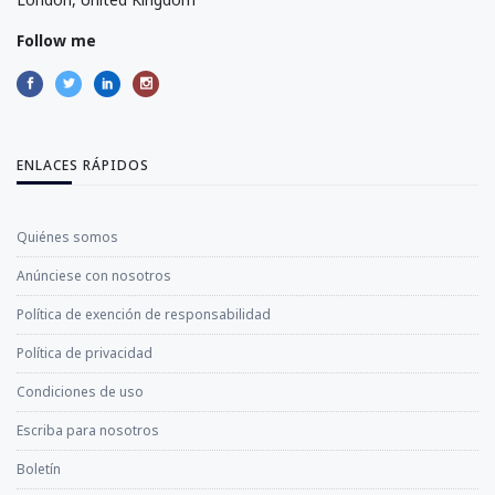
Follow me
ENLACES RÁPIDOS
Quiénes somos
Anúnciese con nosotros
Política de exención de responsabilidad
Política de privacidad
Condiciones de uso
Escriba para nosotros
Boletín