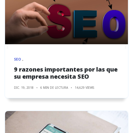
SEO
9 razones importantes por las que
su empresa necesita SEO
DIC. 19, 2018
6 MIN DE LECTURA
14,629 VIEWS