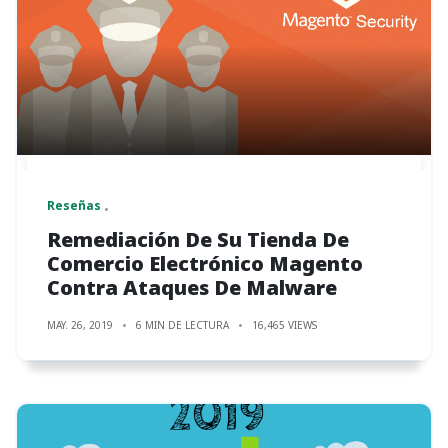
Reseñas
Remediación De Su Tienda De
Comercio Electrónico Magento
Contra Ataques De Malware
MAY. 26, 2019
6 MIN DE LECTURA
16,465 VIEWS