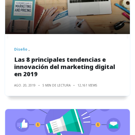
Diseño
Las 8 principales tendencias e
innovación del marketing digital
en 2019
AGO. 20, 2019
5 MIN DE LECTURA
12,161 VIEWS