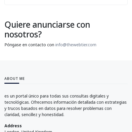
Quiere anunciarse con
nosotros?
Póngase en contacto con
info@thewebtier.com
ABOUT ME
es un portal único para todas sus consultas digitales y
tecnológicas. Ofrecemos información detallada con estrategias
y trucos basados en datos para resolver problemas con
claridad, sencillez y honestidad.
Address
London, United Kingdom