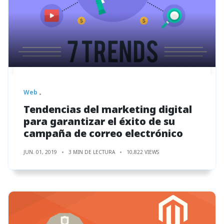
Web
Tendencias del marketing digital
para garantizar el éxito de su
campaña de correo electrónico
JUN. 01, 2019
3 MIN DE LECTURA
10,822 VIEWS