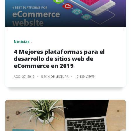
Noticias
4 Mejores plataformas para el
desarrollo de sitios web de
eCommerce en 2019
AGO. 27, 2019
5 MIN DE LECTURA
17,139 VIEWS