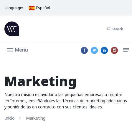
Language:
Español
Search
Menu
Marketing
Nuestra misión es ayudar a las pequeñas empresas a triunfar
en Internet, enseñándoles las técnicas de marketing adecuadas
y poniéndolas en contacto con sus clientes ideales.
Inicio
Marketing