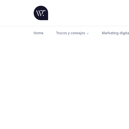
Home
Trucos y consejos
Marketing digita