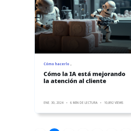
Cómo hacerlo
Cómo la IA está mejorando
la atención al cliente
ENE. 30, 2024
6 MIN DE LECTURA
10,892 VIEWS