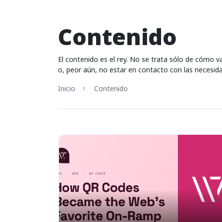
Contenido
El contenido es el rey. No se trata sólo de cómo v
o, peor aún, no estar en contacto con las necesida
Inicio
Contenido