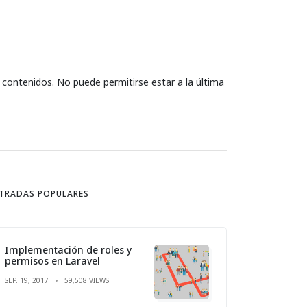
s contenidos. No puede permitirse estar a la última
TRADAS POPULARES
Implementación de roles y
permisos en Laravel
SEP. 19, 2017
59,508 VIEWS