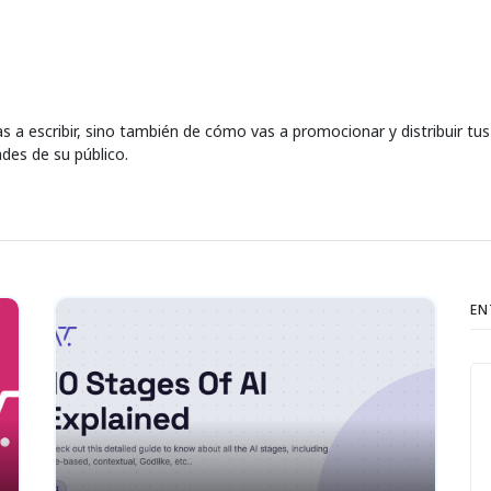
as a escribir, sino también de cómo vas a promocionar y distribuir tu
des de su público.
EN