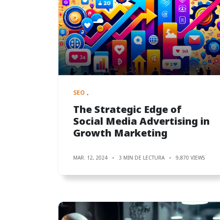
SEO
The Strategic Edge of
Social Media Advertising in
Growth Marketing
MAR. 12, 2024
3 MIN DE LECTURA
9,870 VIEWS