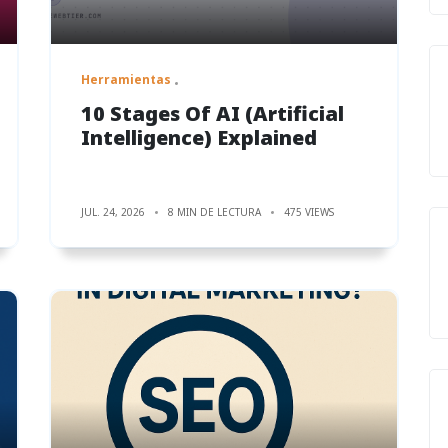
Herramientas
10 Stages Of AI (Artificial
Intelligence) Explained
JUL. 24, 2026
8 MIN DE LECTURA
475 VIEWS