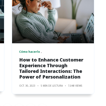
Cómo hacerlo
How to Enhance Customer
Experience Through
Tailored Interactions: The
Power of Personalization
OCT. 30, 2023
5 MIN DE LECTURA
7,048 VIEWS