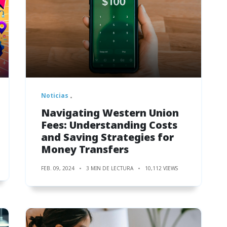
Noticias
Navigating Western Union
Fees: Understanding Costs
and Saving Strategies for
Money Transfers
FEB. 09, 2024
3 MIN DE LECTURA
10,112 VIEWS