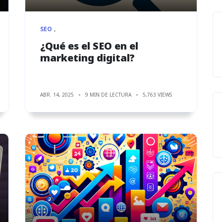
SEO
¿Qué es el SEO en el
marketing digital?
ABR. 14, 2025
9 MIN DE LECTURA
5,763 VIEWS