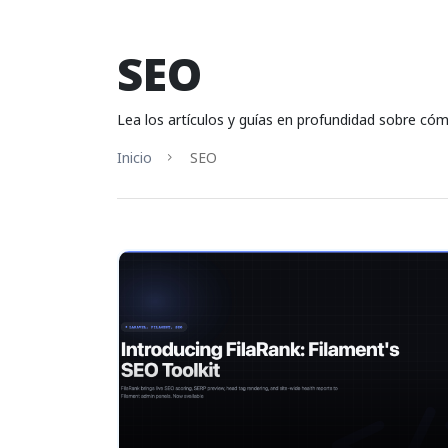
SEO
Lea los artículos y guías en profundidad sobre cóm
Inicio
SEO