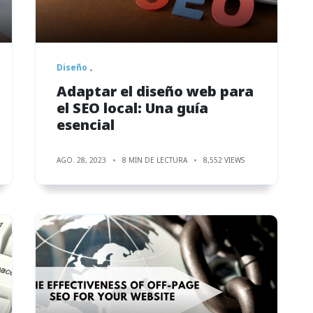
Diseño
Adaptar el diseño web para
el SEO local: Una guía
esencial
AGO. 28, 2023
8 MIN DE LECTURA
8,552 VIEWS