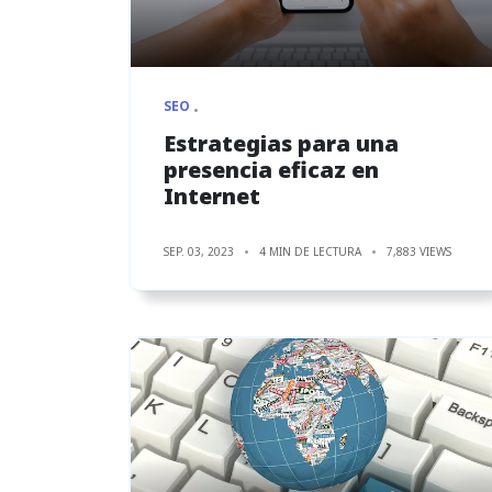
SEO
Estrategias para una
presencia eficaz en
Internet
SEP. 03, 2023
4 MIN DE LECTURA
7,883 VIEWS