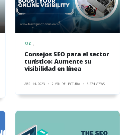
SEO
Consejos SEO para el sector
turístico: Aumente su
visibilidad en línea
ABR. 14, 2023
7 MIN DE LECTURA
6,274 VIEWS