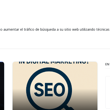
o aumentar el tráfico de búsqueda a su sitio web utilizando técnicas
EN