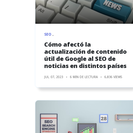
SEO
Cómo afectó la
actualización de contenido
útil de Google al SEO de
noticias en distintos países
JUL. 07, 2023
6 MIN DE LECTURA
6,836 VIEWS