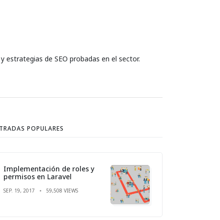
 y estrategias de SEO probadas en el sector.
TRADAS POPULARES
Implementación de roles y
permisos en Laravel
SEP. 19, 2017
59,508 VIEWS