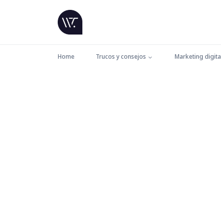
Home
Trucos y consejos
Marketing digita