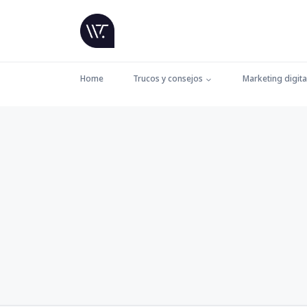
Home
Trucos y consejos
Marketing digita