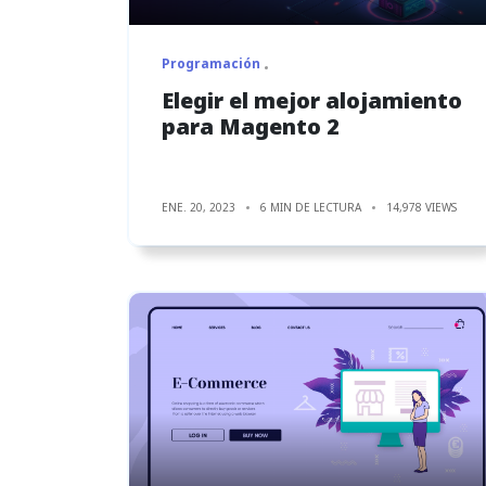
Programación
Elegir el mejor alojamiento
para Magento 2
ENE. 20, 2023
6 MIN DE LECTURA
14,978 VIEWS