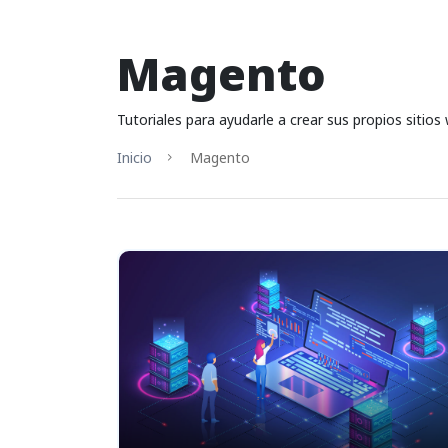
Magento
Tutoriales para ayudarle a crear sus propios sitio
Inicio
Magento