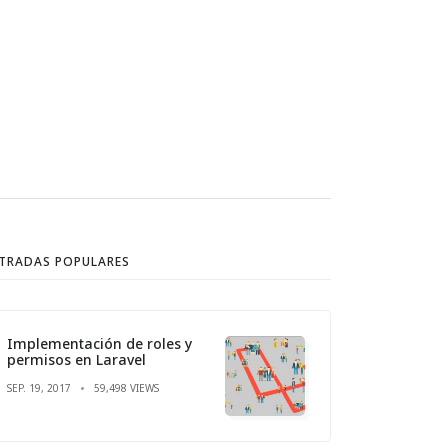
TRADAS POPULARES
Implementación de roles y
permisos en Laravel
SEP. 19, 2017
59,498 VIEWS