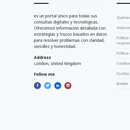
es un portal único para todas sus
Quiéne
consultas digitales y tecnológicas.
Ofrecemos información detallada con
Anúncie
estrategias y trucos basados en datos
Política
para resolver problemas con claridad,
respons
sencillez y honestidad.
Política
Address
London, United Kingdom
Condici
Escriba
Follow me
Boletín