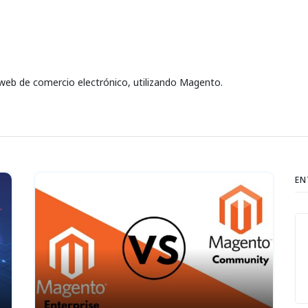
s web de comercio electrónico, utilizando Magento.
EN