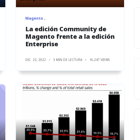
Magento
La edición Community de
Magento frente a la edición
Enterprise
DIC. 23, 2022
3 MIN DE LECTURA
16,247 VIEWS