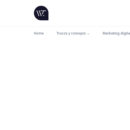
Home
Trucos y consejos
Marketing digita