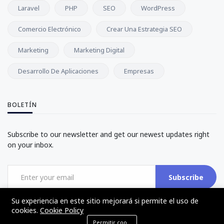
Laravel
PHP
SEO
WordPress
Comercio Electrónico
Crear Una Estrategia SEO
Marketing
Marketing Digital
Desarrollo De Aplicaciones
Empresas
BOLETÍN
Subscribe to our newsletter and get our newest updates right
on your inbox.
Subscribe
Su experiencia en este sitio mejorará si permite el uso de
cookies.
Cookie Policy
Permitir cookies