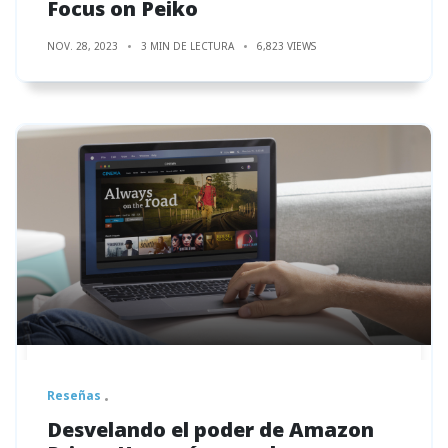
Focus on Peiko
NOV. 28, 2023
3 MIN DE LECTURA
6,823 VIEWS
Reseñas
Desvelando el poder de Amazon