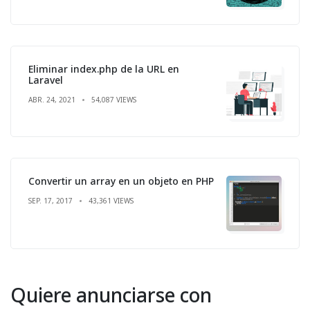
Eliminar index.php de la URL en
Laravel
ABR. 24, 2021
54,087 VIEWS
Convertir un array en un objeto en PHP
SEP. 17, 2017
43,361 VIEWS
Quiere anunciarse con