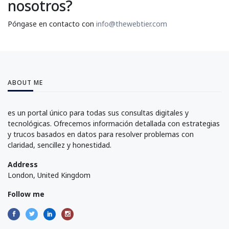
nosotros?
Póngase en contacto con
info@thewebtier.com
ABOUT ME
es un portal único para todas sus consultas digitales y
tecnológicas. Ofrecemos información detallada con estrategias
y trucos basados en datos para resolver problemas con
claridad, sencillez y honestidad.
Address
London, United Kingdom
Follow me