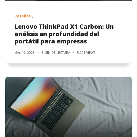
Reseñas
Lenovo ThinkPad X1 Carbon: Un
análisis en profundidad del
portátil para empresas
MAY. 19, 2023
6 MIN DE LECTURA
5,901 VIEWS