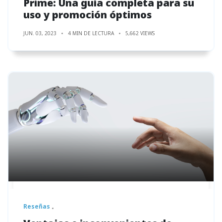
Prime: Una guía completa para su
uso y promoción óptimos
JUN. 03, 2023
4 MIN DE LECTURA
5,662 VIEWS
Reseñas