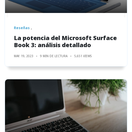
Reseñas
La potencia del Microsoft Surface
Book 3: análisis detallado
MAY. 19, 2023
9 MIN DE LECTURA
5,651 VIEWS