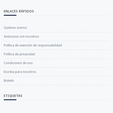
ENLACES RÁPIDOS
Quiénes somos
Anúnciese con nosotros
Política de exención de responsabilidad
Política de privacidad
Condiciones de uso
Escriba para nosotros
Boletín
ETIQUETAS