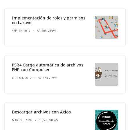
Implementación de roles y permisos
en Laravel
SEP. 19, 2017
59,508 VIEWS
PSR4 Carga automática de archivos
PHP con Composer
OCT. 04, 2017
57,673 VIEWS
Descargar archivos con Axios
MAR. 06, 2018
56,595 VIEWS