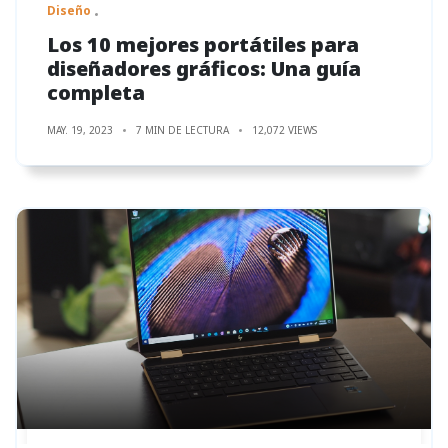
Diseño
Los 10 mejores portátiles para
diseñadores gráficos: Una guía
completa
MAY. 19, 2023
7 MIN DE LECTURA
12,072 VIEWS