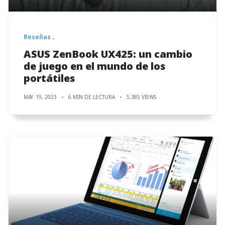
Reseñas
ASUS ZenBook UX425: un cambio
de juego en el mundo de los
portátiles
MAY. 19, 2023
6 MIN DE LECTURA
5,385 VIEWS