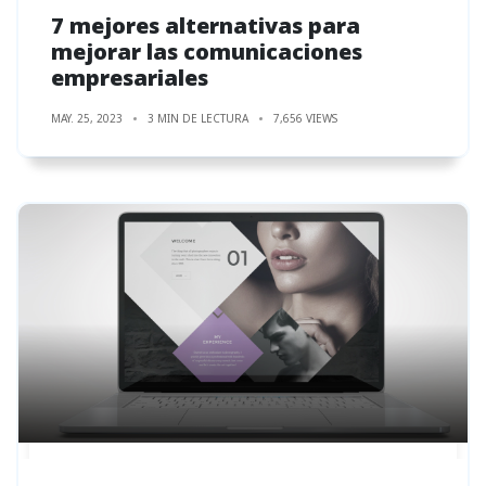
7 mejores alternativas para
mejorar las comunicaciones
empresariales
MAY. 25, 2023
3 MIN DE LECTURA
7,656 VIEWS