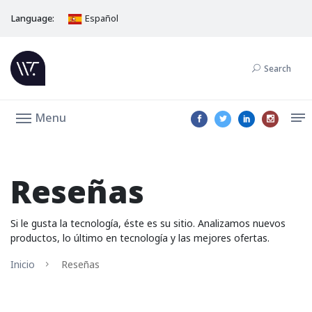
Language:
Español
Search
Menu
Reseñas
Si le gusta la tecnología, éste es su sitio. Analizamos nuevos
productos, lo último en tecnología y las mejores ofertas.
Inicio
Reseñas