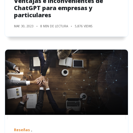
Ventajas e inconvenientes de
ChatGPT para empresas y
particulares
MAY. 30, 2023
8 MIN DE LECTURA
5,876 VIEWS
Reseñas