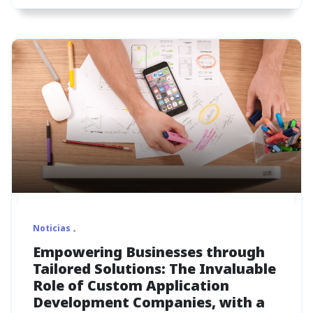
Noticias
Empowering Businesses through
Tailored Solutions: The Invaluable
Role of Custom Application
Development Companies, with a