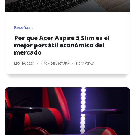
Reseñas
Por qué Acer Aspire 5 Slim es el
mejor portátil económico del
mercado
MAY. 19, 2023
4 MIN DE LECTURA
5,043 VIEWS