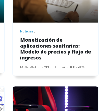
Noticias
Monetización de
aplicaciones sanitarias:
Modelo de precios y flujo de
ingresos
JUL. 07, 2023
6 MIN DE LECTURA
8,185 VIEWS