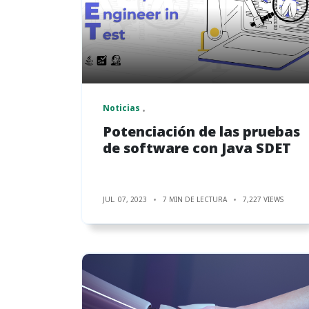
Noticias
Potenciación de las pruebas
de software con Java SDET
JUL. 07, 2023
7 MIN DE LECTURA
7,227 VIEWS