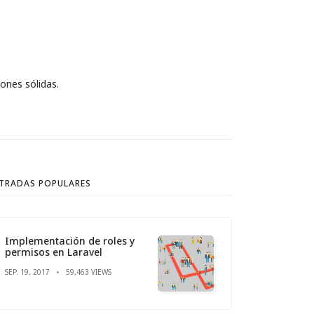
iones sólidas.
TRADAS POPULARES
Implementación de roles y
permisos en Laravel
SEP. 19, 2017
59,463 VIEWS