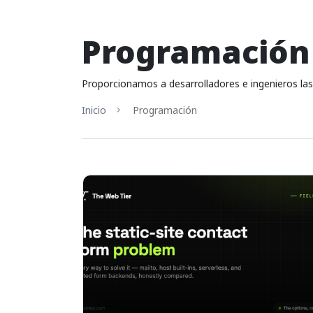
Programación
Proporcionamos a desarrolladores e ingenieros las g
Inicio
Programación