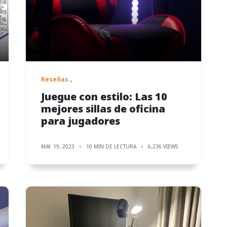
Reseñas
Juegue con estilo: Las 10
mejores sillas de oficina
para jugadores
MAY. 19, 2023
10 MIN DE LECTURA
6,236 VIEWS