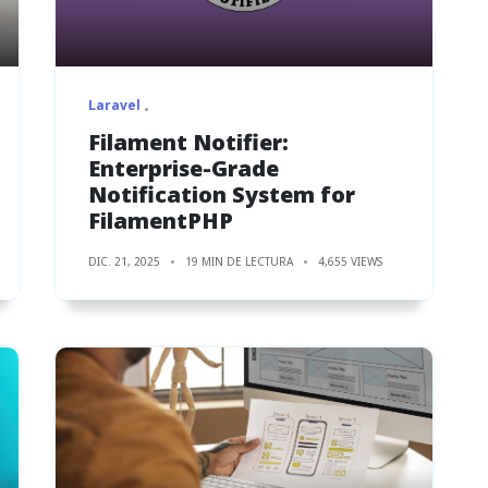
Laravel
Filament Notifier:
Enterprise-Grade
Notification System for
FilamentPHP
DIC. 21, 2025
19 MIN DE LECTURA
4,655 VIEWS