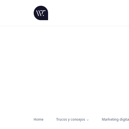
Home
Trucos y consejos
Marketing digita