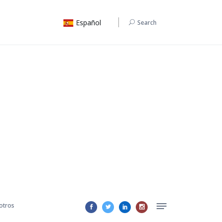
Español
Search
otros