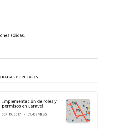
iones sólidas.
TRADAS POPULARES
Implementación de roles y
permisos en Laravel
SEP. 19, 2017
59,462 VIEWS