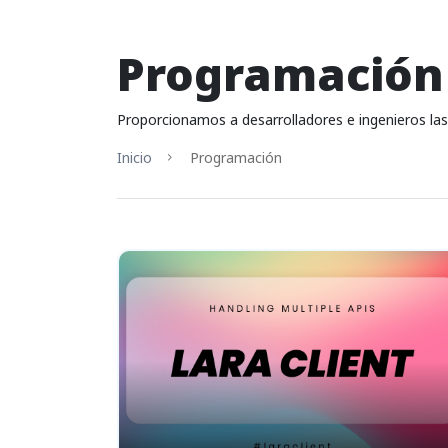
Programación
Proporcionamos a desarrolladores e ingenieros las g
Inicio
Programación