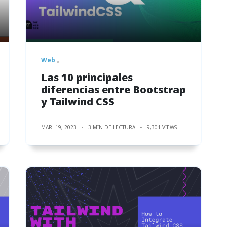
Web
Las 10 principales
diferencias entre Bootstrap
y Tailwind CSS
MAR. 19, 2023
3 MIN DE LECTURA
9,301 VIEWS