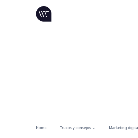
Home
Trucos y consejos
Marketing digita