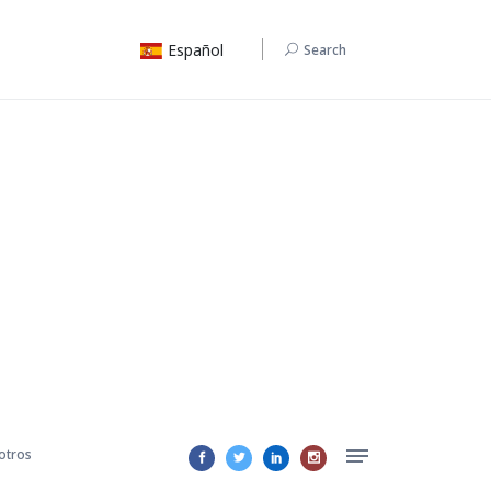
Español
Search
otros