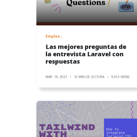
Empleo
Las mejores preguntas de
la entrevista Laravel con
respuestas
MAR. 19, 2023
10 MIN DE LECTURA
9,953 VIEWS