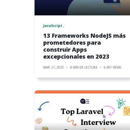
JavaScript
13 Frameworks NodeJS más
prometedores para
construir Apps
excepcionales en 2023
MAR. 21, 2023
8 MIN DE LECTURA
6,491 VIEWS