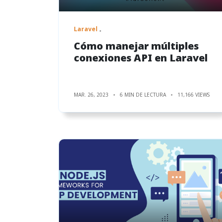
Laravel
Cómo manejar múltiples
conexiones API en Laravel
MAR. 26, 2023
6 MIN DE LECTURA
11,166 VIEWS