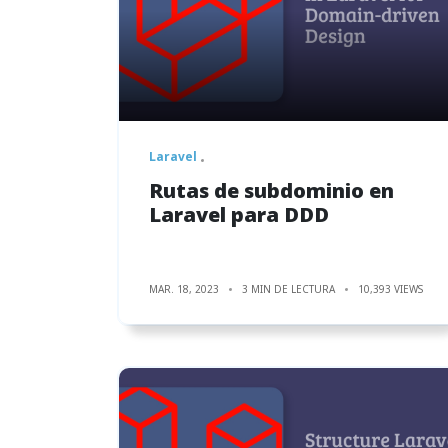
Laravel
Rutas de subdominio en
Laravel para DDD
MAR. 18, 2023
3 MIN DE LECTURA
10,393 VIEWS