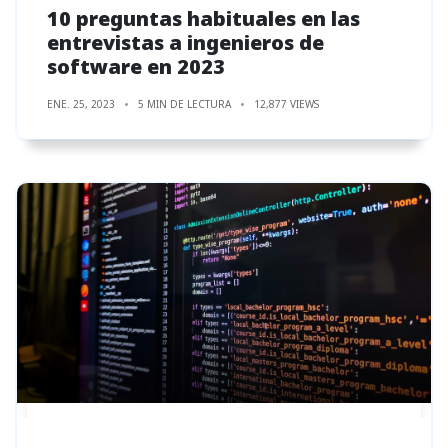
10 preguntas habituales en las
entrevistas a ingenieros de
software en 2023
ENE. 25, 2023
5 MIN DE LECTURA
12,877 VIEWS