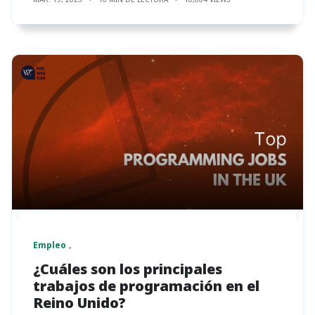
Empleo
¿Cuáles son los principales
trabajos de programación en el
Reino Unido?