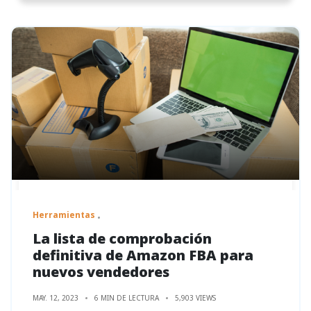
Herramientas
La lista de comprobación
definitiva de Amazon FBA para
nuevos vendedores
MAY. 12, 2023
6 MIN DE LECTURA
5,903 VIEWS