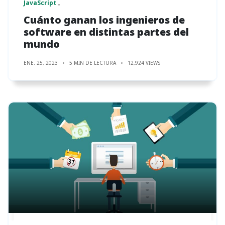
JavaScript
Cuánto ganan los ingenieros de
software en distintas partes del
mundo
ENE. 25, 2023
5 MIN DE LECTURA
12,924 VIEWS