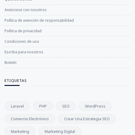
Anúnciese con nosotros
Política de exención de responsabilidad
Política de privacidad
Condiciones de uso
Escriba para nosotros
Boletín
ETIQUETAS
Laravel
PHP
SEO
WordPress
Comercio Electrónico
Crear Una Estrategia SEO
Marketing
Marketing Digital