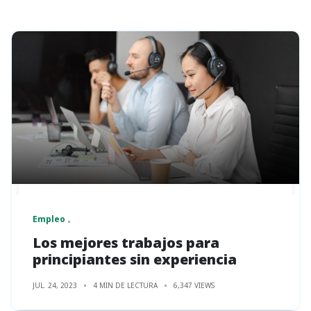
Empleo
Los mejores trabajos para
principiantes sin experiencia
JUL. 24, 2023
4 MIN DE LECTURA
6,347 VIEWS