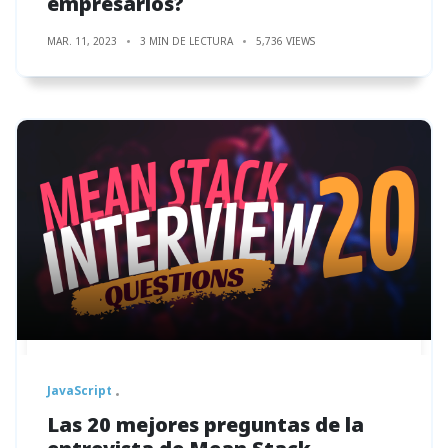
empresarios?
MAR. 11, 2023
3 MIN DE LECTURA
5,736 VIEWS
JavaScript
Las 20 mejores preguntas de la