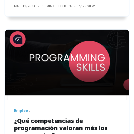
MAR. 11, 2023
15 MIN DE LECTURA
7,129 VIEWS
Empleo
¿Qué competencias de
programación valoran más los