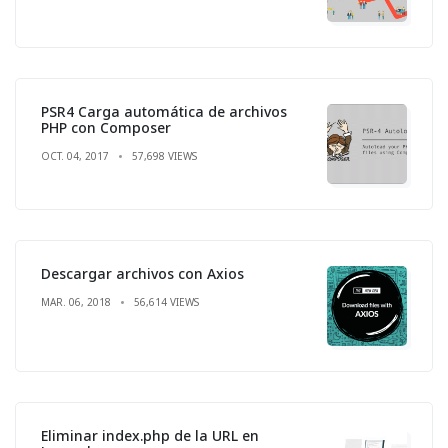
PSR4 Carga automática de archivos
PHP con Composer
OCT. 04, 2017
57,698 VIEWS
Descargar archivos con Axios
MAR. 06, 2018
56,614 VIEWS
Eliminar index.php de la URL en