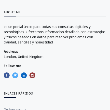
ABOUT ME
es un portal único para todas sus consultas digitales y
tecnológicas. Ofrecemos información detallada con estrategias
y trucos basados en datos para resolver problemas con
claridad, sencillez y honestidad.
Address
London, United Kingdom
Follow me
ENLACES RÁPIDOS
Quiénes somos