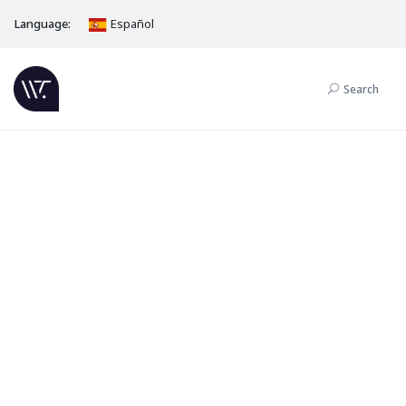
Language:
Español
Search