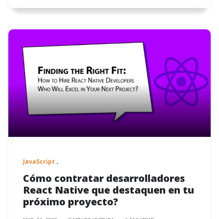
JavaScript
Cómo contratar desarrolladores
React Native que destaquen en tu
próximo proyecto?