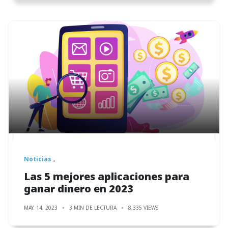
Noticias
Las 5 mejores aplicaciones para
ganar dinero en 2023
MAY. 14, 2023
3 MIN DE LECTURA
8,335 VIEWS