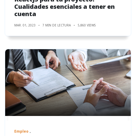
Cualidades esenciales a tener en
cuenta
MAR. 01, 2023
7 MIN DE LECTURA
5,860 VIEWS
Empleo