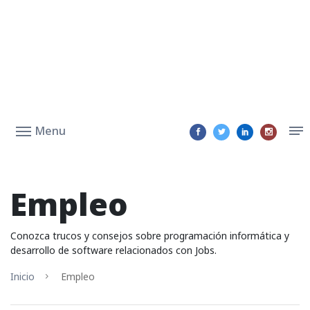
Menu
Empleo
Conozca trucos y consejos sobre programación informática y
desarrollo de software relacionados con Jobs.
Inicio
Empleo