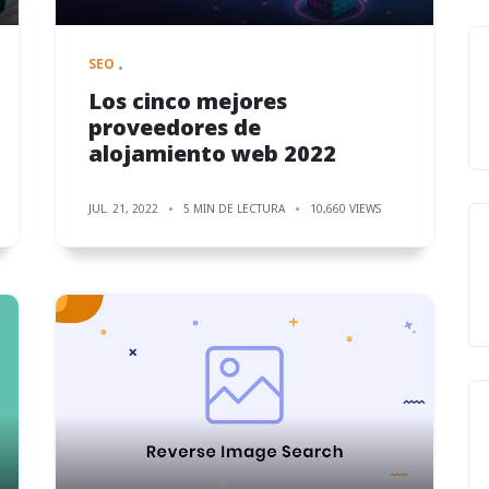
SEO
Los cinco mejores
proveedores de
alojamiento web 2022
JUL. 21, 2022
5 MIN DE LECTURA
10,660 VIEWS