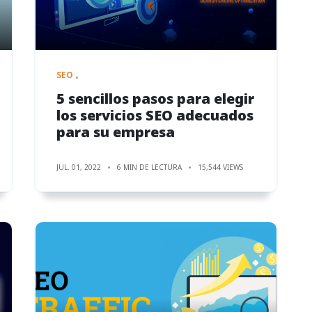
SEO
5 sencillos pasos para elegir
los servicios SEO adecuados
para su empresa
JUL. 01, 2022
6 MIN DE LECTURA
15,544 VIEWS