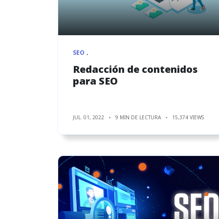
SEO
Redacción de contenidos
para SEO
JUL. 01, 2022
9 MIN DE LECTURA
15,374 VIEWS