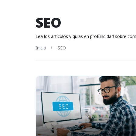
SEO
Lea los artículos y guías en profundidad sobre cóm
Inicio
SEO