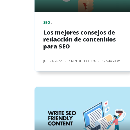
SEO
Los mejores consejos de
redacción de contenidos
para SEO
JUL. 21, 2022
7 MIN DE LECTURA
12,944 VIEWS