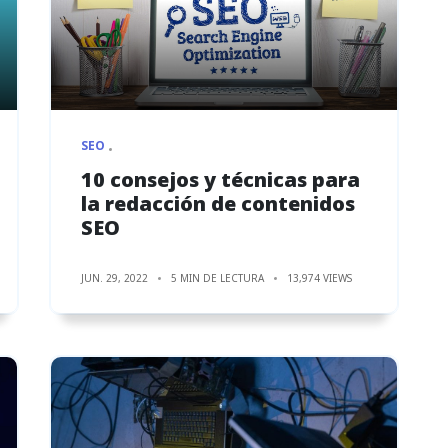
SEO
10 consejos y técnicas para
la redacción de contenidos
SEO
JUN. 29, 2022
5 MIN DE LECTURA
13,974 VIEWS