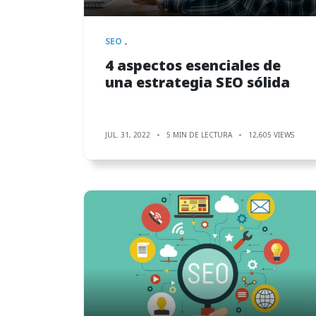
SEO
4 aspectos esenciales de
una estrategia SEO sólida
JUL. 31, 2022
5 MIN DE LECTURA
12,605 VIEWS