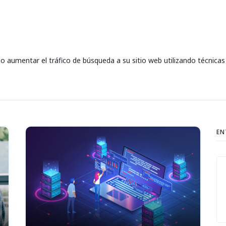
o aumentar el tráfico de búsqueda a su sitio web utilizando técnicas
EN