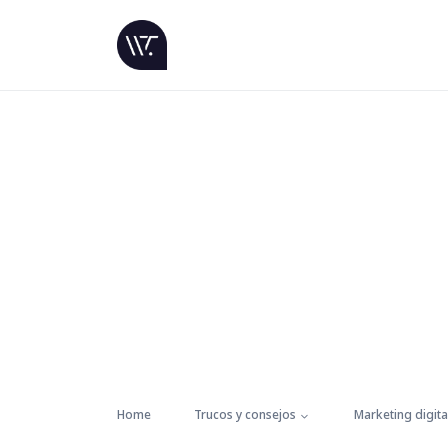
Home
Trucos y consejos
Marketing digita