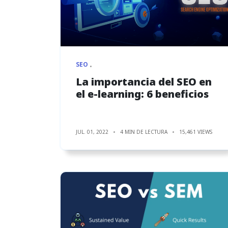
SEO
La importancia del SEO en
el e-learning: 6 beneficios
JUL. 01, 2022
4 MIN DE LECTURA
15,461 VIEWS