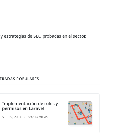
 y estrategias de SEO probadas en el sector.
TRADAS POPULARES
Implementación de roles y
permisos en Laravel
SEP. 19, 2017
59,514 VIEWS