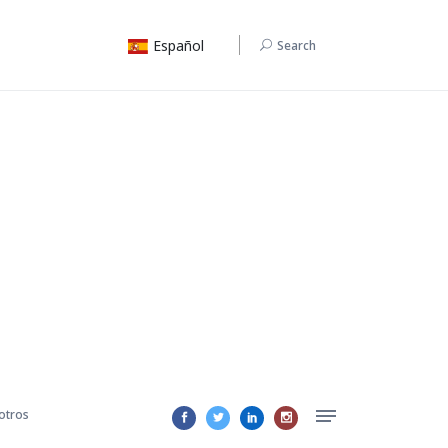
Español
Search
otros