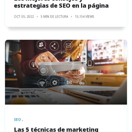
estrategias de SEO en la página
OCT. 05, 2022
5 MIN DE LECTURA
15,154 VIEWS
SEO
Las 5 técnicas de marketing