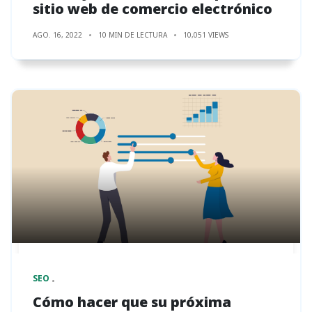
sitio web de comercio electrónico
AGO. 16, 2022
10 MIN DE LECTURA
10,051 VIEWS
SEO
Cómo hacer que su próxima