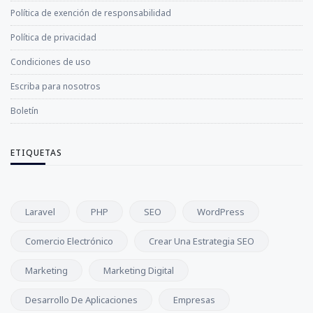
Política de exención de responsabilidad
Política de privacidad
Condiciones de uso
Escriba para nosotros
Boletín
ETIQUETAS
Laravel
PHP
SEO
WordPress
Comercio Electrónico
Crear Una Estrategia SEO
Marketing
Marketing Digital
Desarrollo De Aplicaciones
Empresas