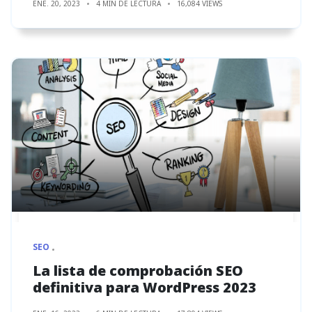
ENE. 20, 2023
4 MIN DE LECTURA
16,084 VIEWS
SEO
La lista de comprobación SEO
definitiva para WordPress 2023