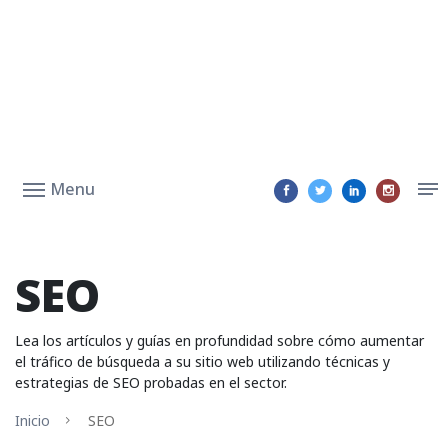
Menu
SEO
Lea los artículos y guías en profundidad sobre cómo aumentar
el tráfico de búsqueda a su sitio web utilizando técnicas y
estrategias de SEO probadas en el sector.
Inicio
SEO