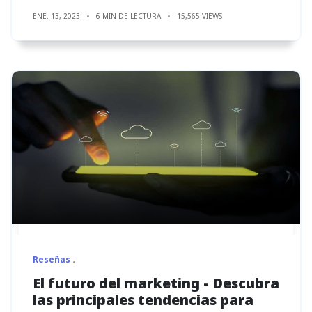
ENE. 13, 2023
6 MIN DE LECTURA
15,565 VIEWS
Reseñas
El futuro del marketing - Descubra
las principales tendencias para