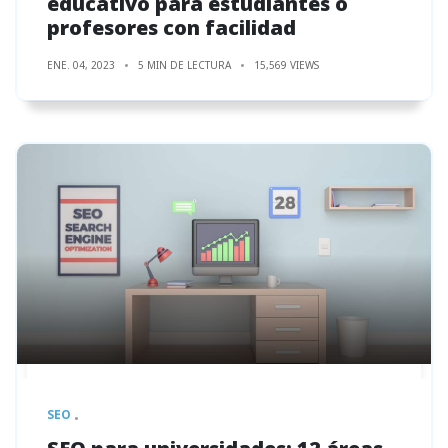
educativo para estudiantes o
profesores con facilidad
ENE. 04, 2023
5 MIN DE LECTURA
15,569 VIEWS
SEO