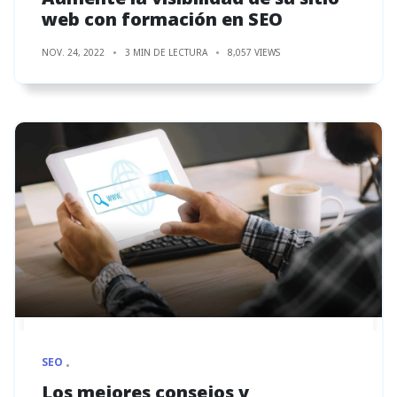
web con formación en SEO
NOV. 24, 2022
3 MIN DE LECTURA
8,057 VIEWS
SEO
Los mejores consejos y