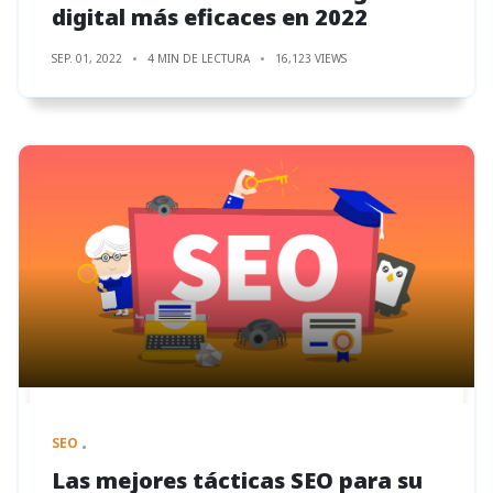
digital más eficaces en 2022
SEP. 01, 2022
4 MIN DE LECTURA
16,123 VIEWS
SEO
Las mejores tácticas SEO para su