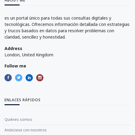
ABOUT ME
es un portal único para todas sus consultas digitales y
tecnológicas. Ofrecemos información detallada con estrategias
y trucos basados en datos para resolver problemas con
claridad, sencillez y honestidad.
Address
London, United Kingdom
Follow me
ENLACES RÁPIDOS
Quiénes somos
Anúnciese con nosotros