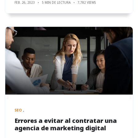
FEB. 26, 2023
5 MIN DE LECTURA
7,782 VIEWS
SEO
Errores a evitar al contratar una
agencia de marketing digital