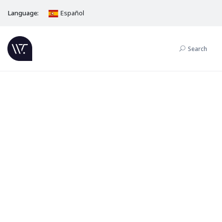
Language:
Español
Search