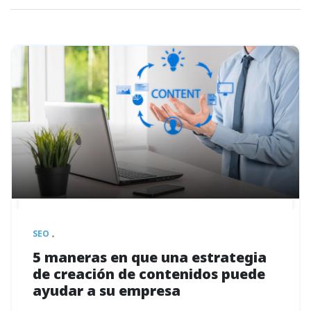
SEO
5 maneras en que una estrategia
de creación de contenidos puede
ayudar a su empresa