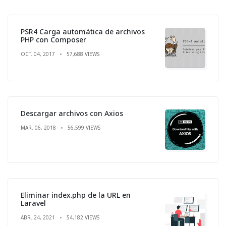
PSR4 Carga automática de archivos
PHP con Composer
OCT. 04, 2017
57,688 VIEWS
Descargar archivos con Axios
MAR. 06, 2018
56,599 VIEWS
Eliminar index.php de la URL en
Laravel
ABR. 24, 2021
54,182 VIEWS