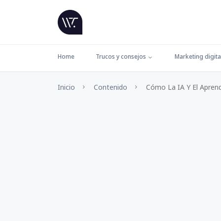
Home
Trucos y consejos
Marketing digita
Inicio
Contenido
Cómo La IA Y El Aprend