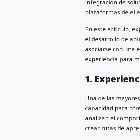
integración de solu
plataformas de eL
En este artículo, 
el desarrollo de ap
asociarse con una e
experiencia para m
1. Experienc
Una de las mayores 
capacidad para ofre
analizan el comport
crear rutas de apre