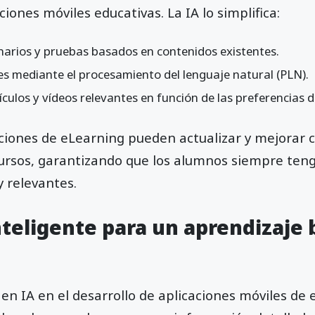
ciones móviles educativas. La IA lo simplifica:
arios y pruebas basados en contenidos existentes.
es mediante el procesamiento del lenguaje natural (PLN).
ulos y vídeos relevantes en función de las preferencias d
caciones de eLearning pueden actualizar y mejorar
cursos, garantizando que los alumnos siempre ten
 relevantes.
inteligente para un aprendizaje
 en IA en el desarrollo de aplicaciones móviles de