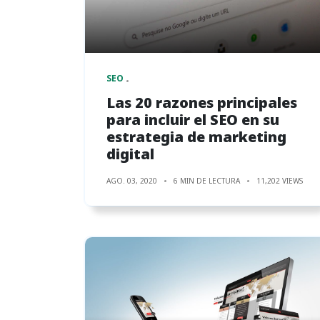
SEO
Las 20 razones principales
para incluir el SEO en su
estrategia de marketing
digital
AGO. 03, 2020
6 MIN DE LECTURA
11,202 VIEWS