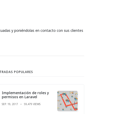
cuadas y poniéndolas en contacto con sus clientes
TRADAS POPULARES
Implementación de roles y
permisos en Laravel
SEP. 19, 2017
59,479 VIEWS