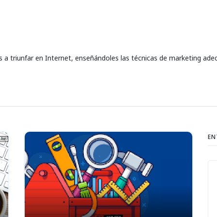
a triunfar en Internet, enseñándoles las técnicas de marketing ade
EN