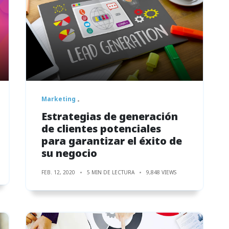
Marketing
Estrategias de generación
de clientes potenciales
para garantizar el éxito de
su negocio
FEB. 12, 2020
5 MIN DE LECTURA
9,848 VIEWS