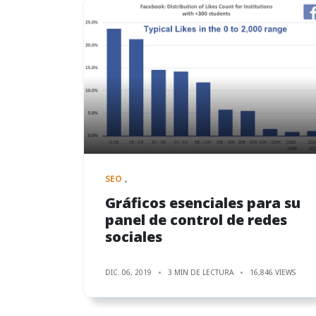
SEO
Gráficos esenciales para su
panel de control de redes
sociales
DIC. 06, 2019
3 MIN DE LECTURA
16,846 VIEWS