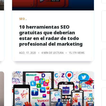
SEO
10 herramientas SEO
gratuitas que deberían
estar en el radar de todo
profesional del marketing
AGO. 17, 2020
4 MIN DE LECTURA
15,179 VIEWS