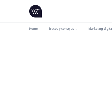
Home
Trucos y consejos
Marketing digita