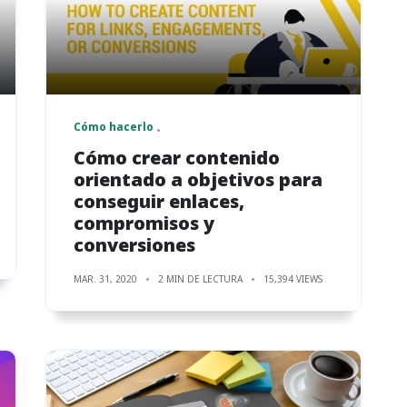
Cómo hacerlo
Cómo crear contenido
orientado a objetivos para
conseguir enlaces,
compromisos y
conversiones
MAR. 31, 2020
2 MIN DE LECTURA
15,394 VIEWS