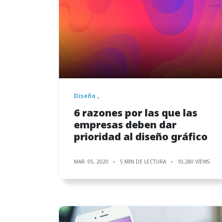
Diseño
6 razones por las que las
empresas deben dar
prioridad al diseño gráfico
MAR. 05, 2020
5 MIN DE LECTURA
10,280 VIEWS