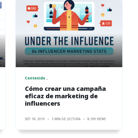
Contenido
Cómo crear una campaña
eficaz de marketing de
influencers
SEP. 18, 2019
3 MIN DE LECTURA
8,199 VIEWS