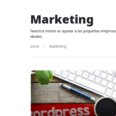
Marketing
Nuestra misión es ayudar a las pequeñas empresas 
ideales.
Inicio
Marketing