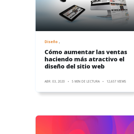
Diseño
Cómo aumentar las ventas
haciendo más atractivo el
diseño del sitio web
ABR. 03, 2020
5 MIN DE LECTURA
12,657 VIEWS