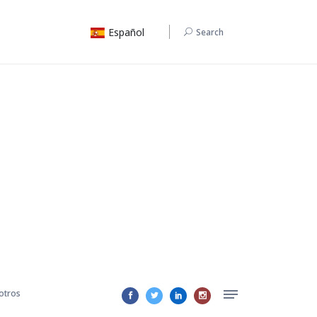
Español
Search
otros