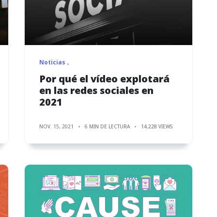
Noticias
Por qué el vídeo explotará
en las redes sociales en
2021
NOV. 15, 2021
6 MIN DE LECTURA
14,228 VIEWS