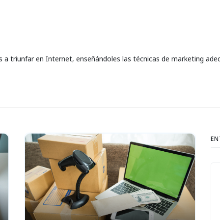
a triunfar en Internet, enseñándoles las técnicas de marketing ade
EN