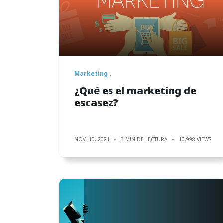
Marketing
¿Qué es el marketing de
escasez?
NOV. 10, 2021
3 MIN DE LECTURA
10,998 VIEWS