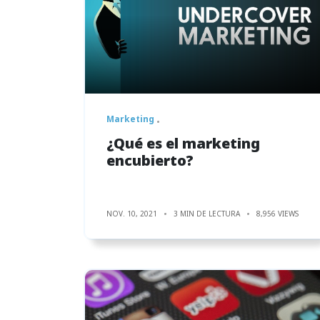
Marketing
¿Qué es el marketing
encubierto?
NOV. 10, 2021
3 MIN DE LECTURA
8,956 VIEWS