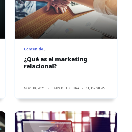
Contenido
¿Qué es el marketing
relacional?
NOV. 10, 2021
3 MIN DE LECTURA
11,362 VIEWS