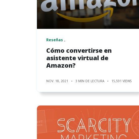
Reseñas
Cómo convertirse en
asistente virtual de
Amazon?
NOV. 18, 2021
3 MIN DE LECTURA
15,591 VIEWS