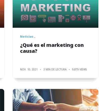
Noticias
¿Qué es el marketing con
causa?
NOV. 10, 2021
3 MIN DE LECTURA
9,879 VIEWS