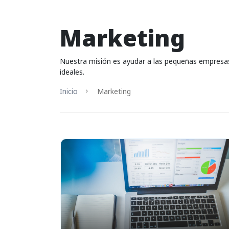
Marketing
Nuestra misión es ayudar a las pequeñas empresas 
ideales.
Inicio
Marketing