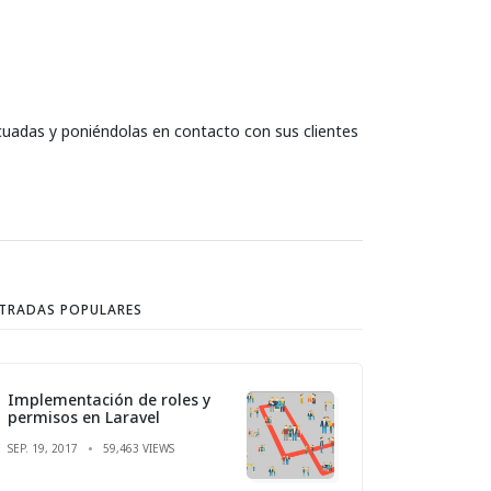
cuadas y poniéndolas en contacto con sus clientes
TRADAS POPULARES
Implementación de roles y
permisos en Laravel
SEP. 19, 2017
59,463 VIEWS