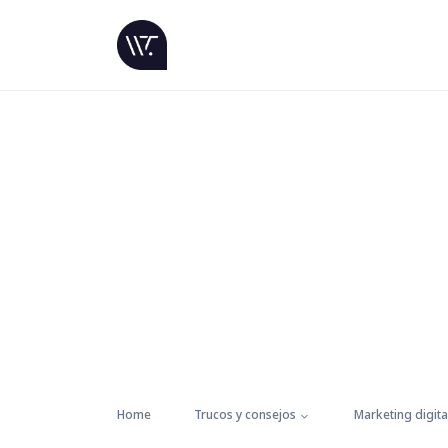
Home
Trucos y consejos
Marketing digita