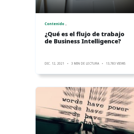
Contenido
¿Qué es el flujo de trabajo
de Business Intelligence?
DIC. 12, 2021
3 MIN DE LECTURA
13,783 VIEWS