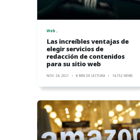
Web
Las increíbles ventajas de
elegir servicios de
redacción de contenidos
para su sitio web
NOV. 24, 2021
8 MIN DE LECTURA
14,752 VIEWS