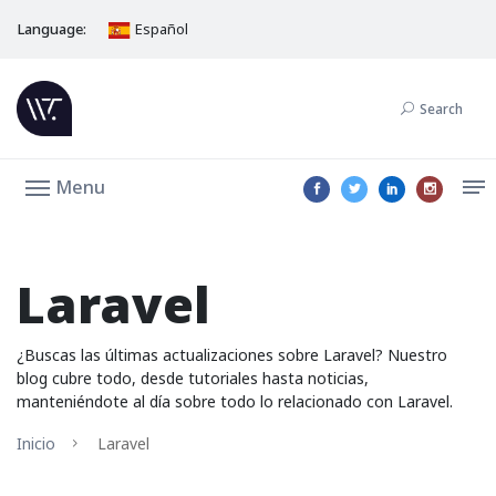
Language:
Español
Search
Menu
Laravel
¿Buscas las últimas actualizaciones sobre Laravel? Nuestro
blog cubre todo, desde tutoriales hasta noticias,
manteniéndote al día sobre todo lo relacionado con Laravel.
Inicio
Laravel