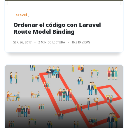
Laravel
Ordenar el código con Laravel
Route Model Binding
SEP. 26, 2017
2 MIN DE LECTURA
16,810 VIEWS