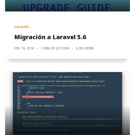
Laravel
Migración a Laravel 5.6
FEB. 10, 2018
1 MIN DE LECTURA
9,285 VIEWS