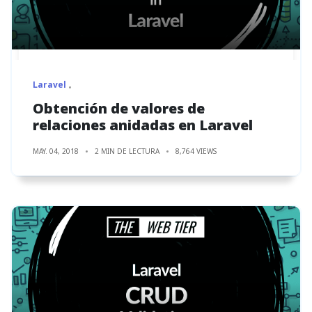
Laravel
Obtención de valores de
relaciones anidadas en Laravel
MAY. 04, 2018
2 MIN DE LECTURA
8,764 VIEWS