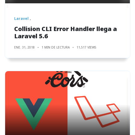
Laravel
Collision CLI Error Handler llega a
Laravel 5.6
ENE. 31, 2018
1 MIN DE LECTURA
11,517 VIEWS