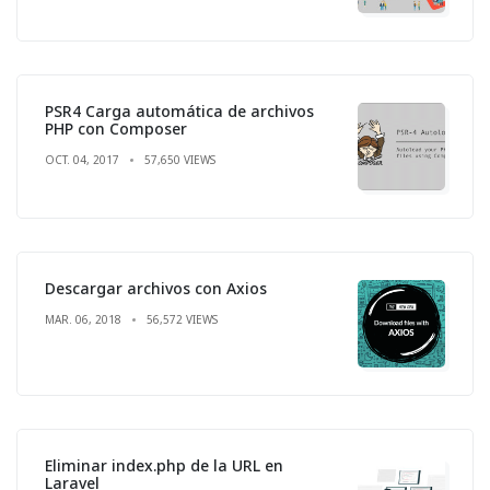
PSR4 Carga automática de archivos
PHP con Composer
OCT. 04, 2017
57,650 VIEWS
Descargar archivos con Axios
MAR. 06, 2018
56,572 VIEWS
Eliminar index.php de la URL en
Laravel