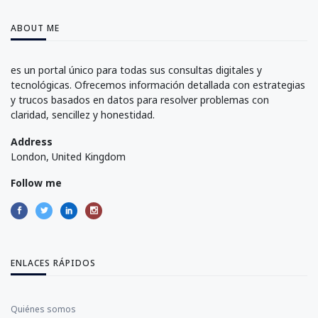
ABOUT ME
es un portal único para todas sus consultas digitales y
tecnológicas. Ofrecemos información detallada con estrategias
y trucos basados en datos para resolver problemas con
claridad, sencillez y honestidad.
Address
London, United Kingdom
Follow me
ENLACES RÁPIDOS
Quiénes somos