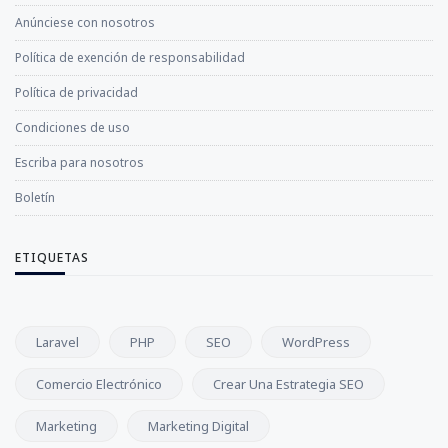
Anúnciese con nosotros
Política de exención de responsabilidad
Política de privacidad
Condiciones de uso
Escriba para nosotros
Boletín
ETIQUETAS
Laravel
PHP
SEO
WordPress
Comercio Electrónico
Crear Una Estrategia SEO
Marketing
Marketing Digital