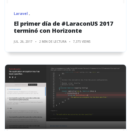
Laravel
El primer día de #LaraconUS 2017
terminó con Horizonte
JUL. 26, 2017
2 MIN DE LECTURA
7,375 VIEWS