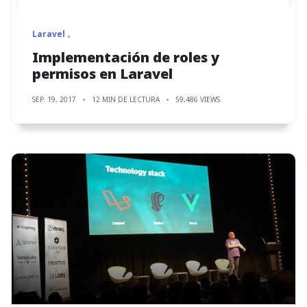
Laravel
Implementación de roles y
permisos en Laravel
SEP. 19, 2017
12 MIN DE LECTURA
59,486 VIEWS