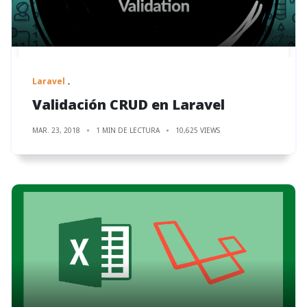
Laravel
Validación CRUD en Laravel
MAR. 23, 2018
1 MIN DE LECTURA
10,625 VIEWS