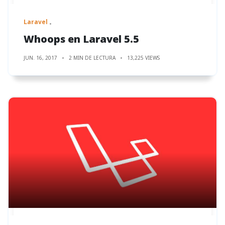
Laravel
Whoops en Laravel 5.5
JUN. 16, 2017
2 MIN DE LECTURA
13,225 VIEWS