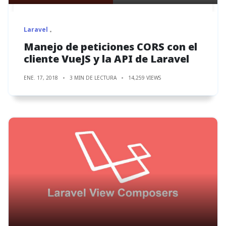
Laravel
Manejo de peticiones CORS con el
cliente VueJS y la API de Laravel
ENE. 17, 2018
3 MIN DE LECTURA
14,259 VIEWS