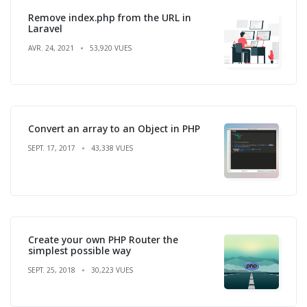
Remove index.php from the URL in
Laravel
AVR. 24, 2021
53,920 VUES
Convert an array to an Object in PHP
SEPT. 17, 2017
43,338 VUES
Create your own PHP Router the
simplest possible way
SEPT. 25, 2018
30,223 VUES