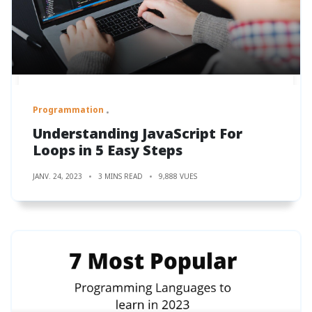
Programmation
Understanding JavaScript For
Loops in 5 Easy Steps
JANV. 24, 2023
3 MINS READ
9,888 VUES