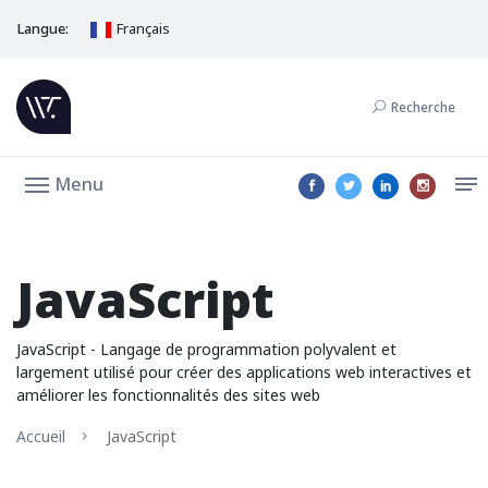
Langue:
Français
Recherche
Menu
JavaScript
JavaScript - Langage de programmation polyvalent et
largement utilisé pour créer des applications web interactives et
améliorer les fonctionnalités des sites web
Accueil
JavaScript