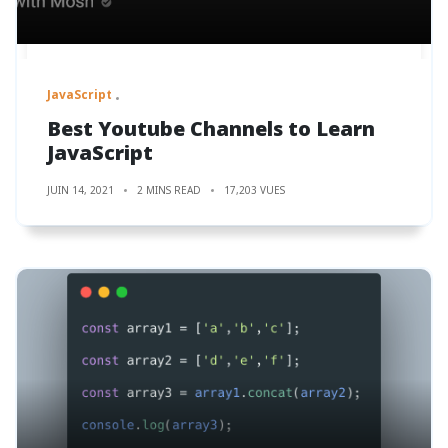
JavaScript
Best Youtube Channels to Learn
JavaScript
JUIN 14, 2021
2 MINS READ
17,203 VUES