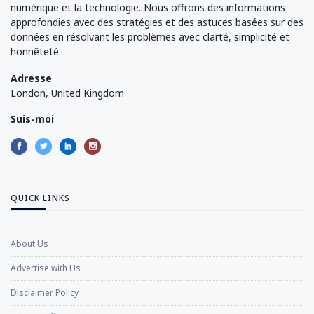
numérique et la technologie. Nous offrons des informations
approfondies avec des stratégies et des astuces basées sur des
données en résolvant les problèmes avec clarté, simplicité et
honnêteté.
Adresse
London, United Kingdom
Suis-moi
QUICK LINKS
About Us
Advertise with Us
Disclaimer Policy