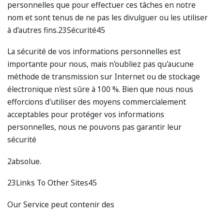
personnelles que pour effectuer ces tâches en notre
nom et sont tenus de ne pas les divulguer ou les utiliser
à d'autres fins.23Sécurité45
La sécurité de vos informations personnelles est
importante pour nous, mais n'oubliez pas qu'aucune
méthode de transmission sur Internet ou de stockage
électronique n'est sûre à 100 %. Bien que nous nous
efforcions d'utiliser des moyens commercialement
acceptables pour protéger vos informations
personnelles, nous ne pouvons pas garantir leur
sécurité
2absolue.
23Links To Other Sites45
Our Service peut contenir des