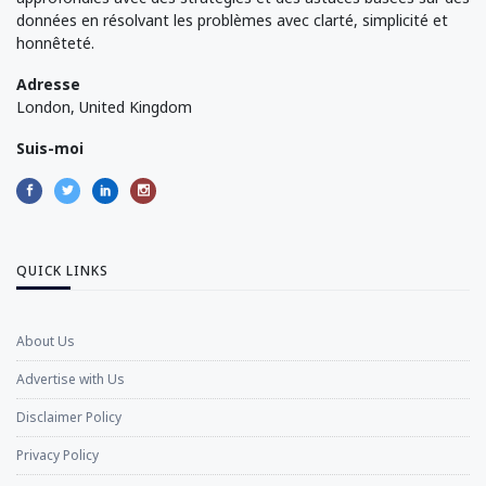
données en résolvant les problèmes avec clarté, simplicité et
honnêteté.
Adresse
London, United Kingdom
Suis-moi
QUICK LINKS
About Us
Advertise with Us
Disclaimer Policy
Privacy Policy