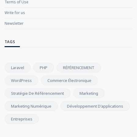
Terms of Use
Write for us
Newsletter
TAGS
Laravel
PHP
RÉFÉRENCEMENT
WordPress
Commerce Électronique
Stratégie De Référencement
Marketing
Marketing Numérique
Développement D'applications
Entreprises