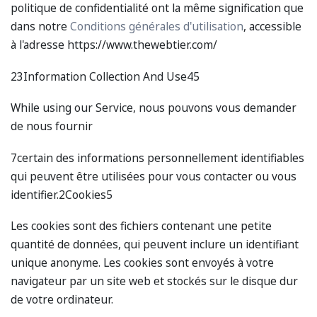
politique de confidentialité ont la même signification que
dans notre
Conditions générales d'utilisation
, accessible
à l'adresse https://www.thewebtier.com/
23Information Collection And Use45
While using our Service, nous pouvons vous demander
de nous fournir
7certain des informations personnellement identifiables
qui peuvent être utilisées pour vous contacter ou vous
identifier.2Cookies5
Les cookies sont des fichiers contenant une petite
quantité de données, qui peuvent inclure un identifiant
unique anonyme. Les cookies sont envoyés à votre
navigateur par un site web et stockés sur le disque dur
de votre ordinateur.