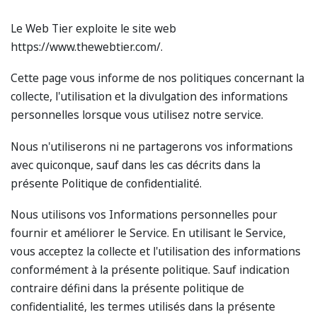
Le Web Tier exploite le site web
https://www.thewebtier.com/.
Cette page vous informe de nos politiques concernant la
collecte, l'utilisation et la divulgation des informations
personnelles lorsque vous utilisez notre service.
Nous n'utiliserons ni ne partagerons vos informations
avec quiconque, sauf dans les cas décrits dans la
présente Politique de confidentialité.
Nous utilisons vos Informations personnelles pour
fournir et améliorer le Service. En utilisant le Service,
vous
acceptez
la collecte et l'utilisation des informations
conformément à la présente politique. Sauf indication
contraire
défini
dans la présente politique de
confidentialité, les termes utilisés dans la présente