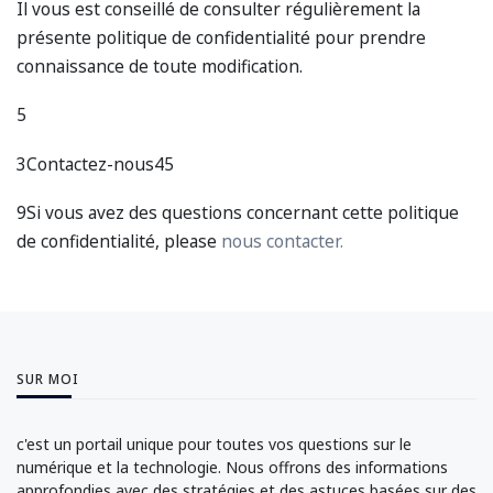
Il vous est conseillé de consulter régulièrement la
présente politique de confidentialité pour prendre
connaissance de toute modification.
5
3Contactez-nous45
9Si vous avez des questions concernant cette politique
de confidentialité, please
nous contacter.
SUR MOI
c'est un portail unique pour toutes vos questions sur le
numérique et la technologie. Nous offrons des informations
approfondies avec des stratégies et des astuces basées sur des