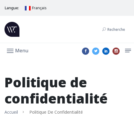
Langue:
Français
Recherche
Menu
Politique de
confidentialité
Accueil
Politique De Confidentialité