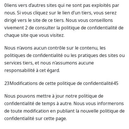
0liens vers d'autres sites qui ne sont pas exploités par
nous. Si vous cliquez sur le lien d'un tiers, vous serez
dirigé vers le site de ce tiers. Nous vous conseillons
vivement 2 de consulter la politique de confidentialité de
chaque site que vous visitez.
Nous n'avons aucun contrôle sur le contenu, les
politiques de confidentialité ou les pratiques des sites ou
services tiers, et nous n'assumons aucune
responsabilité à cet égard.
23Modifications de cette politique de confidentialité45
Nous pouvons mettre à jour notre politique de
confidentialité de temps à autre. Nous vous informerons
de toute modification en publiant la nouvelle politique de
confidentialité sur cette page.