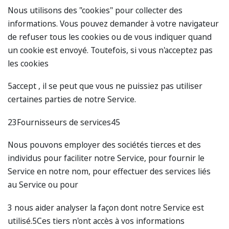
Nous utilisons des "cookies" pour collecter des
informations. Vous pouvez demander à votre navigateur
de refuser tous les cookies ou de vous indiquer quand
un cookie est envoyé. Toutefois, si vous n'acceptez pas
les cookies
5accept , il se peut que vous ne puissiez pas utiliser
certaines parties de notre Service.
23Fournisseurs de services45
Nous pouvons employer des sociétés tierces et des
individus pour faciliter notre Service, pour fournir le
Service en notre nom, pour effectuer des services liés
au Service ou pour
3 nous aider analyser la façon dont notre Service est
utilisé.5Ces tiers n'ont accès à vos informations