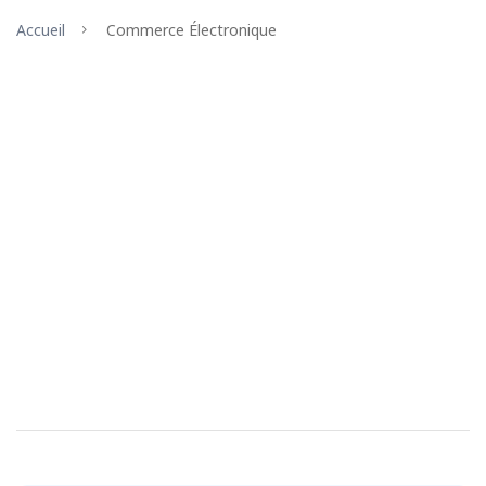
Accueil
Commerce Électronique