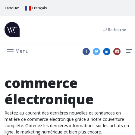
Langue:
Français
Recherche
Menu
commerce
électronique
Restez au courant des dernières nouvelles et tendances en
matière de commerce électronique grâce à notre couverture
complète. Obtenez les dernières informations sur les achats en
ligne, le marketing numérique et bien plus encore.