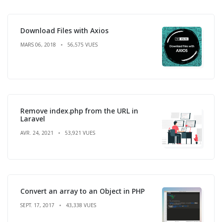
Download Files with Axios
MARS 06, 2018
56,575 VUES
Remove index.php from the URL in
Laravel
AVR. 24, 2021
53,921 VUES
Convert an array to an Object in PHP
SEPT. 17, 2017
43,338 VUES