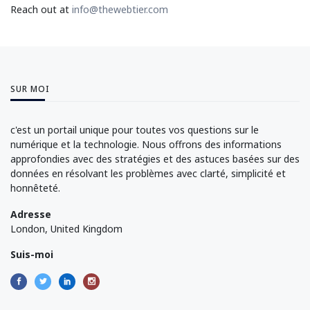
Reach out at
info@thewebtier.com
SUR MOI
c'est un portail unique pour toutes vos questions sur le
numérique et la technologie. Nous offrons des informations
approfondies avec des stratégies et des astuces basées sur des
données en résolvant les problèmes avec clarté, simplicité et
honnêteté.
Adresse
London, United Kingdom
Suis-moi