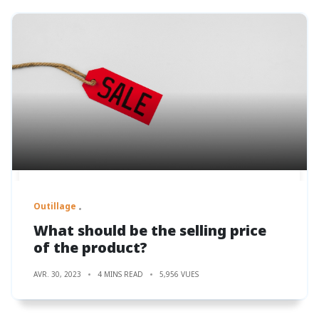
Outillage
What should be the selling price
of the product?
AVR. 30, 2023
4 MINS READ
5,956 VUES