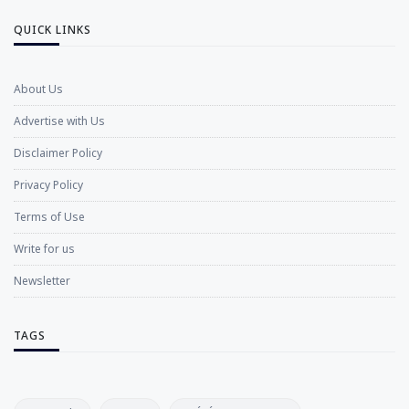
QUICK LINKS
About Us
Advertise with Us
Disclaimer Policy
Privacy Policy
Terms of Use
Write for us
Newsletter
TAGS