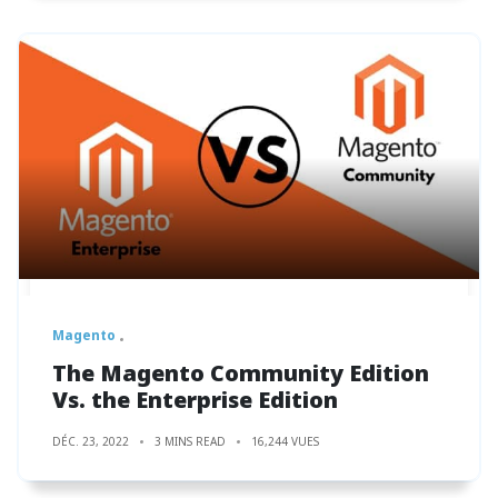
Magento
The Magento Community Edition
Vs. the Enterprise Edition
DÉC. 23, 2022
3 MINS READ
16,244 VUES