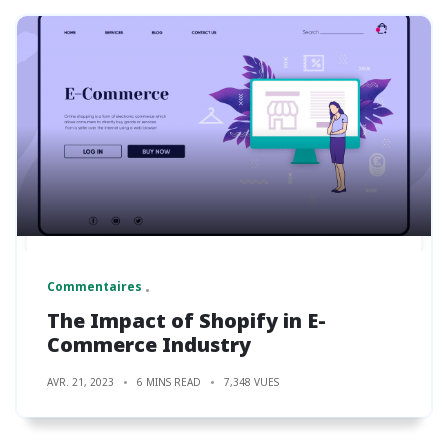
Commentaires
The Impact of Shopify in E-
Commerce Industry
AVR. 21, 2023
6 MINS READ
7,348 VUES