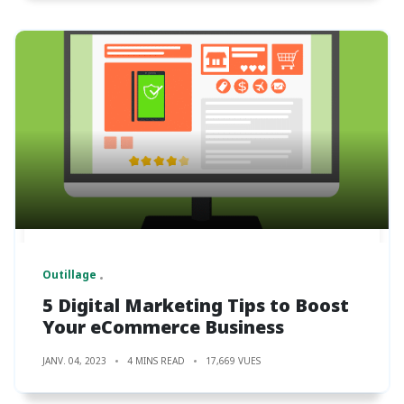
Outillage
5 Digital Marketing Tips to Boost
Your eCommerce Business
JANV. 04, 2023
4 MINS READ
17,669 VUES