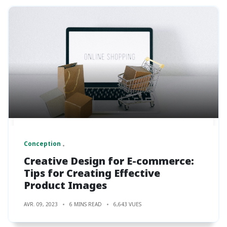
Conception
Creative Design for E-commerce:
Tips for Creating Effective
Product Images
AVR. 09, 2023
6 MINS READ
6,643 VUES