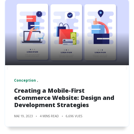
Conception
Creating a Mobile-First
eCommerce Website: Design and
Development Strategies
MAI 19, 2023
4 MINS READ
6,696 VUES