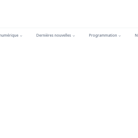
 numérique
Dernières nouvelles
Programmation
N