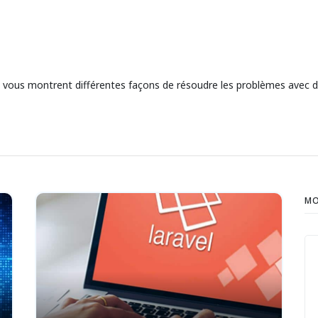
ui vous montrent différentes façons de résoudre les problèmes avec
MO