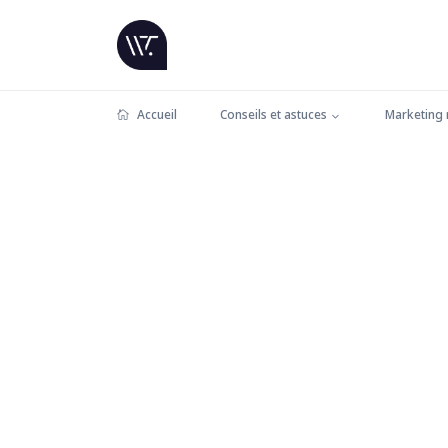
Accueil
Conseils et astuces
Marketing