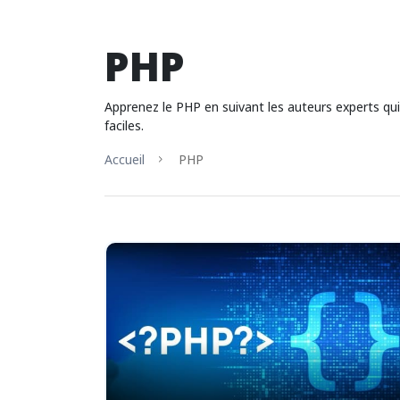
PHP
Apprenez le PHP en suivant les auteurs experts q
faciles.
Accueil
PHP