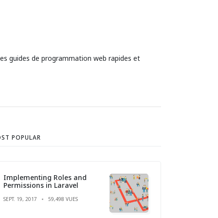
 des guides de programmation web rapides et
ST POPULAR
Implementing Roles and
Permissions in Laravel
SEPT. 19, 2017
59,498 VUES