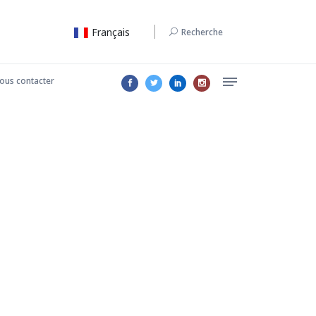
Français
Recherche
ous contacter