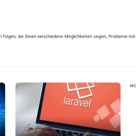
 folgen, die Ihnen verschiedene Möglichkeiten zeigen, Probleme mit
MO