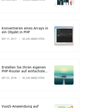
Konvertieren eines Arrays in
ein Objekt in PHP
SEP 17, 2017
43,345 ANSICHTEN
Erstellen Sie Ihren eigenen
PHP-Router auf einfachste
Weise
SEP 25, 2018
30,230 ANSICHTEN
VueJS-Anwendung auf