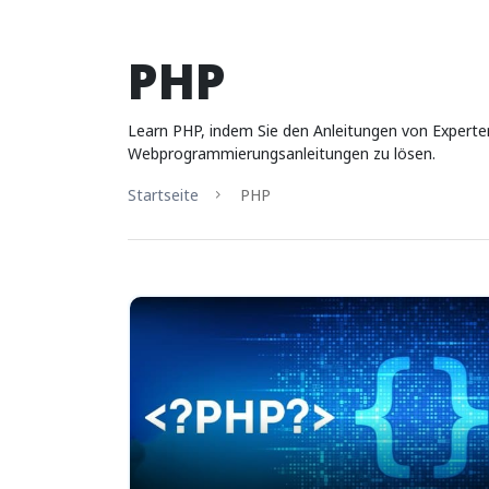
PHP
Learn PHP, indem Sie den Anleitungen von Experten
Webprogrammierungsanleitungen zu lösen.
Startseite
PHP