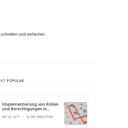
 schnellen und einfachen
ST POPULAR
Implementierung von Rollen
und Berechtigungen in
Laravel
SEP 19, 2017
59,495 ANSICHTEN