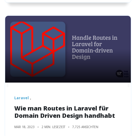
Laravel
Wie man Routes in Laravel für
Domain Driven Design handhabt
MÄR 18, 2023
2 MIN. LESEZEIT
7,725 ANSICHTEN