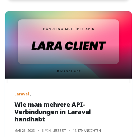
Laravel
Wie man mehrere API-
Verbindungen in Laravel
handhabt
MÄR 26, 2023
6 MIN. LESEZEIT
11,179 ANSICHTEN