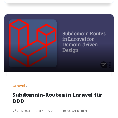
Laravel
Subdomain-Routen in Laravel für
DDD
MÄR 18, 2023
3 MIN. LESEZEIT
10,409 ANSICHTEN