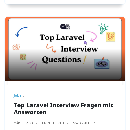
Jobs
Top Laravel Interview Fragen mit
Antworten
MÄR 19, 2023
11 MIN. LESEZEIT
9,967 ANSICHTEN