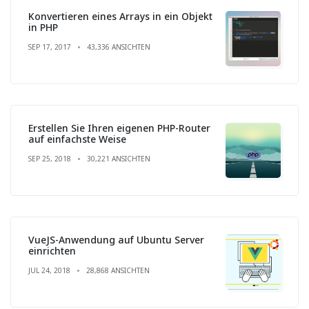
Konvertieren eines Arrays in ein Objekt
in PHP
SEP 17, 2017
43,336 ANSICHTEN
Erstellen Sie Ihren eigenen PHP-Router
auf einfachste Weise
SEP 25, 2018
30,221 ANSICHTEN
VueJS-Anwendung auf Ubuntu Server
einrichten
JUL 24, 2018
28,868 ANSICHTEN