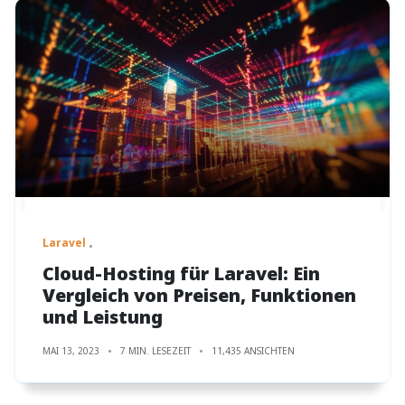
Laravel
Cloud-Hosting für Laravel: Ein
Vergleich von Preisen, Funktionen
und Leistung
MAI 13, 2023
7 MIN. LESEZEIT
11,435 ANSICHTEN