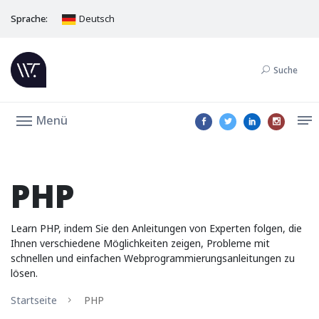
Sprache:
Deutsch
Suche
Menü
PHP
Learn PHP, indem Sie den Anleitungen von Experten folgen, die
Ihnen verschiedene Möglichkeiten zeigen, Probleme mit
schnellen und einfachen Webprogrammierungsanleitungen zu
lösen.
Startseite
PHP