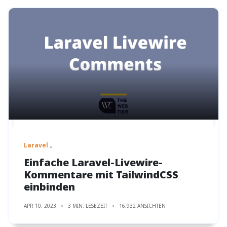
Laravel
Einfache Laravel-Livewire-
Kommentare mit TailwindCSS
einbinden
APR 10, 2023
3 MIN. LESEZEIT
16,932 ANSICHTEN