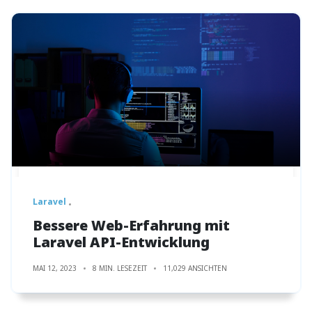
Laravel
Bessere Web-Erfahrung mit
Laravel API-Entwicklung
MAI 12, 2023
8 MIN. LESEZEIT
11,029 ANSICHTEN