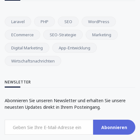
Laravel
PHP
SEO
WordPress
ECommerce
SEO-Strategie
Marketing
Digital Marketing
App-Entwicklung
Wirtschaftsnachrichten
NEWSLETTER
Abonnieren Sie unseren Newsletter und erhalten Sie unsere
neuesten Updates direkt in Ihrem Posteingang.
Abonnieren