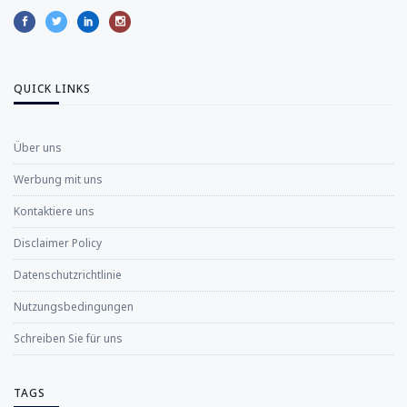
QUICK LINKS
Über uns
Werbung mit uns
Kontaktiere uns
Disclaimer Policy
Datenschutzrichtlinie
Nutzungsbedingungen
Schreiben Sie für uns
TAGS