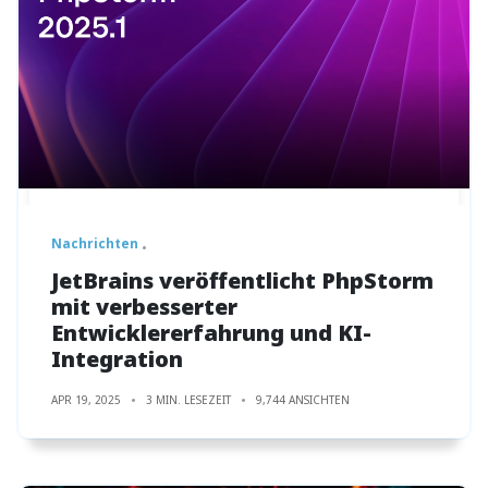
Nachrichten
JetBrains veröffentlicht PhpStorm
mit verbesserter
Entwicklererfahrung und KI-
Integration
APR 19, 2025
3 MIN. LESEZEIT
9,744 ANSICHTEN