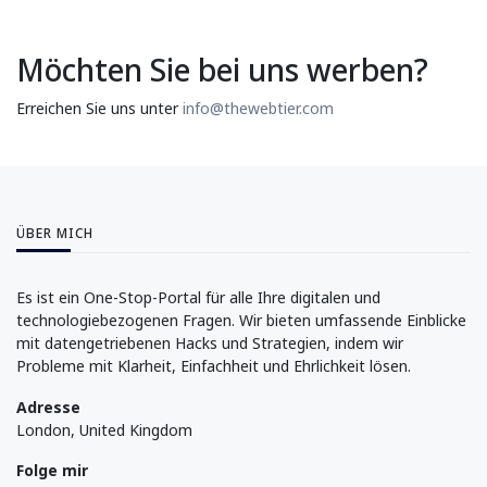
Möchten Sie bei uns werben?
Erreichen Sie uns unter
info@thewebtier.com
ÜBER MICH
Es ist ein One-Stop-Portal für alle Ihre digitalen und
technologiebezogenen Fragen. Wir bieten umfassende Einblicke
mit datengetriebenen Hacks und Strategien, indem wir
Probleme mit Klarheit, Einfachheit und Ehrlichkeit lösen.
Adresse
London, United Kingdom
Folge mir