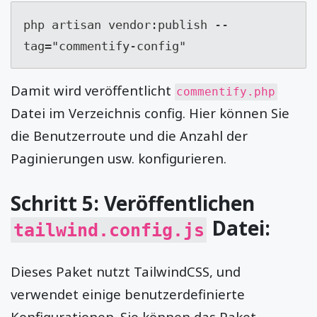
php artisan vendor:publish --
tag="commentify-config"
Damit wird veröffentlicht
commentify.php
Datei im Verzeichnis config. Hier können Sie
die Benutzerroute und die Anzahl der
Paginierungen usw. konfigurieren.
Schritt 5: Veröffentlichen
Datei:
tailwind.config.js
Dieses Paket nutzt TailwindCSS, und
verwendet einige benutzerdefinierte
Konfigurationen. Sie können das Paket