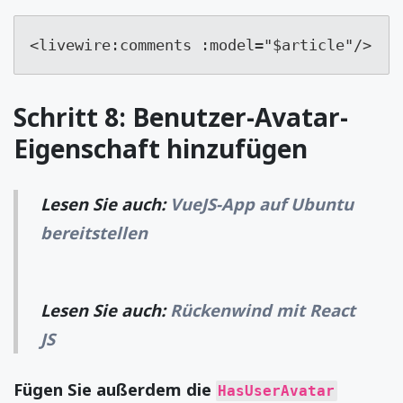
<livewire:comments :model="$article"/>
Schritt 8: Benutzer-Avatar-
Eigenschaft hinzufügen
Lesen Sie auch:
VueJS-App auf Ubuntu
bereitstellen
Lesen Sie auch:
Rückenwind mit React
JS
Fügen Sie außerdem die
HasUserAvatar