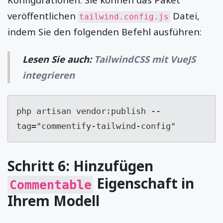
veröffentlichen
Datei,
tailwind.config.js
indem Sie den folgenden Befehl ausführen:
Lesen Sie auch:
TailwindCSS mit VueJS
integrieren
php artisan vendor:publish --
tag="commentify-tailwind-config"
Schritt 6: Hinzufügen
Eigenschaft in
Commentable
Ihrem Modell