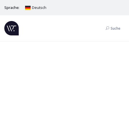
Sprache:
Deutsch
Suche