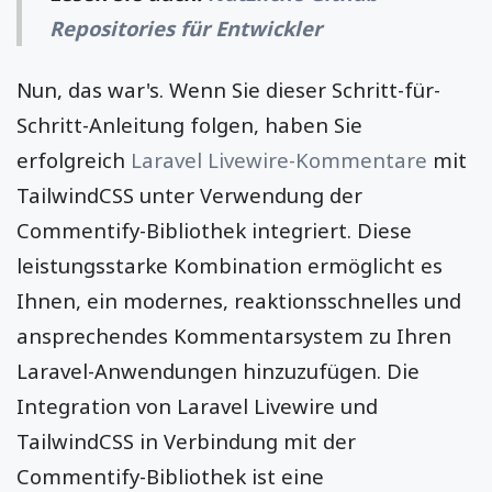
Repositories für Entwickler
Nun, das war's. Wenn Sie dieser Schritt-für-
Schritt-Anleitung folgen, haben Sie
erfolgreich
Laravel Livewire-Kommentare
mit
TailwindCSS unter Verwendung der
Commentify-Bibliothek integriert. Diese
leistungsstarke Kombination ermöglicht es
Ihnen, ein modernes, reaktionsschnelles und
ansprechendes Kommentarsystem zu Ihren
Laravel-Anwendungen hinzuzufügen. Die
Integration von Laravel Livewire und
TailwindCSS in Verbindung mit der
Commentify-Bibliothek ist eine