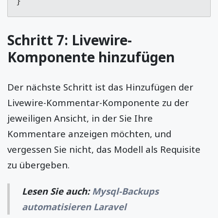
}
Schritt 7: Livewire-
Komponente hinzufügen
Der nächste Schritt ist das Hinzufügen der
Livewire-Kommentar-Komponente zu der
jeweiligen Ansicht, in der Sie Ihre
Kommentare anzeigen möchten, und
vergessen Sie nicht, das Modell als Requisite
zu übergeben.
Lesen Sie auch:
Mysql-Backups
automatisieren Laravel