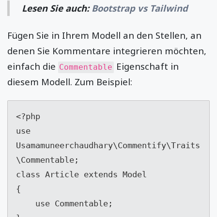
Lesen Sie auch:
Bootstrap vs Tailwind
Fügen Sie in Ihrem Modell an den Stellen, an
denen Sie Kommentare integrieren möchten,
einfach die
Eigenschaft in
Commentable
diesem Modell. Zum Beispiel:
<?php

use 
Usamamuneerchaudhary\Commentify\Traits
\Commentable;

class Article extends Model

{

    use Commentable;
