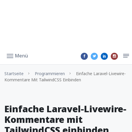
Menü
Startseite
Programmieren
Einfache Laravel-Livewire-
Kommentare Mit TailwindCSS Einbinden
Einfache Laravel-Livewire-
Kommentare mit
TailwindCSS einbinden