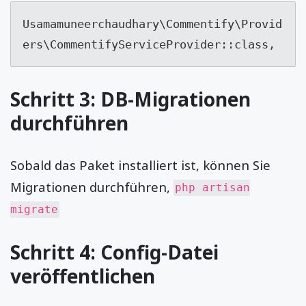
Usamamuneerchaudhary\Commentify\Provid
Schritt 3: DB-Migrationen
durchführen
Sobald das Paket installiert ist, können Sie
Migrationen durchführen,
php artisan
migrate
Schritt 4: Config-Datei
veröffentlichen