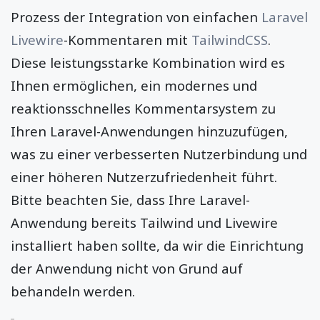
Prozess der Integration von einfachen
Laravel
Livewire
-Kommentaren mit
TailwindCSS
.
Diese leistungsstarke Kombination wird es
Ihnen ermöglichen, ein modernes und
reaktionsschnelles Kommentarsystem zu
Ihren Laravel-Anwendungen hinzuzufügen,
was zu einer verbesserten Nutzerbindung und
einer höheren Nutzerzufriedenheit führt.
Bitte beachten Sie, dass Ihre Laravel-
Anwendung bereits Tailwind und Livewire
installiert haben sollte, da wir die Einrichtung
der Anwendung nicht von Grund auf
behandeln werden.