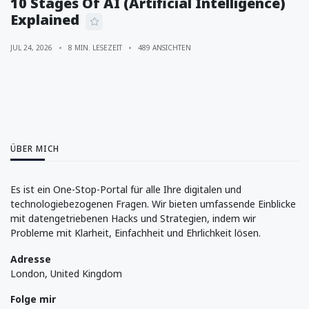
10 Stages Of AI (Artificial Intelligence)
Explained
JUL 24, 2026
8 MIN. LESEZEIT
489 ANSICHTEN
ÜBER MICH
Es ist ein One-Stop-Portal für alle Ihre digitalen und
technologiebezogenen Fragen. Wir bieten umfassende Einblicke
mit datengetriebenen Hacks und Strategien, indem wir
Probleme mit Klarheit, Einfachheit und Ehrlichkeit lösen.
Adresse
London, United Kingdom
Folge mir