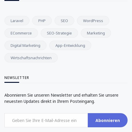
Laravel
PHP
SEO
WordPress
ECommerce
SEO-Strategie
Marketing
Digital Marketing
App-Entwicklung
Wirtschaftsnachrichten
NEWSLETTER
Abonnieren Sie unseren Newsletter und erhalten Sie unsere
neuesten Updates direkt in Ihrem Posteingang.
Abonnieren