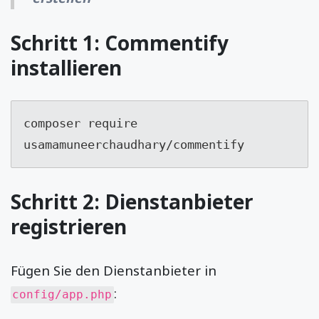
Schritt 1: Commentify
installieren
composer require 
usamamuneerchaudhary/commentify
Schritt 2: Dienstanbieter
registrieren
Fügen Sie den Dienstanbieter in
:
config/app.php