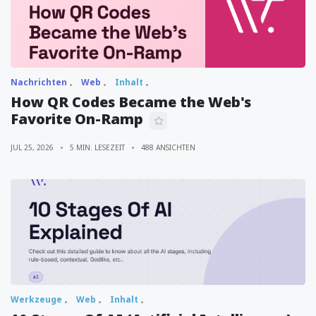
Nachrichten
Web
Inhalt
How QR Codes Became the Web's
Favorite On-Ramp
JUL 25, 2026
5 MIN. LESEZEIT
488 ANSICHTEN
Werkzeuge
Web
Inhalt