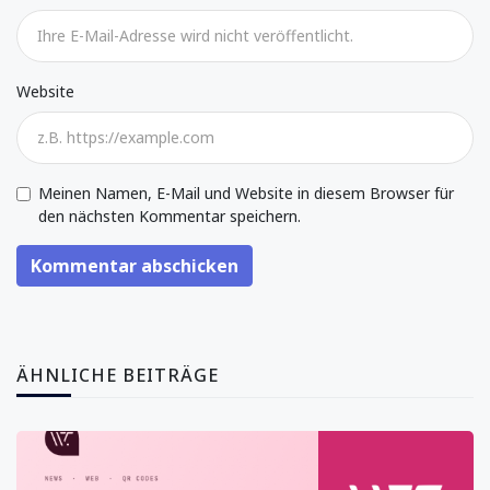
Website
Meinen Namen, E-Mail und Website in diesem Browser für
den nächsten Kommentar speichern.
Kommentar abschicken
ÄHNLICHE BEITRÄGE