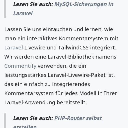
Lesen Sie auch:
MySQL-Sicherungen in
Laravel
Lassen Sie uns eintauchen und lernen, wie
man ein interaktives Kommentarsystem mit
Laravel
Livewire und TailwindCSS integriert.
Wir werden eine Laravel-Bibliothek namens
Commentify
verwenden, die ein
leistungsstarkes Laravel-Livewire-Paket ist,
das ein einfach zu integrierendes
Kommentarsystem für jedes Modell in Ihrer
Laravel-Anwendung bereitstellt.
Lesen Sie auch:
PHP-Router selbst
erstellen