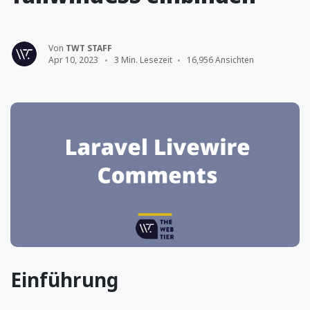
Von
TWT STAFF
Apr 10, 2023
3 Min. Lesezeit
16,956 Ansichten
Einführung