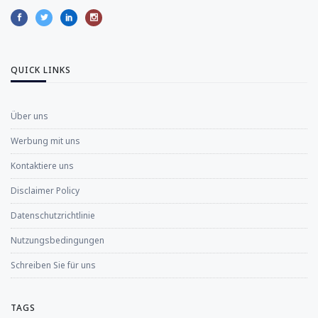
QUICK LINKS
Über uns
Werbung mit uns
Kontaktiere uns
Disclaimer Policy
Datenschutzrichtlinie
Nutzungsbedingungen
Schreiben Sie für uns
TAGS