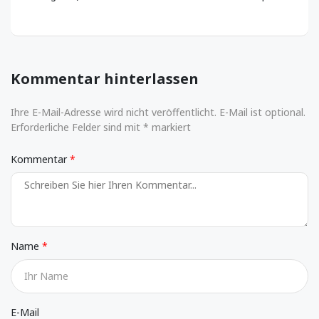
Kommentar hinterlassen
Ihre E-Mail-Adresse wird nicht veröffentlicht. E-Mail ist optional.
Erforderliche Felder sind mit * markiert
Kommentar
Name
E-Mail