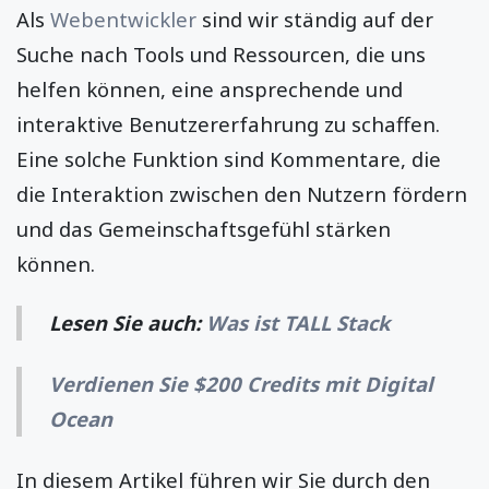
Als
Webentwickler
sind wir ständig auf der
Suche nach Tools und Ressourcen, die uns
helfen können, eine ansprechende und
interaktive Benutzererfahrung zu schaffen.
Eine solche Funktion sind Kommentare, die
die Interaktion zwischen den Nutzern fördern
und das Gemeinschaftsgefühl stärken
können.
Lesen Sie auch:
Was ist TALL Stack
Verdienen Sie $200 Credits mit Digital
Ocean
In diesem Artikel führen wir Sie durch den