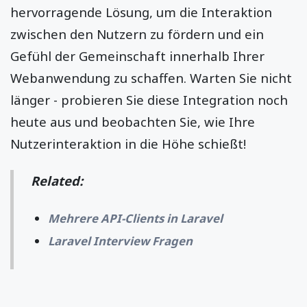
hervorragende Lösung, um die Interaktion
zwischen den Nutzern zu fördern und ein
Gefühl der Gemeinschaft innerhalb Ihrer
Webanwendung zu schaffen. Warten Sie nicht
länger - probieren Sie diese Integration noch
heute aus und beobachten Sie, wie Ihre
Nutzerinteraktion in die Höhe schießt!
Related:
Mehrere API-Clients in Laravel
Laravel Interview Fragen