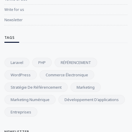
Write for us
Newsletter
TAGS
Laravel
PHP
RÉFÉRENCEMENT
WordPress
Commerce Électronique
Stratégie De Référencement
Marketing
Marketing Numérique
Développement D'applications
Entreprises
NEWSLETTER