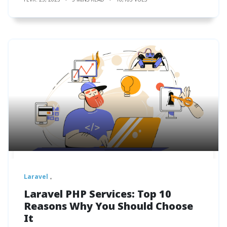
Laravel
Laravel PHP Services: Top 10
Reasons Why You Should Choose
It