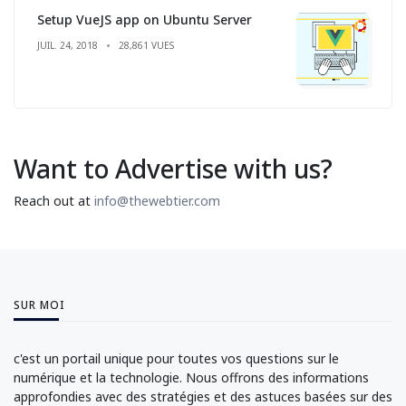
Setup VueJS app on Ubuntu Server
JUIL. 24, 2018
28,861 VUES
Want to Advertise with us?
Reach out at
info@thewebtier.com
SUR MOI
c'est un portail unique pour toutes vos questions sur le
numérique et la technologie. Nous offrons des informations
approfondies avec des stratégies et des astuces basées sur des