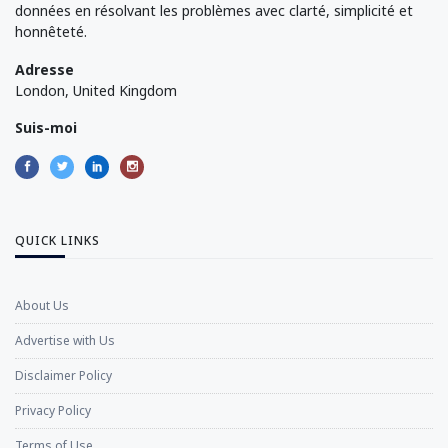
données en résolvant les problèmes avec clarté, simplicité et
honnêteté.
Adresse
London, United Kingdom
Suis-moi
QUICK LINKS
About Us
Advertise with Us
Disclaimer Policy
Privacy Policy
Terms of Use