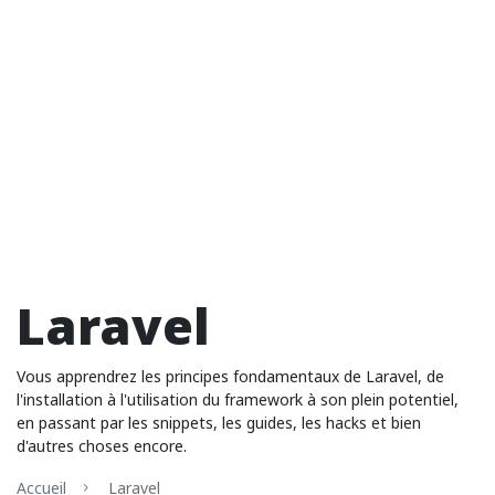
Laravel
Vous apprendrez les principes fondamentaux de Laravel, de
l'installation à l'utilisation du framework à son plein potentiel,
en passant par les snippets, les guides, les hacks et bien
d'autres choses encore.
Accueil
Laravel