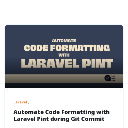
Laravel
Automate Code Formatting with
Laravel Pint during Git Commit