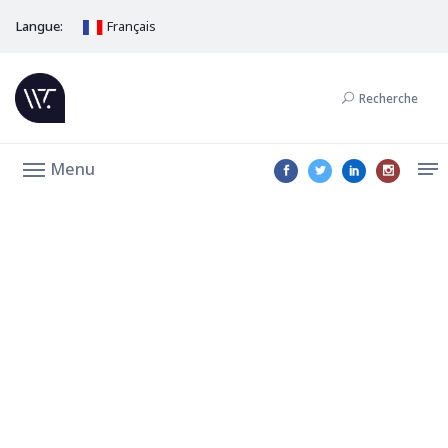
Langue:
Français
Recherche
Menu