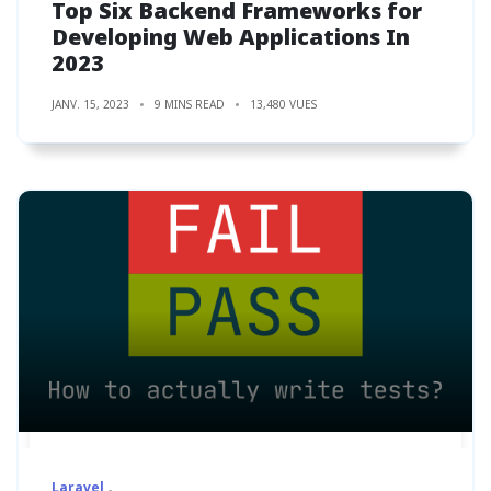
Top Six Backend Frameworks for
Developing Web Applications In
2023
JANV. 15, 2023
9 MINS READ
13,480 VUES
Laravel