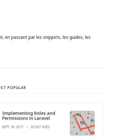
l, en passant par les snippets, les guides, les
ST POPULAR
Implementing Roles and
Permissions in Laravel
SEPT. 19, 2017
59,507 VUES