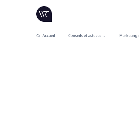
Accueil
Conseils et astuces
Marketing