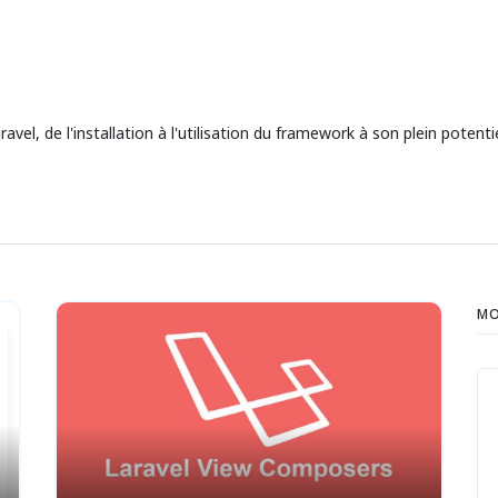
l, de l'installation à l'utilisation du framework à son plein potentie
MO