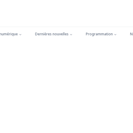
 numérique
Dernières nouvelles
Programmation
N