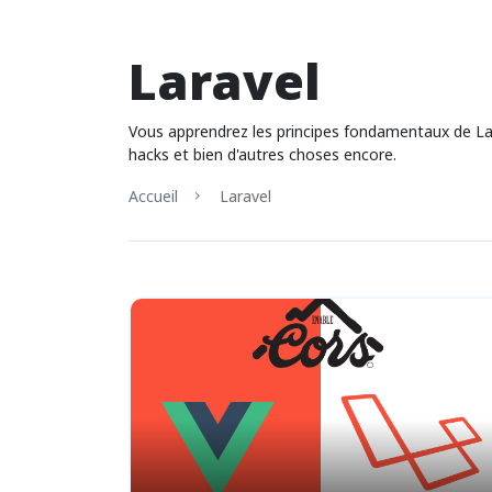
Laravel
Vous apprendrez les principes fondamentaux de Larave
hacks et bien d'autres choses encore.
Accueil
Laravel