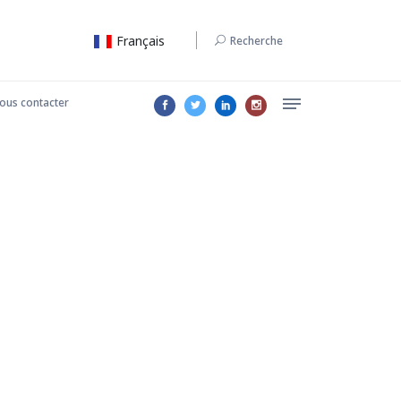
Français
Recherche
ous contacter