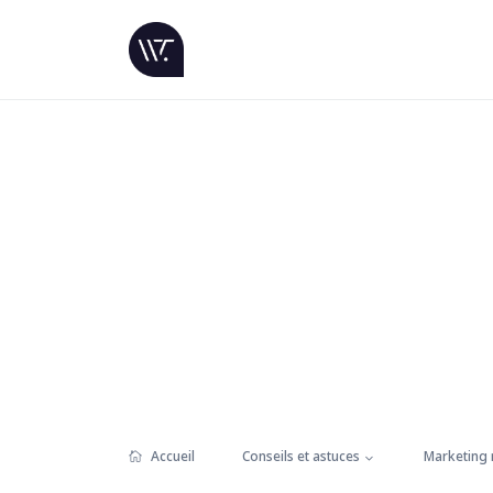
Accueil
Conseils et astuces
Marketing