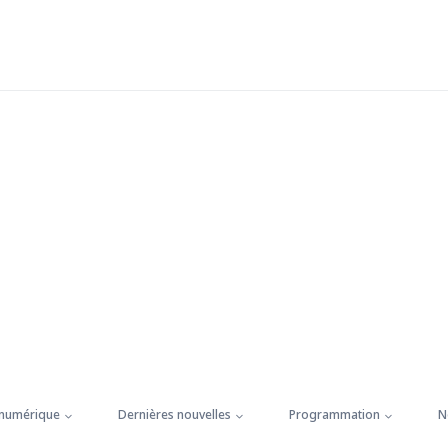
 numérique
Dernières nouvelles
Programmation
N