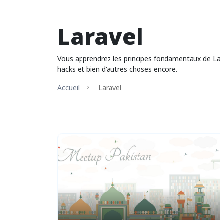
Laravel
Vous apprendrez les principes fondamentaux de Larave
hacks et bien d'autres choses encore.
Accueil
Laravel