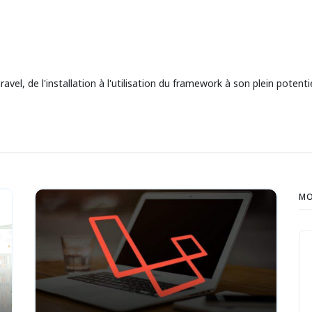
l, de l'installation à l'utilisation du framework à son plein potentie
MO