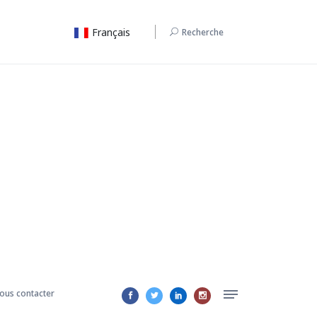
Français
Recherche
ous contacter