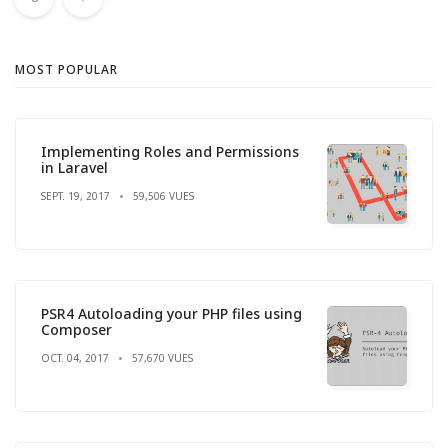
MOST POPULAR
Implementing Roles and Permissions
in Laravel
SEPT. 19, 2017
59,506 VUES
PSR4 Autoloading your PHP files using
Composer
OCT. 04, 2017
57,670 VUES