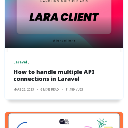
Laravel
How to handle multiple API
connections in Laravel
MARS 26, 2023
6 MINS READ
11,189 VUES