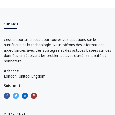
SUR MOI
c'est un portail unique pour toutes vos questions sur le
numérique et la technologie. Nous offrons des informations
approfondies avec des stratégies et des astuces basées sur des
données en résolvant les problèmes avec clarté, simplicité et
honnêteté.
Adresse
London, United Kingdom
Suis-moi
QUICK LINKS