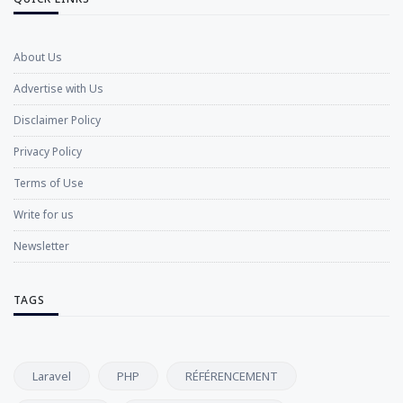
About Us
Advertise with Us
Disclaimer Policy
Privacy Policy
Terms of Use
Write for us
Newsletter
TAGS
Laravel
PHP
RÉFÉRENCEMENT