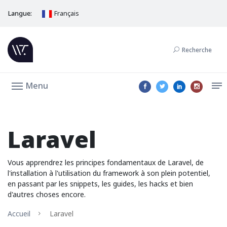
Langue:
Français
Recherche
Menu
Laravel
Vous apprendrez les principes fondamentaux de Laravel, de
l'installation à l'utilisation du framework à son plein potentiel,
en passant par les snippets, les guides, les hacks et bien
d'autres choses encore.
Accueil
Laravel