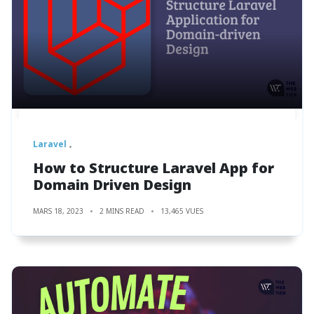
Laravel
How to Structure Laravel App for
Domain Driven Design
MARS 18, 2023
2 MINS READ
13,465 VUES