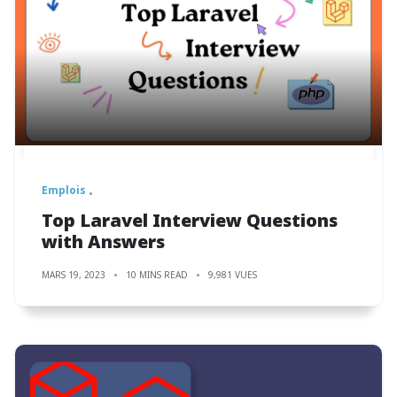
Emplois
Top Laravel Interview Questions
with Answers
MARS 19, 2023
10 MINS READ
9,981 VUES