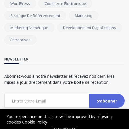
WordPress
Commerce Électronique
Stratégie De Référencement
Marketing
Marketing Numérique
Développement D'applications
Entreprises
NEWSLETTER
Abonnez-vous à notre newsletter et recevez nos dernières
mises à jour directement dans votre boîte de réception.
S'abonner
Your experience on this site will be improved by allowing
cookies
Cookie Policy
Allow cookies