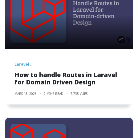
Laravel
How to handle Routes in Laravel
for Domain Driven Design
MARS 18, 2023
2 MINS READ
7,735 VUES