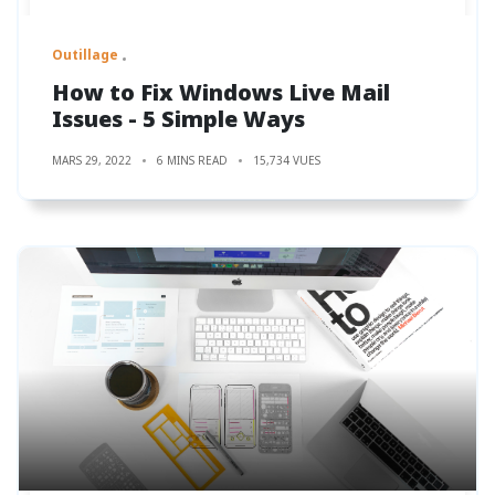
Outillage
How to Fix Windows Live Mail
Issues - 5 Simple Ways
MARS 29, 2022
6 MINS READ
15,734 VUES