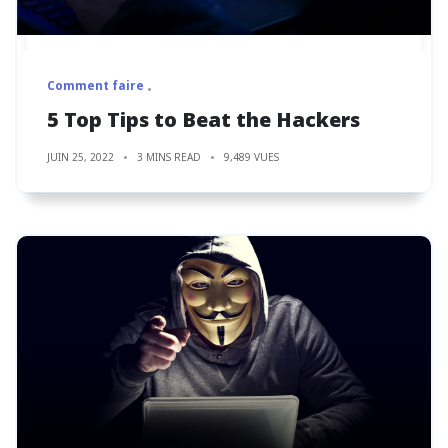
Comment faire
5 Top Tips to Beat the Hackers
JUIN 25, 2022
3 MINS READ
9,489 VUES