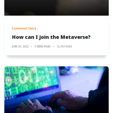
Comment faire
How can I join the Metaverse?
JUIN 25, 2022
3 MINS READ
12,103 VUES