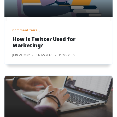
Comment faire
How is Twitter Used for
Marketing?
JUIN 29, 2022
3 MINS READ
15,225 VUES