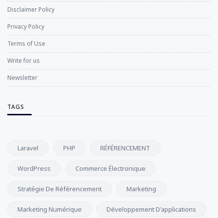
Disclaimer Policy
Privacy Policy
Terms of Use
Write for us
Newsletter
TAGS
Laravel
PHP
RÉFÉRENCEMENT
WordPress
Commerce Électronique
Stratégie De Référencement
Marketing
Marketing Numérique
Développement D'applications