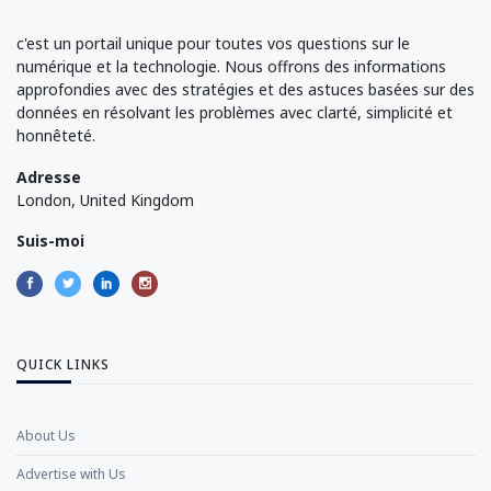
c'est un portail unique pour toutes vos questions sur le
numérique et la technologie. Nous offrons des informations
approfondies avec des stratégies et des astuces basées sur des
données en résolvant les problèmes avec clarté, simplicité et
honnêteté.
Adresse
London, United Kingdom
Suis-moi
QUICK LINKS
About Us
Advertise with Us