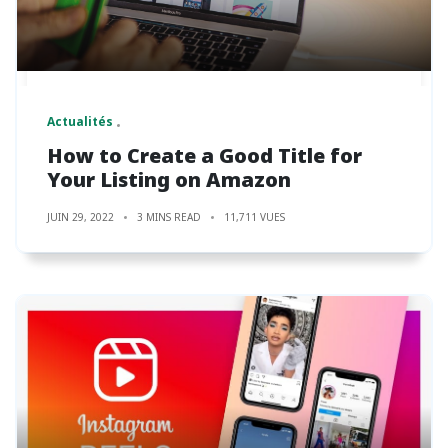
Actualités
How to Create a Good Title for
Your Listing on Amazon
JUIN 29, 2022
3 MINS READ
11,711 VUES