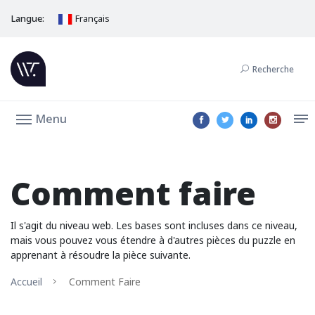
Langue:
Français
Recherche
Menu
Comment faire
Il s'agit du niveau web. Les bases sont incluses dans ce niveau,
mais vous pouvez vous étendre à d'autres pièces du puzzle en
apprenant à résoudre la pièce suivante.
Accueil
Comment Faire