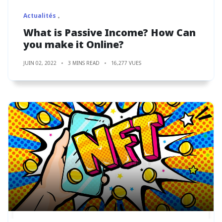
Actualités
What is Passive Income? How Can
you make it Online?
JUIN 02, 2022
3 MINS READ
16,277 VUES