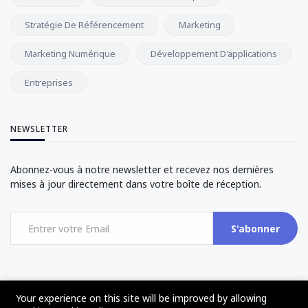
Stratégie De Référencement
Marketing
Marketing Numérique
Développement D'applications
Entreprises
NEWSLETTER
Abonnez-vous à notre newsletter et recevez nos dernières
mises à jour directement dans votre boîte de réception.
S'abonner
Your experience on this site will be improved by allowing