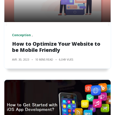
Conception
How to Optimize Your Website to
be Mobile Friendly
AVR. 30, 2023
10 MINS READ
6,049 VUES