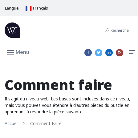
Langue:
Français
Recherche
Menu
Comment faire
Il s'agit du niveau web. Les bases sont incluses dans ce niveau,
mais vous pouvez vous étendre à d'autres pièces du puzzle en
apprenant à résoudre la pièce suivante.
Accueil
Comment Faire