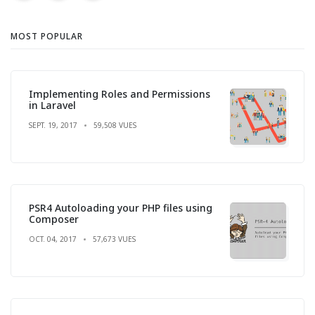
MOST POPULAR
Implementing Roles and Permissions
in Laravel
SEPT. 19, 2017
59,508 VUES
PSR4 Autoloading your PHP files using
Composer
OCT. 04, 2017
57,673 VUES