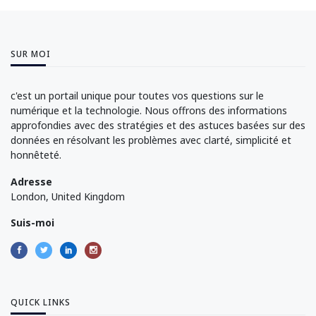
SUR MOI
c'est un portail unique pour toutes vos questions sur le
numérique et la technologie. Nous offrons des informations
approfondies avec des stratégies et des astuces basées sur des
données en résolvant les problèmes avec clarté, simplicité et
honnêteté.
Adresse
London, United Kingdom
Suis-moi
QUICK LINKS