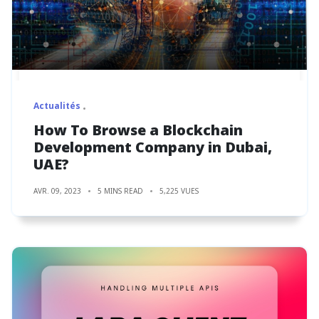
Actualités
How To Browse a Blockchain
Development Company in Dubai,
UAE?
AVR. 09, 2023
5 MINS READ
5,225 VUES