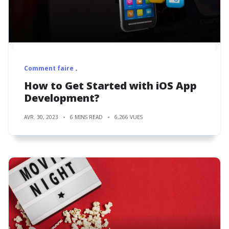
Comment faire
How to Get Started with iOS App
Development?
AVR. 30, 2023
6 MINS READ
6,266 VUES