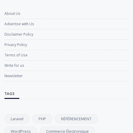
About Us
Advertise with Us
Disclaimer Policy
Privacy Policy
Terms of Use
Write for us
Newsletter
TAGS
Laravel
PHP
RÉFÉRENCEMENT
WordPress
Commerce Électronique