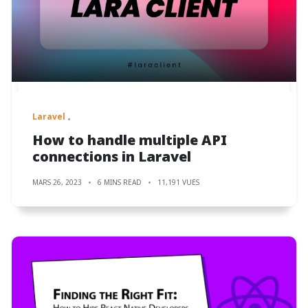
Laravel
How to handle multiple API
connections in Laravel
MARS 26, 2023
6 MINS READ
11,191 VUES