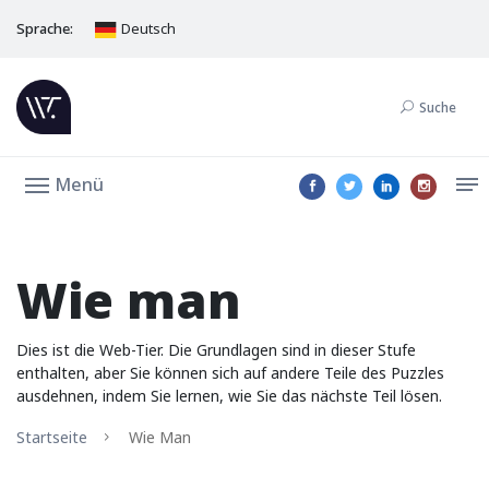
Sprache:
Deutsch
Suche
Menü
Wie man
Dies ist die Web-Tier. Die Grundlagen sind in dieser Stufe
enthalten, aber Sie können sich auf andere Teile des Puzzles
ausdehnen, indem Sie lernen, wie Sie das nächste Teil lösen.
Startseite
Wie Man