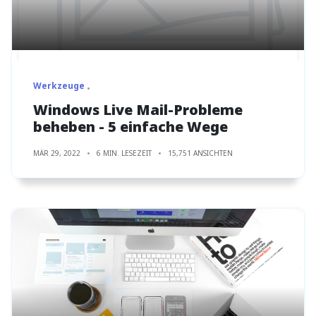
Werkzeuge
Windows Live Mail-Probleme
beheben - 5 einfache Wege
MÄR 29, 2022
6 MIN. LESEZEIT
15,751 ANSICHTEN