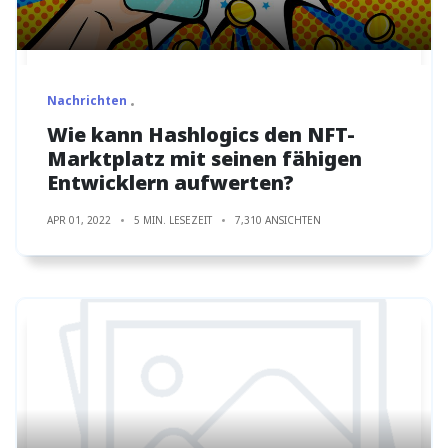
Nachrichten
Wie kann Hashlogics den NFT-
Marktplatz mit seinen fähigen
Entwicklern aufwerten?
APR 01, 2022
5 MIN. LESEZEIT
7,310 ANSICHTEN