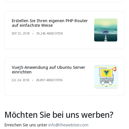
Erstellen Sie Ihren eigenen PHP-Router
auf einfachste Weise
SEP 25, 2018
30,246 ANSICHTEN
VueJS-Anwendung auf Ubuntu Server
einrichten
JUL 24, 2018
28,897 ANSICHTEN
Möchten Sie bei uns werben?
Erreichen Sie uns unter
info@thewebtier.com