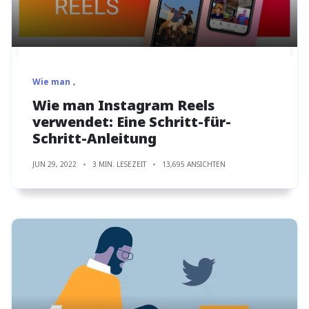
Wie man
Wie man Instagram Reels
verwendet: Eine Schritt-für-
Schritt-Anleitung
JUN 29, 2022
3 MIN. LESEZEIT
13,695 ANSICHTEN