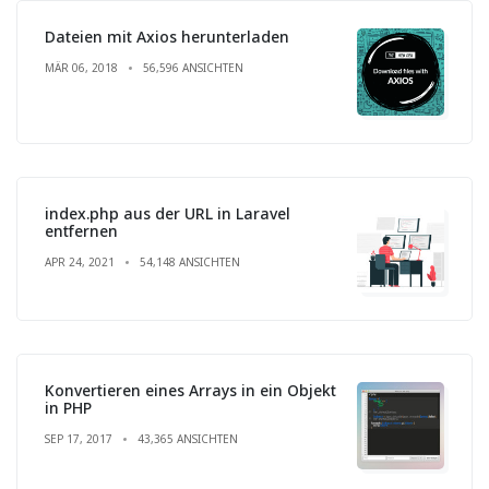
Dateien mit Axios herunterladen
MÄR 06, 2018
56,596 ANSICHTEN
index.php aus der URL in Laravel
entfernen
APR 24, 2021
54,148 ANSICHTEN
Konvertieren eines Arrays in ein Objekt
in PHP
SEP 17, 2017
43,365 ANSICHTEN