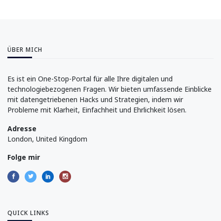
ÜBER MICH
Es ist ein One-Stop-Portal für alle Ihre digitalen und
technologiebezogenen Fragen. Wir bieten umfassende Einblicke
mit datengetriebenen Hacks und Strategien, indem wir
Probleme mit Klarheit, Einfachheit und Ehrlichkeit lösen.
Adresse
London, United Kingdom
Folge mir
QUICK LINKS