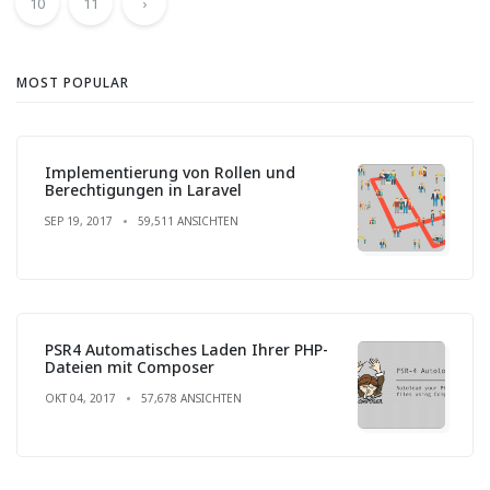
10
11
›
MOST POPULAR
Implementierung von Rollen und
Berechtigungen in Laravel
SEP 19, 2017
59,511 ANSICHTEN
PSR4 Automatisches Laden Ihrer PHP-
Dateien mit Composer
OKT 04, 2017
57,678 ANSICHTEN