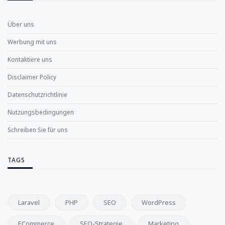
Über uns
Werbung mit uns
Kontaktiere uns
Disclaimer Policy
Datenschutzrichtlinie
Nutzungsbedingungen
Schreiben Sie für uns
TAGS
Laravel
PHP
SEO
WordPress
ECommerce
SEO-Strategie
Marketing