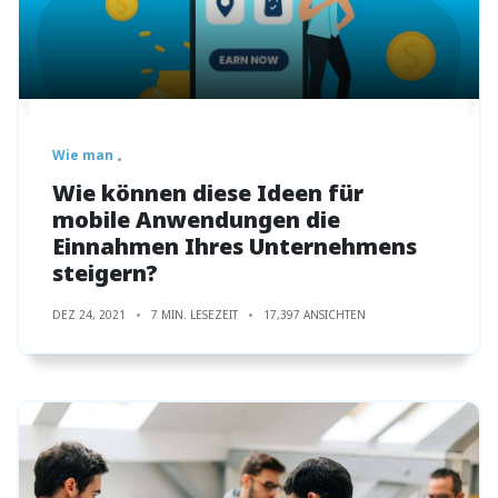
Wie man
Wie können diese Ideen für
mobile Anwendungen die
Einnahmen Ihres Unternehmens
steigern?
DEZ 24, 2021
7 MIN. LESEZEIT
17,397 ANSICHTEN