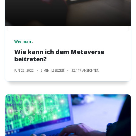
Wie man
Wie kann ich dem Metaverse
beitreten?
JUN 25, 2022
3 MIN. LESEZEIT
12,117 ANSICHTEN