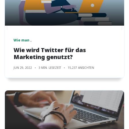
Wie man
Wie wird Twitter für das
Marketing genutzt?
JUN 29, 2022
3 MIN. LESEZEIT
15,237 ANSICHTEN