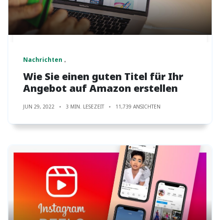
Nachrichten
Wie Sie einen guten Titel für Ihr
Angebot auf Amazon erstellen
JUN 29, 2022
3 MIN. LESEZEIT
11,739 ANSICHTEN