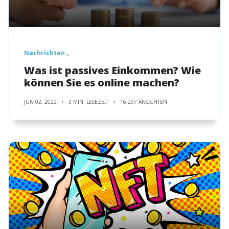
Nachrichten
Was ist passives Einkommen? Wie
können Sie es online machen?
JUN 02, 2022
3 MIN. LESEZEIT
16,297 ANSICHTEN