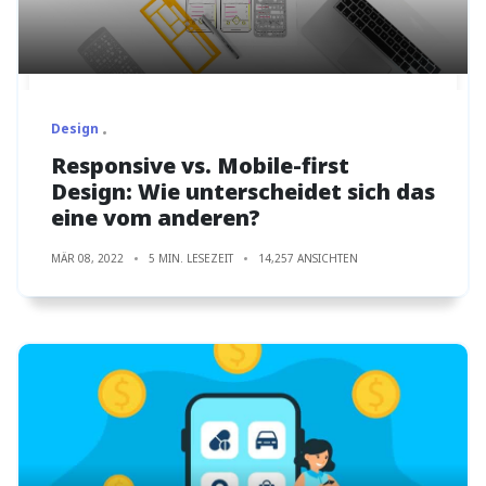
Design
Responsive vs. Mobile-first
Design: Wie unterscheidet sich das
eine vom anderen?
MÄR 08, 2022
5 MIN. LESEZEIT
14,257 ANSICHTEN