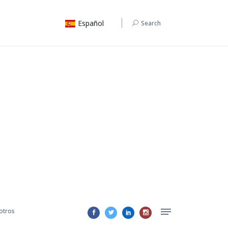
Español
Search
otros