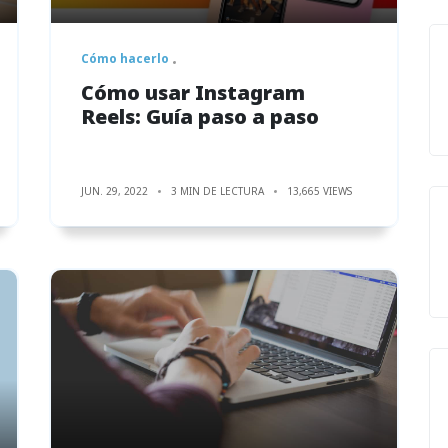
Cómo hacerlo
Cómo usar Instagram
Reels: Guía paso a paso
JUN. 29, 2022
3 MIN DE LECTURA
13,665 VIEWS