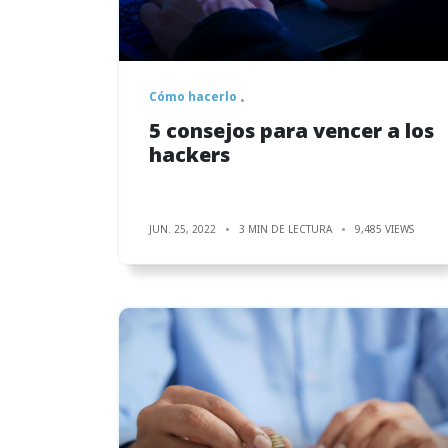
Cómo hacerlo
5 consejos para vencer a los
hackers
JUN. 25, 2022
3 MIN DE LECTURA
9,485 VIEWS