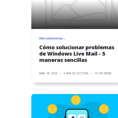
Herramientas
Cómo solucionar problemas
de Windows Live Mail - 5
maneras sencillas
MAR. 29, 2022
6 MIN DE LECTURA
15,730 VIEWS