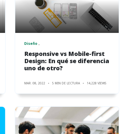
Diseño
Responsive vs Mobile-first
Design: En qué se diferencia
uno de otro?
MAR. 08, 2022
5 MIN DE LECTURA
14,228 VIEWS