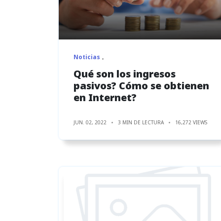
Noticias
Qué son los ingresos
pasivos? Cómo se obtienen
en Internet?
JUN. 02, 2022
3 MIN DE LECTURA
16,272 VIEWS