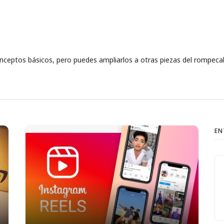
 conceptos básicos, pero puedes ampliarlos a otras piezas del rompeca
EN