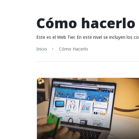
Cómo hacerlo
Este es el Web Tier. En este nivel se incluyen los
Inicio
Cómo Hacerlo