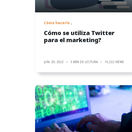
Cómo hacerlo
Cómo se utiliza Twitter
para el marketing?
JUN. 29, 2022
3 MIN DE LECTURA
15,222 VIEWS