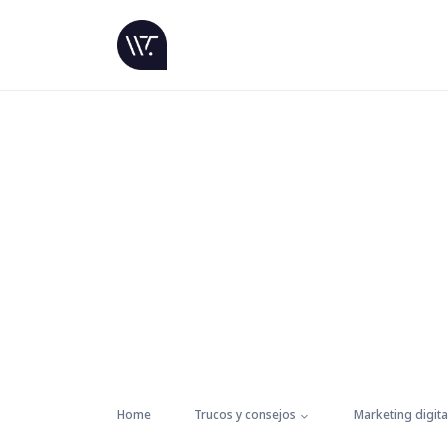
Home
Trucos y consejos
Marketing digita