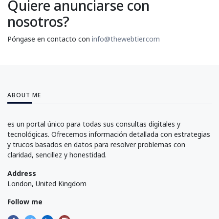
Quiere anunciarse con
nosotros?
Póngase en contacto con
info@thewebtier.com
ABOUT ME
es un portal único para todas sus consultas digitales y
tecnológicas. Ofrecemos información detallada con estrategias
y trucos basados en datos para resolver problemas con
claridad, sencillez y honestidad.
Address
London, United Kingdom
Follow me