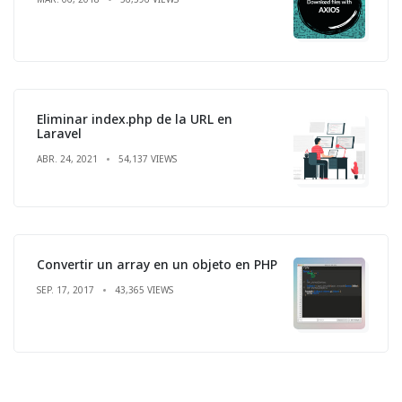
Eliminar index.php de la URL en
Laravel
ABR. 24, 2021
54,137 VIEWS
Convertir un array en un objeto en PHP
SEP. 17, 2017
43,365 VIEWS