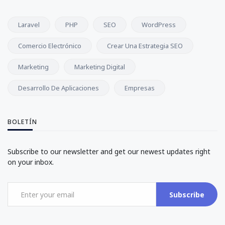
Laravel
PHP
SEO
WordPress
Comercio Electrónico
Crear Una Estrategia SEO
Marketing
Marketing Digital
Desarrollo De Aplicaciones
Empresas
BOLETÍN
Subscribe to our newsletter and get our newest updates right
on your inbox.
Subscribe