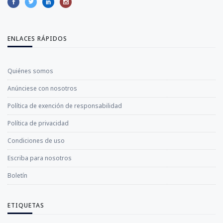
ENLACES RÁPIDOS
Quiénes somos
Anúnciese con nosotros
Política de exención de responsabilidad
Política de privacidad
Condiciones de uso
Escriba para nosotros
Boletín
ETIQUETAS