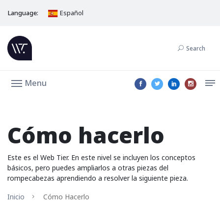
Language:
Español
Search
Menu
Cómo hacerlo
Este es el Web Tier. En este nivel se incluyen los conceptos
básicos, pero puedes ampliarlos a otras piezas del
rompecabezas aprendiendo a resolver la siguiente pieza.
Inicio
Cómo Hacerlo