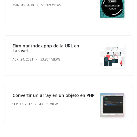
MAR. 06, 2018
56,569 VIEWS
Eliminar index.php de la URL en
Laravel
ABR. 24, 2021
53,854 VIEWS
Convertir un array en un objeto en PHP
SEP. 17, 2017
43,335 VIEWS