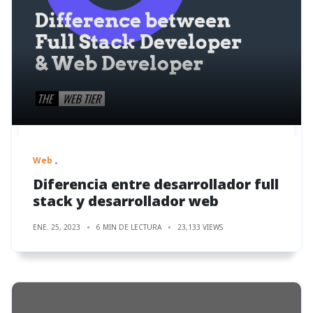
Web
Diferencia entre desarrollador full
stack y desarrollador web
ENE. 25, 2023
6 MIN DE LECTURA
23,133 VIEWS