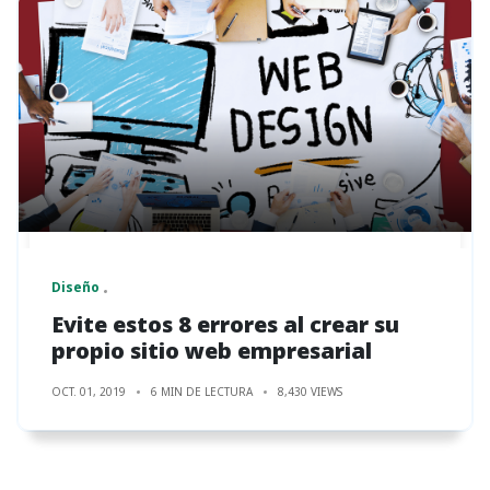
Diseño
Evite estos 8 errores al crear su
propio sitio web empresarial
OCT. 01, 2019
6 MIN DE LECTURA
8,430 VIEWS