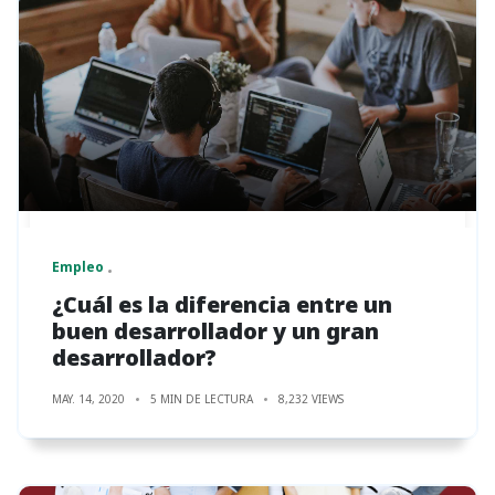
Empleo
¿Cuál es la diferencia entre un
buen desarrollador y un gran
desarrollador?
MAY. 14, 2020
5 MIN DE LECTURA
8,232 VIEWS