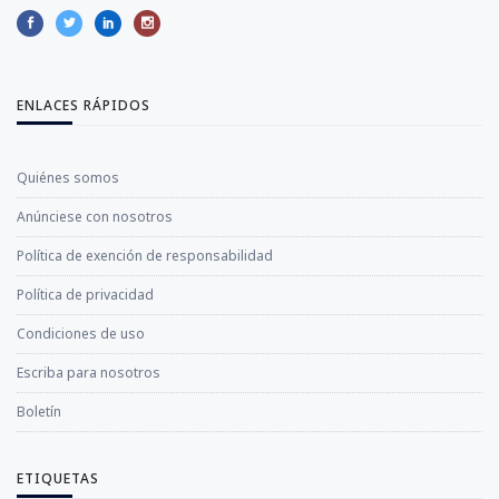
ENLACES RÁPIDOS
Quiénes somos
Anúnciese con nosotros
Política de exención de responsabilidad
Política de privacidad
Condiciones de uso
Escriba para nosotros
Boletín
ETIQUETAS