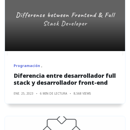
Programación
Diferencia entre desarrollador full
stack y desarrollador front-end
ENE. 25, 2023
6 MIN DE LECTURA
8,568 VIEWS