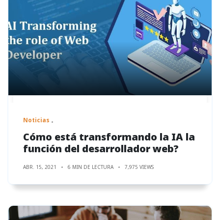
Noticias
Cómo está transformando la IA la
función del desarrollador web?
ABR. 15, 2021
6 MIN DE LECTURA
7,975 VIEWS