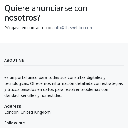
Quiere anunciarse con
nosotros?
Póngase en contacto con
info@thewebtier.com
ABOUT ME
es un portal único para todas sus consultas digitales y
tecnológicas. Ofrecemos información detallada con estrategias
y trucos basados en datos para resolver problemas con
claridad, sencillez y honestidad.
Address
London, United Kingdom
Follow me