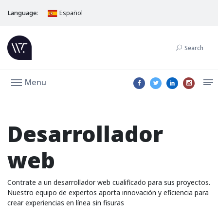
Language:
Español
Search
Menu
Desarrollador
web
Contrate a un desarrollador web cualificado para sus proyectos.
Nuestro equipo de expertos aporta innovación y eficiencia para
crear experiencias en línea sin fisuras