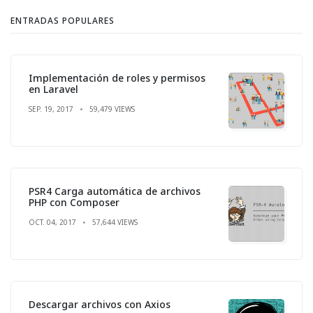
ENTRADAS POPULARES
Implementación de roles y permisos
en Laravel
SEP. 19, 2017
59,479 VIEWS
PSR4 Carga automática de archivos
PHP con Composer
OCT. 04, 2017
57,644 VIEWS
Descargar archivos con Axios