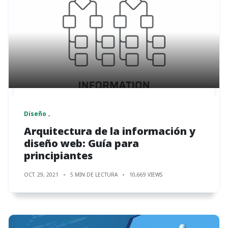
Diseño
Arquitectura de la información y
diseño web: Guía para
principiantes
OCT. 29, 2021
5 MIN DE LECTURA
10,669 VIEWS