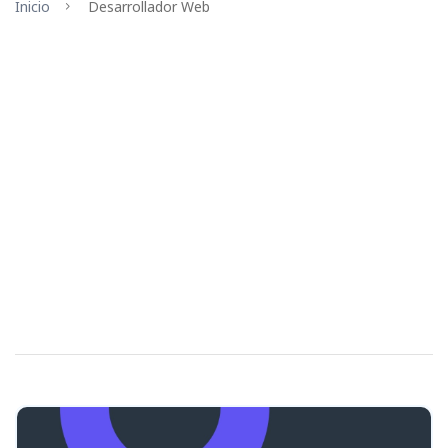
Inicio
Desarrollador Web