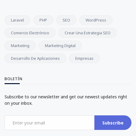
Laravel
PHP
SEO
WordPress
Comercio Electrónico
Crear Una Estrategia SEO
Marketing
Marketing Digital
Desarrollo De Aplicaciones
Empresas
BOLETÍN
Subscribe to our newsletter and get our newest updates right
on your inbox.
Subscribe