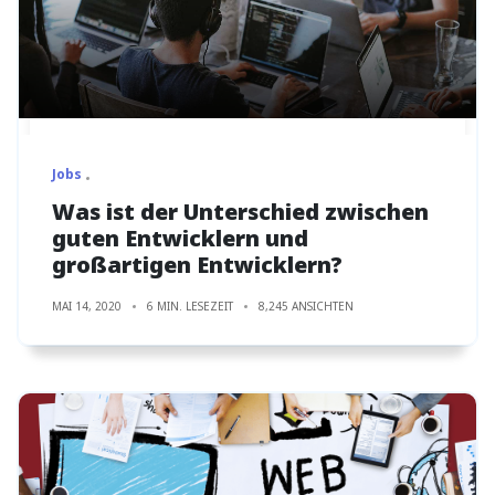
Jobs
Was ist der Unterschied zwischen
guten Entwicklern und
großartigen Entwicklern?
MAI 14, 2020
6 MIN. LESEZEIT
8,245 ANSICHTEN