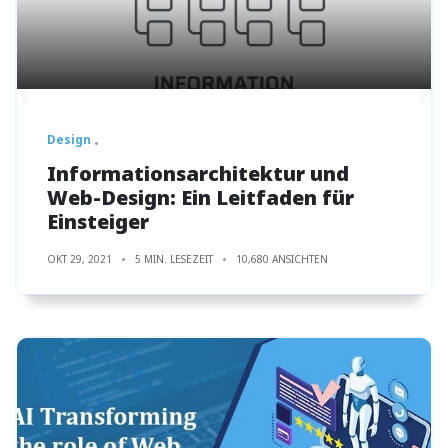
Design
Informationsarchitektur und
Web-Design: Ein Leitfaden für
Einsteiger
OKT 29, 2021
5 MIN. LESEZEIT
10,680 ANSICHTEN