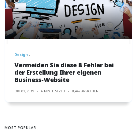
Design
Vermeiden Sie diese 8 Fehler bei
der Erstellung Ihrer eigenen
Business-Website
OKT 01, 2019
6 MIN. LESEZEIT
8,442 ANSICHTEN
MOST POPULAR