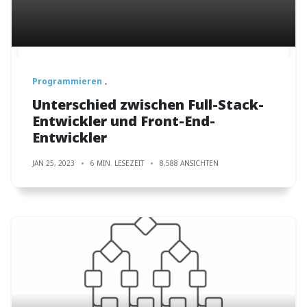
Programmieren
Unterschied zwischen Full-Stack-
Entwickler und Front-End-
Entwickler
JAN 25, 2023
6 MIN. LESEZEIT
8,588 ANSICHTEN