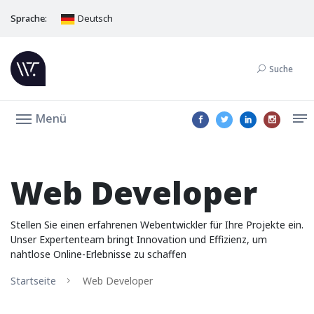
Sprache:
Deutsch
Suche
Menü
Web Developer
Stellen Sie einen erfahrenen Webentwickler für Ihre Projekte ein.
Unser Expertenteam bringt Innovation und Effizienz, um
nahtlose Online-Erlebnisse zu schaffen
Startseite
Web Developer