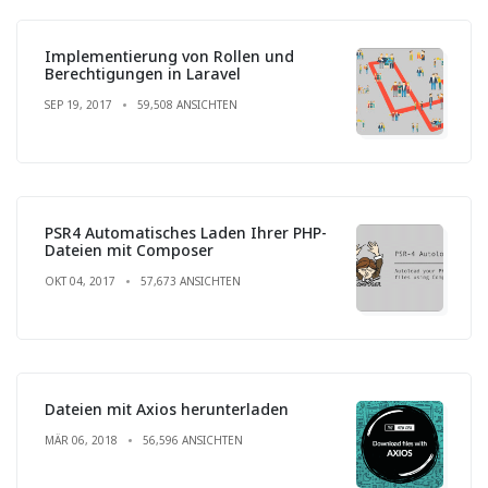
Implementierung von Rollen und
Berechtigungen in Laravel
SEP 19, 2017
59,508 ANSICHTEN
PSR4 Automatisches Laden Ihrer PHP-
Dateien mit Composer
OKT 04, 2017
57,673 ANSICHTEN
Dateien mit Axios herunterladen
MÄR 06, 2018
56,596 ANSICHTEN