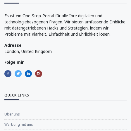
Es ist ein One-Stop-Portal für alle Ihre digitalen und
technologiebezogenen Fragen. Wir bieten umfassende Einblicke
mit datengetriebenen Hacks und Strategien, indem wir
Probleme mit Klarheit, Einfachheit und Ehrlichkeit lösen.
Adresse
London, United Kingdom
Folge mir
QUICK LINKS
Über uns
Werbung mit uns