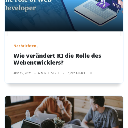
Nachrichten
Wie verändert KI die Rolle des
Webentwicklers?
APR 15, 2021
6 MIN. LESEZEIT
7,992 ANSICHTEN