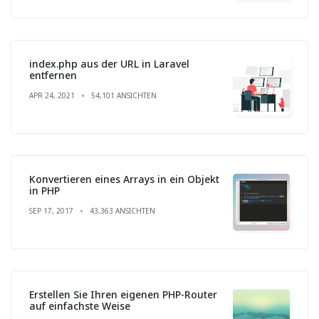
index.php aus der URL in Laravel
entfernen
APR 24, 2021
54,101 ANSICHTEN
Konvertieren eines Arrays in ein Objekt
in PHP
SEP 17, 2017
43,363 ANSICHTEN
Erstellen Sie Ihren eigenen PHP-Router
auf einfachste Weise