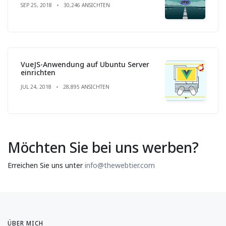
SEP 25, 2018
30,246 ANSICHTEN
VueJS-Anwendung auf Ubuntu Server
einrichten
JUL 24, 2018
28,895 ANSICHTEN
Möchten Sie bei uns werben?
Erreichen Sie uns unter
info@thewebtier.com
ÜBER MICH