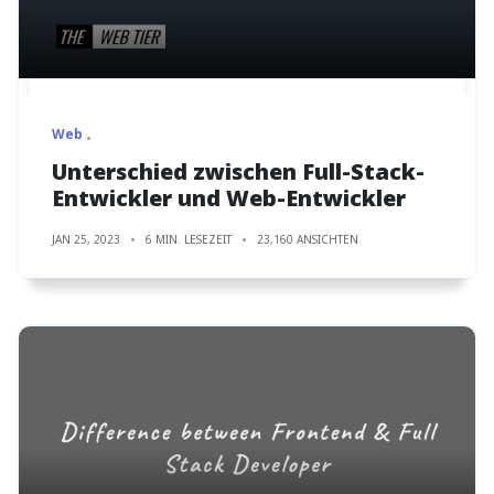
Web
Unterschied zwischen Full-Stack-
Entwickler und Web-Entwickler
JAN 25, 2023
6 MIN. LESEZEIT
23,160 ANSICHTEN