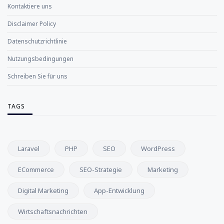
Kontaktiere uns
Disclaimer Policy
Datenschutzrichtlinie
Nutzungsbedingungen
Schreiben Sie für uns
TAGS
Laravel
PHP
SEO
WordPress
ECommerce
SEO-Strategie
Marketing
Digital Marketing
App-Entwicklung
Wirtschaftsnachrichten