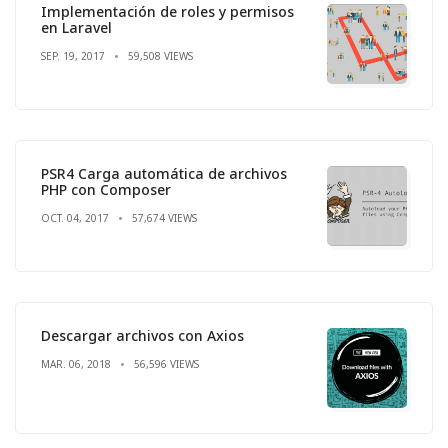
Implementación de roles y permisos
en Laravel
SEP. 19, 2017
59,508 VIEWS
PSR4 Carga automática de archivos
PHP con Composer
OCT. 04, 2017
57,674 VIEWS
Descargar archivos con Axios
MAR. 06, 2018
56,596 VIEWS