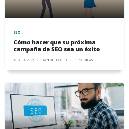
SEO
Cómo hacer que su próxima
campaña de SEO sea un éxito
AGO. 01, 2022
5 MIN DE LECTURA
15,701 VIEWS