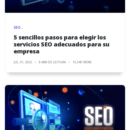
SEO
5 sencillos pasos para elegir los
servicios SEO adecuados para su
empresa
JUL. 01, 2022
6 MIN DE LECTURA
15,540 VIEWS