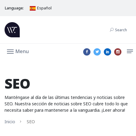
Language:
Español
Search
Menu
SEO
Manténgase al día de las últimas tendencias y noticias sobre
SEO. Nuestra sección de noticias sobre SEO cubre todo lo que
necesita saber para mantenerse a la vanguardia. ¡Leer ahora!
Inicio
SEO