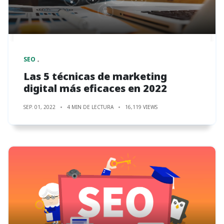
SEO
Las 5 técnicas de marketing
digital más eficaces en 2022
SEP. 01, 2022
4 MIN DE LECTURA
16,119 VIEWS