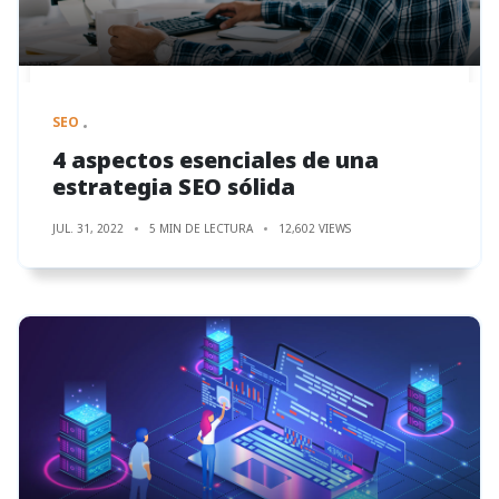
SEO
4 aspectos esenciales de una
estrategia SEO sólida
JUL. 31, 2022
5 MIN DE LECTURA
12,602 VIEWS