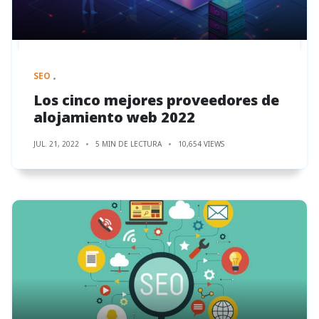
SEO
Los cinco mejores proveedores de
alojamiento web 2022
JUL. 21, 2022
5 MIN DE LECTURA
10,654 VIEWS