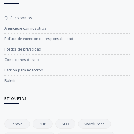
Quiénes somos
Anúnciese con nosotros
Política de exención de responsabilidad
Política de privacidad
Condiciones de uso
Escriba para nosotros
Boletín
ETIQUETAS
Laravel
PHP
SEO
WordPress