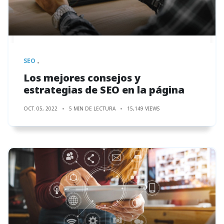
SEO
Los mejores consejos y
estrategias de SEO en la página
OCT. 05, 2022
5 MIN DE LECTURA
15,149 VIEWS