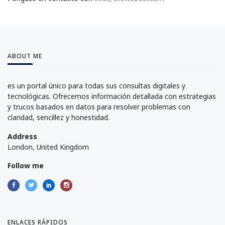
ABOUT ME
es un portal único para todas sus consultas digitales y
tecnológicas. Ofrecemos información detallada con estrategias
y trucos basados en datos para resolver problemas con
claridad, sencillez y honestidad.
Address
London, United Kingdom
Follow me
ENLACES RÁPIDOS