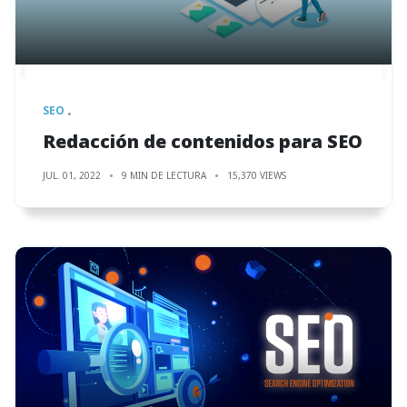
SEO
Redacción de contenidos para SEO
JUL. 01, 2022
9 MIN DE LECTURA
15,370 VIEWS