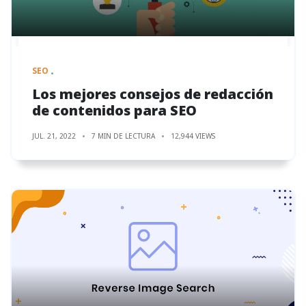
SEO
Los mejores consejos de redacción
de contenidos para SEO
JUL. 21, 2022
7 MIN DE LECTURA
12,944 VIEWS