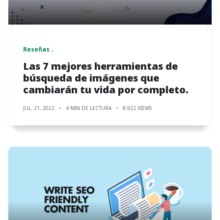
Reseñas
Las 7 mejores herramientas de
búsqueda de imágenes que
cambiarán tu vida por completo.
JUL. 21, 2022
4 MIN DE LECTURA
8,922 VIEWS