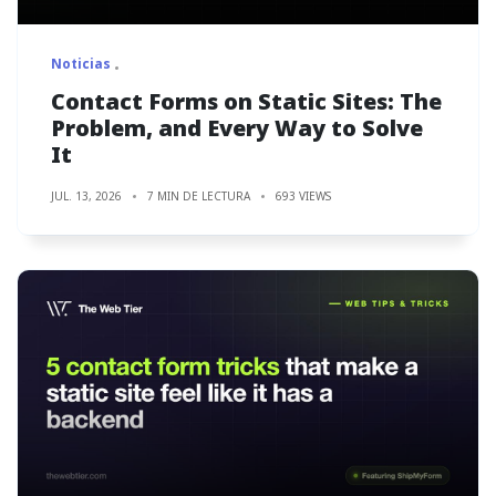
Noticias
Contact Forms on Static Sites: The
Problem, and Every Way to Solve
It
JUL. 13, 2026
7 MIN DE LECTURA
693 VIEWS