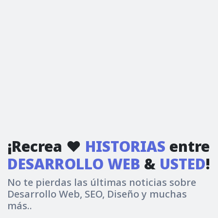
¡Recrea ❤
HISTORIAS
entre
DESARROLLO WEB
&
USTED
!
No te pierdas las últimas noticias sobre
Desarrollo Web, SEO, Diseño y muchas
más..