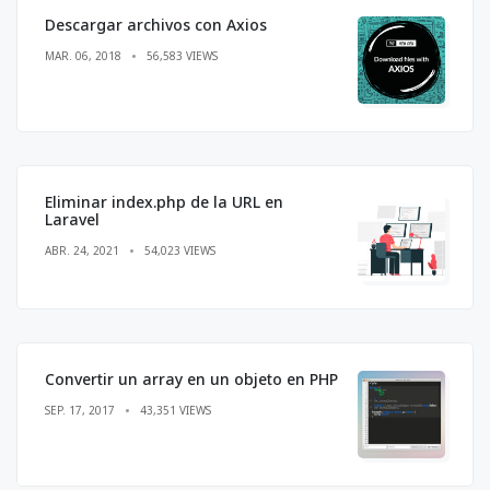
Descargar archivos con Axios
MAR. 06, 2018
56,583 VIEWS
Eliminar index.php de la URL en
Laravel
ABR. 24, 2021
54,023 VIEWS
Convertir un array en un objeto en PHP
SEP. 17, 2017
43,351 VIEWS