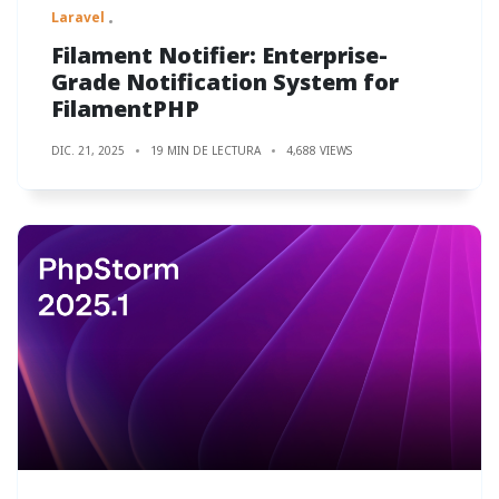
Laravel
Filament Notifier: Enterprise-
Grade Notification System for
FilamentPHP
DIC. 21, 2025
19 MIN DE LECTURA
4,688 VIEWS