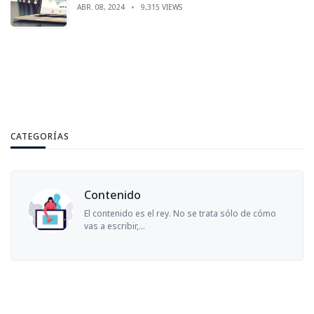
ABR. 08, 2024
9,315 VIEWS
CATEGORÍAS
Contenido
El contenido es el rey. No se trata sólo de cómo
vas a escribir,...