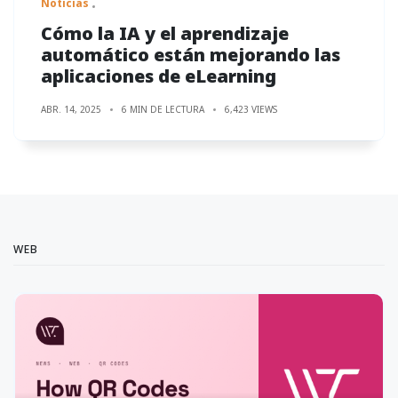
Noticias
Cómo la IA y el aprendizaje
automático están mejorando las
aplicaciones de eLearning
ABR. 14, 2025
6 MIN DE LECTURA
6,423 VIEWS
WEB