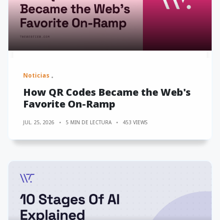
Noticias
How QR Codes Became the Web's
Favorite On-Ramp
JUL. 25, 2026
5 MIN DE LECTURA
453 VIEWS