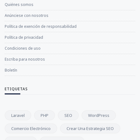
Quiénes somos
Anúnciese con nosotros
Política de exención de responsabilidad
Política de privacidad
Condiciones de uso
Escriba para nosotros
Boletín
ETIQUETAS
Laravel
PHP
SEO
WordPress
Comercio Electrónico
Crear Una Estrategia SEO