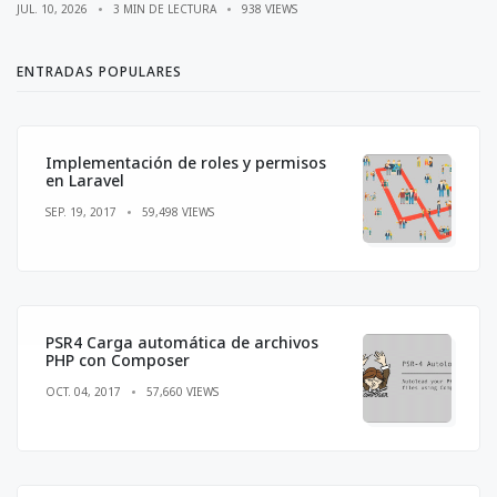
JUL. 10, 2026
3 MIN DE LECTURA
938 VIEWS
ENTRADAS POPULARES
Implementación de roles y permisos
en Laravel
SEP. 19, 2017
59,498 VIEWS
PSR4 Carga automática de archivos
PHP con Composer
OCT. 04, 2017
57,660 VIEWS