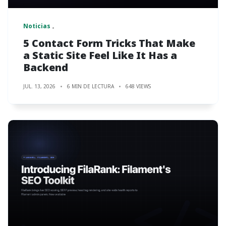
Noticias
5 Contact Form Tricks That Make
a Static Site Feel Like It Has a
Backend
JUL. 13, 2026
6 MIN DE LECTURA
648 VIEWS