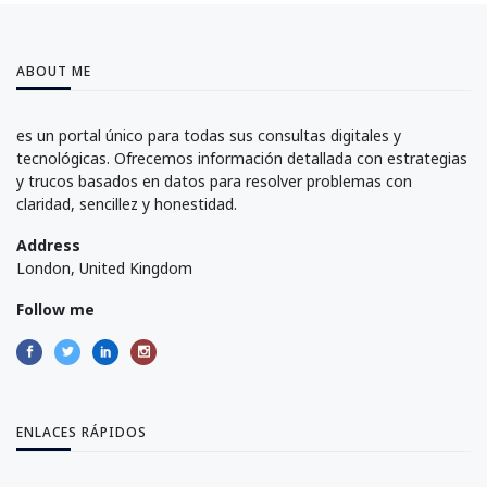
ABOUT ME
es un portal único para todas sus consultas digitales y
tecnológicas. Ofrecemos información detallada con estrategias
y trucos basados en datos para resolver problemas con
claridad, sencillez y honestidad.
Address
London, United Kingdom
Follow me
ENLACES RÁPIDOS