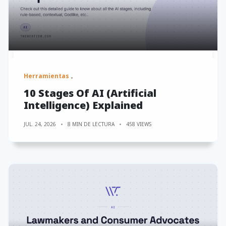
Herramientas
10 Stages Of AI (Artificial
Intelligence) Explained
JUL. 24, 2026
8 MIN DE LECTURA
458 VIEWS