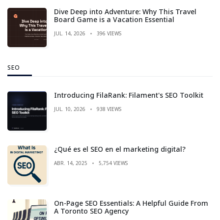
Dive Deep into Adventure: Why This Travel
Board Game is a Vacation Essential
JUL. 14, 2026
396 VIEWS
SEO
Introducing FilaRank: Filament's SEO Toolkit
JUL. 10, 2026
938 VIEWS
¿Qué es el SEO en el marketing digital?
ABR. 14, 2025
5,754 VIEWS
On-Page SEO Essentials: A Helpful Guide From
A Toronto SEO Agency