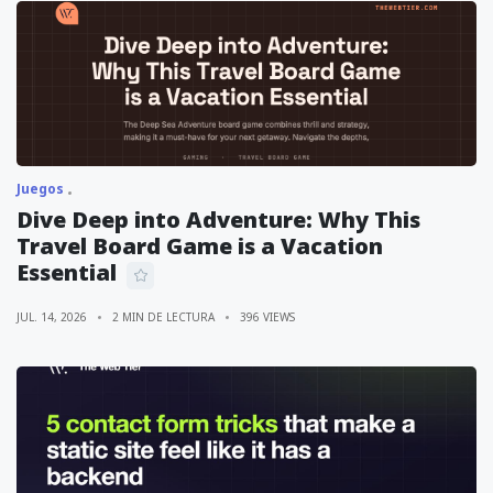
Juegos
Dive Deep into Adventure: Why This
Travel Board Game is a Vacation
Essential
JUL. 14, 2026
2 MIN DE LECTURA
396 VIEWS