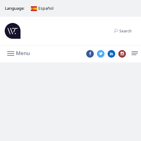
Language:
Español
Search
Menu