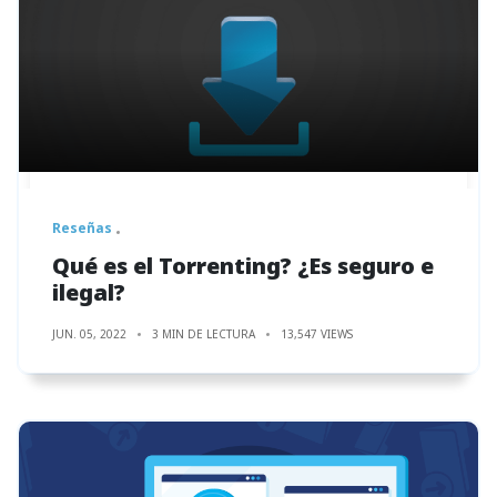
Reseñas
Qué es el Torrenting? ¿Es seguro e
ilegal?
JUN. 05, 2022
3 MIN DE LECTURA
13,547 VIEWS