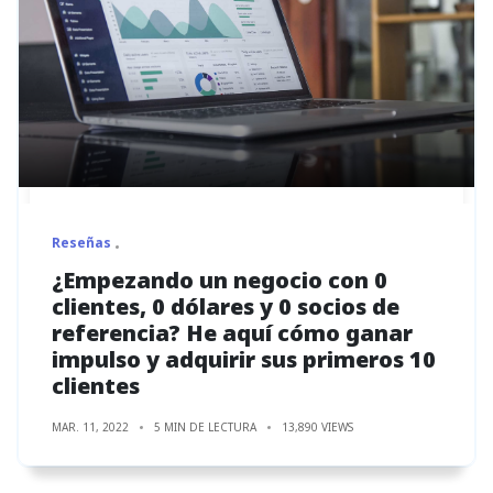
Reseñas
¿Empezando un negocio con 0
clientes, 0 dólares y 0 socios de
referencia? He aquí cómo ganar
impulso y adquirir sus primeros 10
clientes
MAR. 11, 2022
5 MIN DE LECTURA
13,890 VIEWS