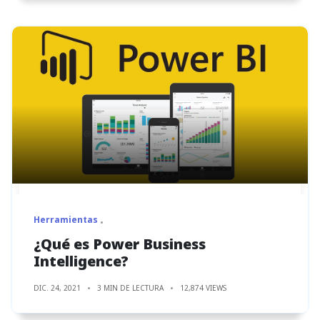
Herramientas
¿Qué es Power Business
Intelligence?
DIC. 24, 2021
3 MIN DE LECTURA
12,874 VIEWS