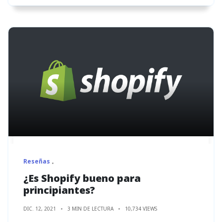
Reseñas
¿Es Shopify bueno para
principiantes?
DIC. 12, 2021
3 MIN DE LECTURA
10,734 VIEWS