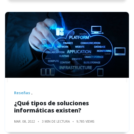
Reseñas
¿Qué tipos de soluciones
informáticas existen?
MAR. 08, 2022
3 MIN DE LECTURA
9,785 VIEWS