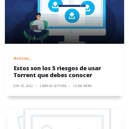
Noticias
Estos son los 5 riesgos de usar
Torrent que debes conocer
JUN. 05, 2022
3 MIN DE LECTURA
13,306 VIEWS