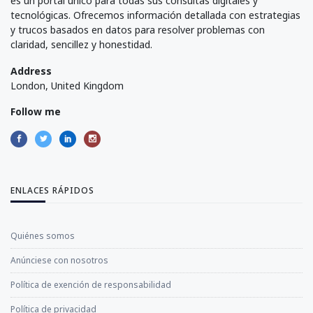
es un portal único para todas sus consultas digitales y
tecnológicas. Ofrecemos información detallada con estrategias
y trucos basados en datos para resolver problemas con
claridad, sencillez y honestidad.
Address
London, United Kingdom
Follow me
ENLACES RÁPIDOS
Quiénes somos
Anúnciese con nosotros
Política de exención de responsabilidad
Política de privacidad