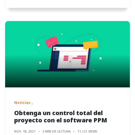
Noticias
Obtenga un control total del
proyecto con el software PPM
NOV. 18, 2021
3 MIN DE LECTURA
11,121 VIEWS