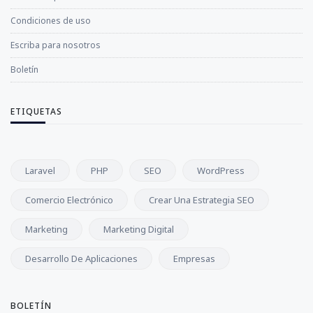
Condiciones de uso
Escriba para nosotros
Boletín
ETIQUETAS
Laravel
PHP
SEO
WordPress
Comercio Electrónico
Crear Una Estrategia SEO
Marketing
Marketing Digital
Desarrollo De Aplicaciones
Empresas
BOLETÍN