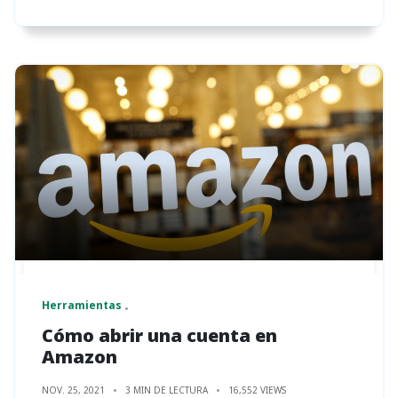
Herramientas
Cómo abrir una cuenta en
Amazon
NOV. 25, 2021
3 MIN DE LECTURA
16,552 VIEWS