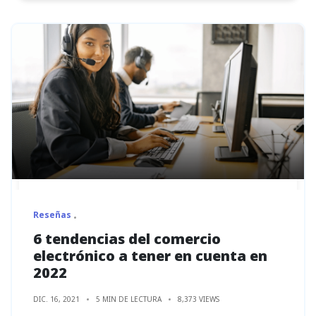
Reseñas
6 tendencias del comercio
electrónico a tener en cuenta en
2022
DIC. 16, 2021
5 MIN DE LECTURA
8,373 VIEWS