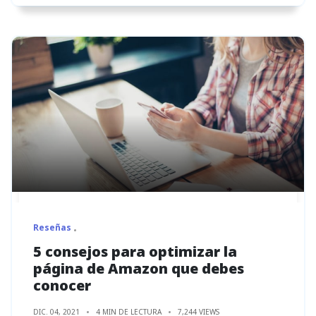
Reseñas
5 consejos para optimizar la
página de Amazon que debes
conocer
DIC. 04, 2021
4 MIN DE LECTURA
7,244 VIEWS