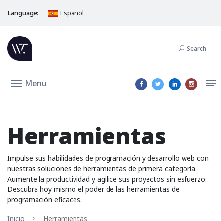
Language:
Español
Search
Menu
Herramientas
Impulse sus habilidades de programación y desarrollo web con
nuestras soluciones de herramientas de primera categoría.
Aumente la productividad y agilice sus proyectos sin esfuerzo.
Descubra hoy mismo el poder de las herramientas de
programación eficaces.
Inicio
Herramientas