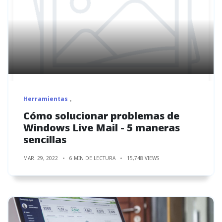
Herramientas
Cómo solucionar problemas de
Windows Live Mail - 5 maneras
sencillas
MAR. 29, 2022
6 MIN DE LECTURA
15,748 VIEWS