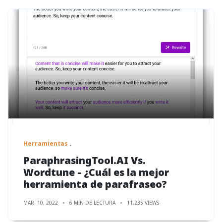
Herramientas
ParaphrasingTool.AI Vs.
Wordtune - ¿Cuál es la mejor
herramienta de parafraseo?
MAR. 10, 2022
6 MIN DE LECTURA
11,235 VIEWS