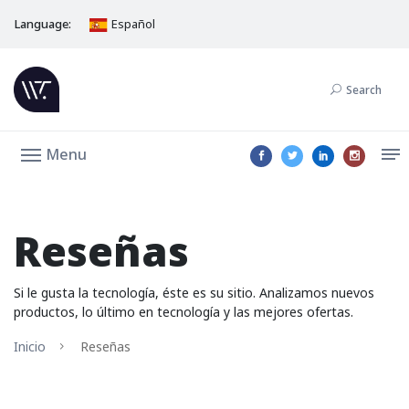
Language:
Español
Search
Menu
Reseñas
Si le gusta la tecnología, éste es su sitio. Analizamos nuevos
productos, lo último en tecnología y las mejores ofertas.
Inicio
Reseñas