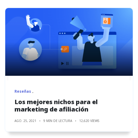
Reseñas
Los mejores nichos para el
marketing de afiliación
AGO. 25, 2021
9 MIN DE LECTURA
12,620 VIEWS