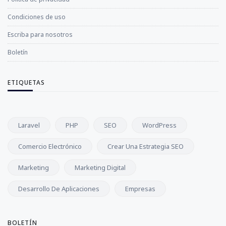
Condiciones de uso
Escriba para nosotros
Boletín
ETIQUETAS
Laravel
PHP
SEO
WordPress
Comercio Electrónico
Crear Una Estrategia SEO
Marketing
Marketing Digital
Desarrollo De Aplicaciones
Empresas
BOLETÍN