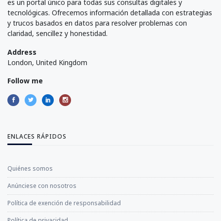
es un portal único para todas sus consultas digitales y
tecnológicas. Ofrecemos información detallada con estrategias
y trucos basados en datos para resolver problemas con
claridad, sencillez y honestidad.
Address
London, United Kingdom
Follow me
ENLACES RÁPIDOS
Quiénes somos
Anúnciese con nosotros
Política de exención de responsabilidad
Política de privacidad