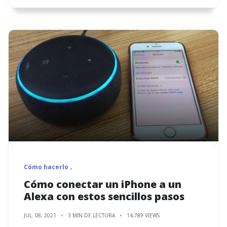
Cómo hacerlo
Cómo conectar un iPhone a un
Alexa con estos sencillos pasos
JUL. 08, 2021
3 MIN DE LECTURA
14,789 VIEWS