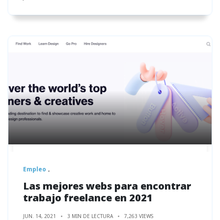
Empleo
Las mejores webs para encontrar
trabajo freelance en 2021
JUN. 14, 2021
3 MIN DE LECTURA
7,263 VIEWS