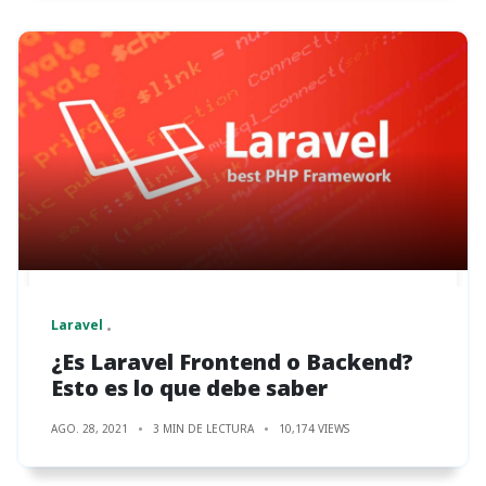
Laravel
¿Es Laravel Frontend o Backend?
Esto es lo que debe saber
AGO. 28, 2021
3 MIN DE LECTURA
10,174 VIEWS