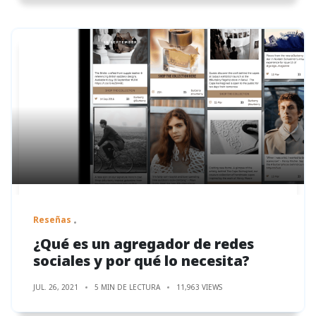
Reseñas
¿Qué es un agregador de redes
sociales y por qué lo necesita?
JUL. 26, 2021
5 MIN DE LECTURA
11,963 VIEWS