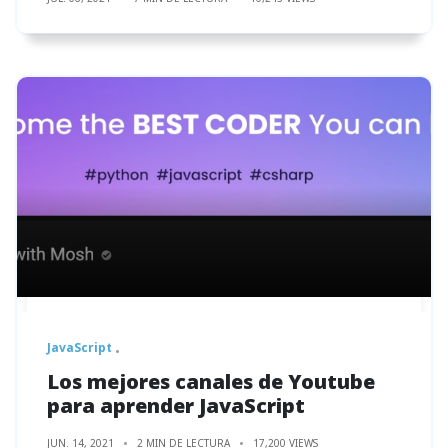
JavaScript
Los mejores canales de Youtube
para aprender JavaScript
JUN. 14, 2021
2 MIN DE LECTURA
17,200 VIEWS