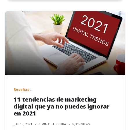
Reseñas
11 tendencias de marketing
digital que ya no puedes ignorar
en 2021
JUL. 16, 2021
5 MIN DE LECTURA
8,318 VIEWS