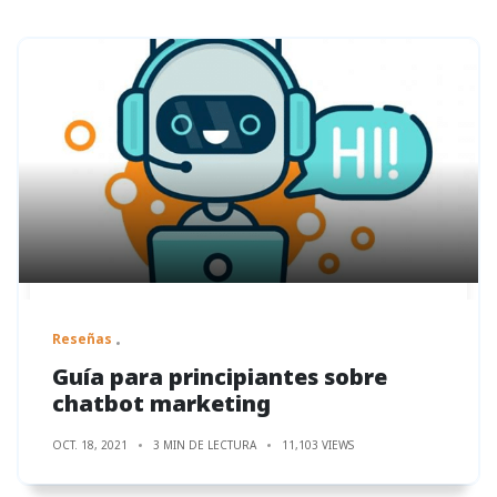
Reseñas
Guía para principiantes sobre
chatbot marketing
OCT. 18, 2021
3 MIN DE LECTURA
11,103 VIEWS