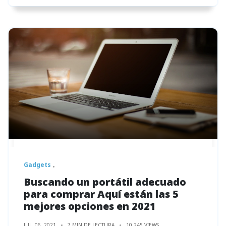
Gadgets
Buscando un portátil adecuado
para comprar Aquí están las 5
mejores opciones en 2021
JUL. 06, 2021
7 MIN DE LECTURA
10,245 VIEWS