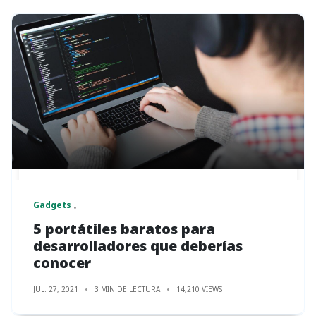
Gadgets
5 portátiles baratos para
desarrolladores que deberías
conocer
JUL. 27, 2021
3 MIN DE LECTURA
14,210 VIEWS