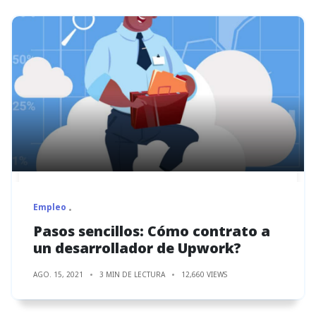
Empleo
Pasos sencillos: Cómo contrato a
un desarrollador de Upwork?
AGO. 15, 2021
3 MIN DE LECTURA
12,660 VIEWS