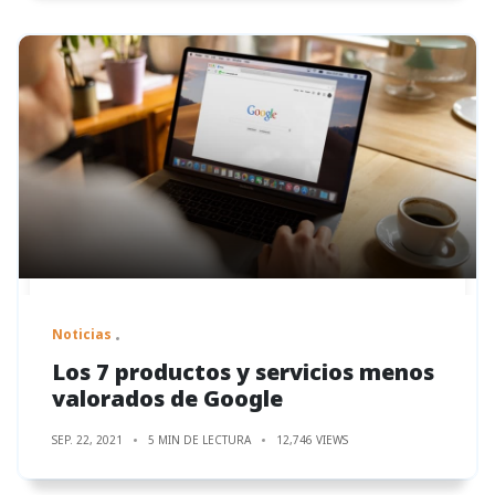
Noticias
Los 7 productos y servicios menos
valorados de Google
SEP. 22, 2021
5 MIN DE LECTURA
12,746 VIEWS