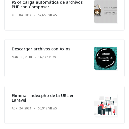
PSR4 Carga automática de archivos
PHP con Composer
OCT. 04, 2017
57,650 VIEWS
Descargar archivos con Axios
MAR. 06, 2018
56,572 VIEWS
Eliminar index.php de la URL en
Laravel
ABR. 24, 2021
53,912 VIEWS