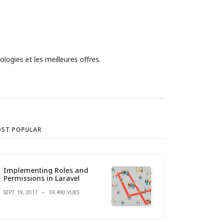
logies et les meilleures offres.
ST POPULAR
Implementing Roles and
Permissions in Laravel
SEPT. 19, 2017
59,490 VUES