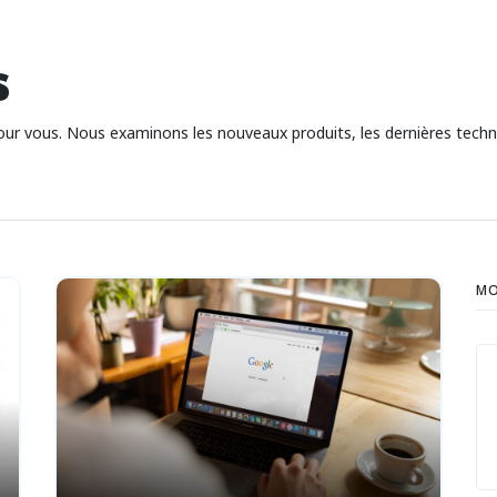
s
pour vous. Nous examinons les nouveaux produits, les dernières techno
MO