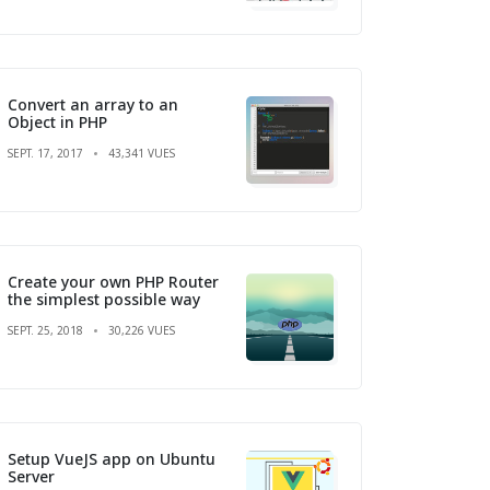
Convert an array to an
Object in PHP
SEPT. 17, 2017
43,341 VUES
Create your own PHP Router
the simplest possible way
SEPT. 25, 2018
30,226 VUES
Setup VueJS app on Ubuntu
Server