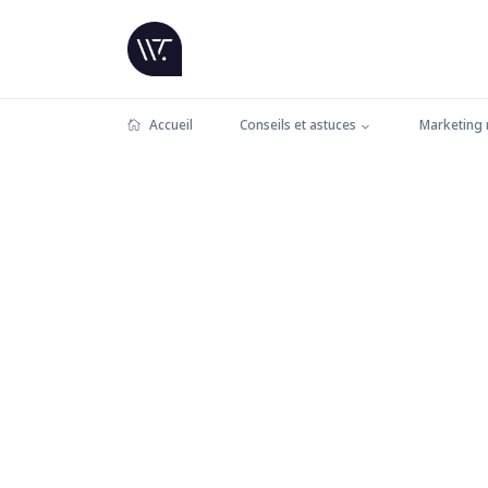
Accueil
Conseils et astuces
Marketing