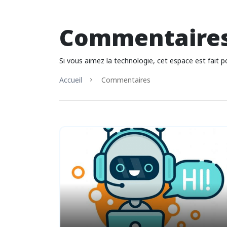
Commentaire
Si vous aimez la technologie, cet espace est fait 
Accueil
Commentaires