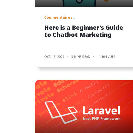
Commentaires
Here is a Beginner's Guide
to Chatbot Marketing
OCT. 18, 2021
3 MINS READ
11,104 VUES