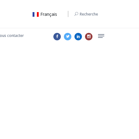
Français
Recherche
ous contacter