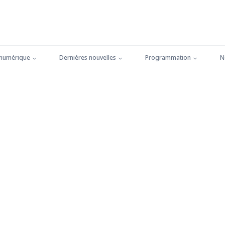
 numérique
Dernières nouvelles
Programmation
N