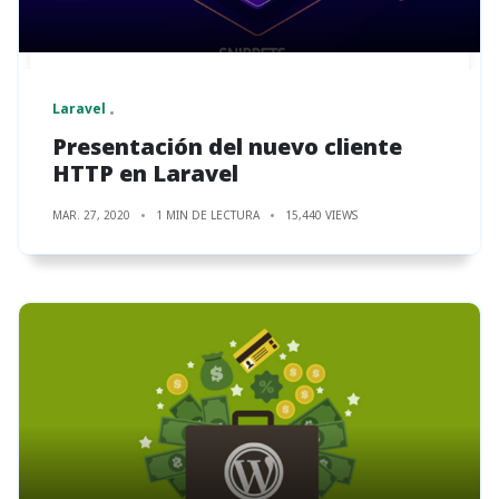
Laravel
Presentación del nuevo cliente
HTTP en Laravel
MAR. 27, 2020
1 MIN DE LECTURA
15,440 VIEWS