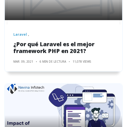
Laravel
¿Por qué Laravel es el mejor
framework PHP en 2021?
MAR. 09, 2021
6 MIN DE LECTURA
11,078 VIEWS