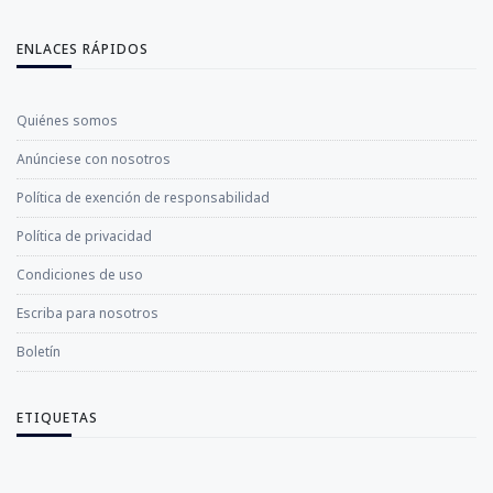
ENLACES RÁPIDOS
Quiénes somos
Anúnciese con nosotros
Política de exención de responsabilidad
Política de privacidad
Condiciones de uso
Escriba para nosotros
Boletín
ETIQUETAS