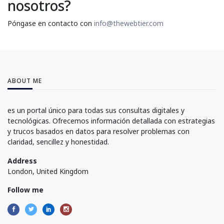
nosotros?
Póngase en contacto con
info@thewebtier.com
ABOUT ME
es un portal único para todas sus consultas digitales y
tecnológicas. Ofrecemos información detallada con estrategias
y trucos basados en datos para resolver problemas con
claridad, sencillez y honestidad.
Address
London, United Kingdom
Follow me