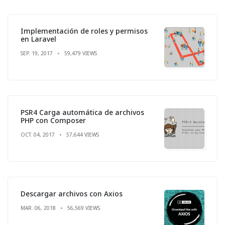
Implementación de roles y permisos
en Laravel
SEP. 19, 2017
59,479 VIEWS
PSR4 Carga automática de archivos
PHP con Composer
OCT. 04, 2017
57,644 VIEWS
Descargar archivos con Axios
MAR. 06, 2018
56,569 VIEWS