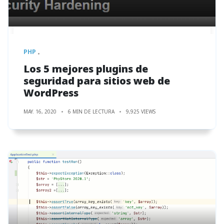
PHP
Los 5 mejores plugins de
seguridad para sitios web de
WordPress
MAY. 16, 2020
6 MIN DE LECTURA
9,925 VIEWS