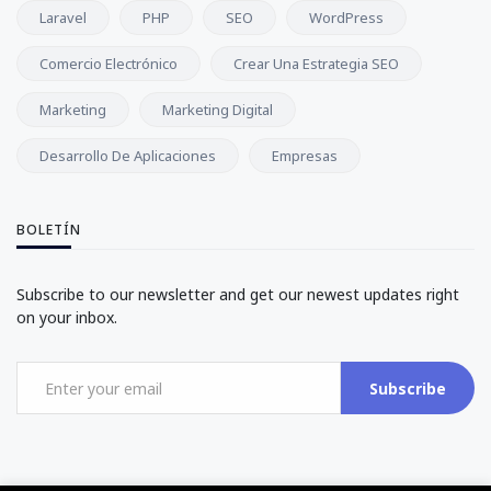
Laravel
PHP
SEO
WordPress
Comercio Electrónico
Crear Una Estrategia SEO
Marketing
Marketing Digital
Desarrollo De Aplicaciones
Empresas
BOLETÍN
Subscribe to our newsletter and get our newest updates right
on your inbox.
Subscribe