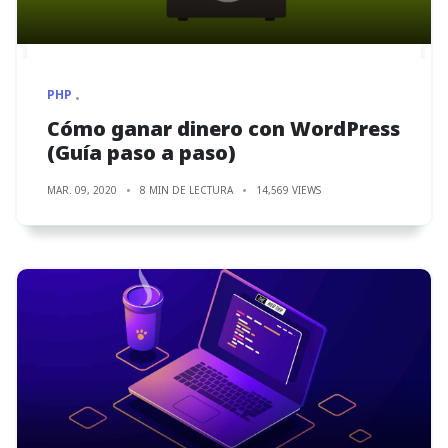
PHP
Cómo ganar dinero con WordPress
(Guía paso a paso)
MAR. 09, 2020
8 MIN DE LECTURA
14,569 VIEWS