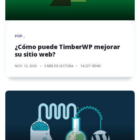
PHP
¿Cómo puede TimberWP mejorar
su sitio web?
NOV. 13, 2020
3 MIN DE LECTURA
14,327 VIEWS