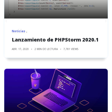
Noticias
Lanzamiento de PHPStorm 2020.1
ABR. 17, 2020
2 MIN DE LECTURA
7,781 VIEWS