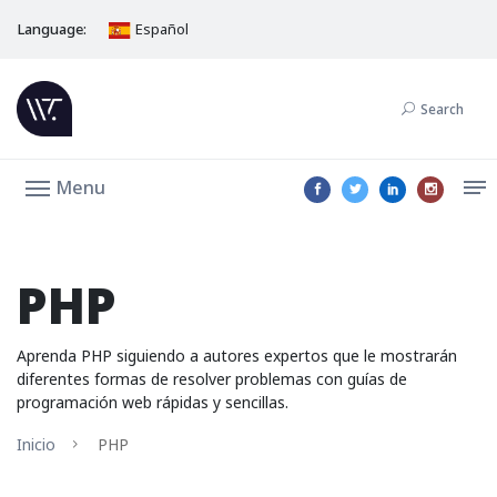
Language:
Español
Search
Menu
PHP
Aprenda PHP siguiendo a autores expertos que le mostrarán
diferentes formas de resolver problemas con guías de
programación web rápidas y sencillas.
Inicio
PHP