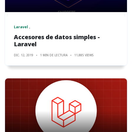
Laravel
Accesores de datos simples -
Laravel
DIC. 12, 2019
1 MIN DE LECTURA
11,885 VIEWS