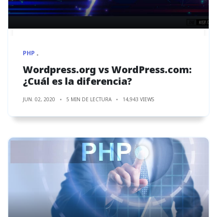
PHP
Wordpress.org vs WordPress.com:
¿Cuál es la diferencia?
JUN. 02, 2020
5 MIN DE LECTURA
14,943 VIEWS