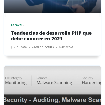
Laravel
Tendencias de desarrollo PHP que
debe conocer en 2021
JUN. 01, 2020
4 MIN DE LECTURA
9,413 VIEWS