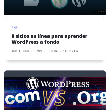
PHP
8 sitios en línea para aprender
WordPress a fondo
AGO. 17, 2020
5 MIN DE LECTURA
11,870 VIEWS