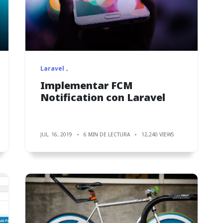
Laravel
Implementar FCM
Notification con Laravel
JUL. 16, 2019
6 MIN DE LECTURA
12,240 VIEWS