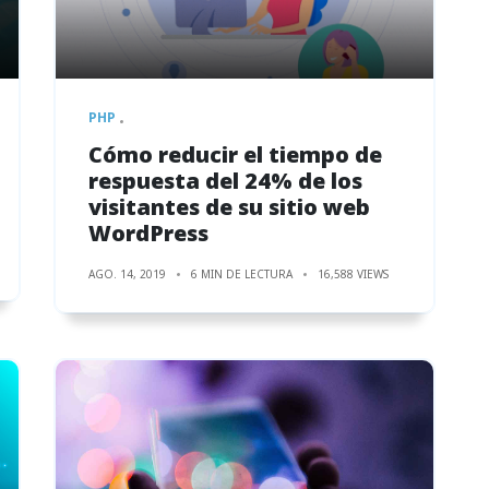
PHP
Cómo reducir el tiempo de
respuesta del 24% de los
visitantes de su sitio web
WordPress
AGO. 14, 2019
6 MIN DE LECTURA
16,588 VIEWS