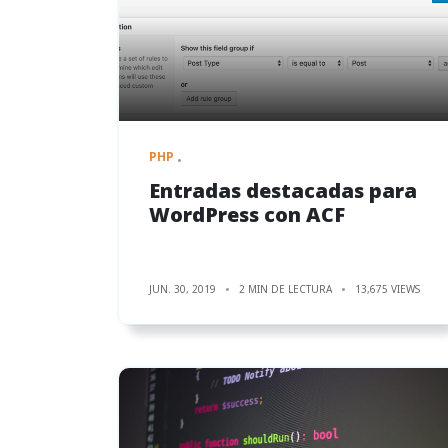
PHP
Entradas destacadas para
WordPress con ACF
JUN. 30, 2019
2 MIN DE LECTURA
13,675 VIEWS