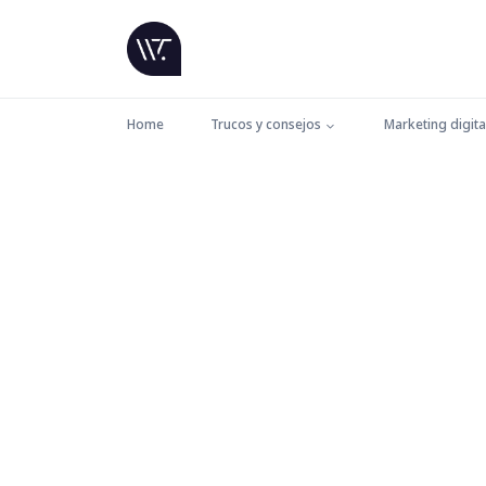
Home
Trucos y consejos
Marketing digita