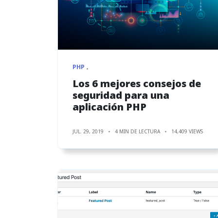
PHP
Los 6 mejores consejos de
seguridad para una
aplicación PHP
JUL. 29, 2019
4 MIN DE LECTURA
14,409 VIEWS