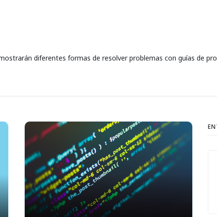
mostrarán diferentes formas de resolver problemas con guías de prog
EN