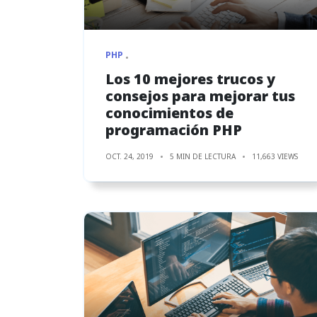
PHP
Los 10 mejores trucos y
consejos para mejorar tus
conocimientos de
programación PHP
OCT. 24, 2019
5 MIN DE LECTURA
11,663 VIEWS