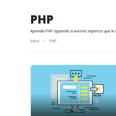
PHP
Aprenda PHP siguiendo a autores expertos que le 
Inicio
PHP