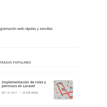
ramación web rápidas y sencillas.
TRADAS POPULARES
Implementación de roles y
permisos en Laravel
SEP. 19, 2017
59,508 VIEWS