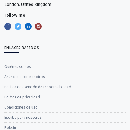
London, United Kingdom
Follow me
ENLACES RÁPIDOS
Quiénes somos
Anúnciese con nosotros
Política de exención de responsabilidad
Política de privacidad
Condiciones de uso
Escriba para nosotros
Boletín