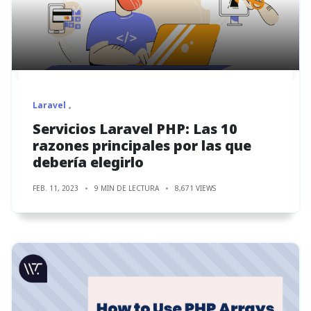
Laravel
Servicios Laravel PHP: Las 10
razones principales por las que
debería elegirlo
FEB. 11, 2023
9 MIN DE LECTURA
8,671 VIEWS