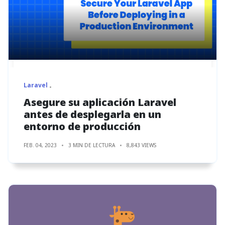
Laravel
Asegure su aplicación Laravel
antes de desplegarla en un
entorno de producción
FEB. 04, 2023
3 MIN DE LECTURA
8,843 VIEWS