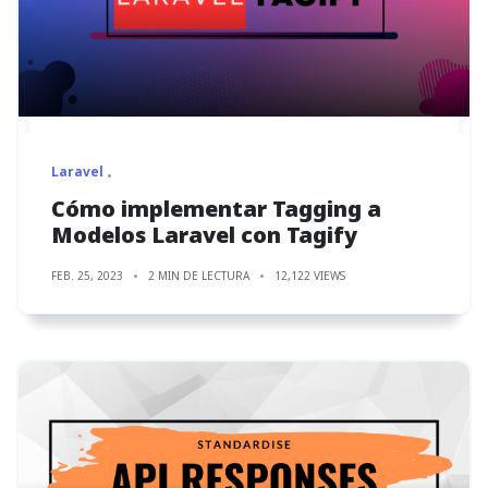
Laravel
Cómo implementar Tagging a
Modelos Laravel con Tagify
FEB. 25, 2023
2 MIN DE LECTURA
12,122 VIEWS