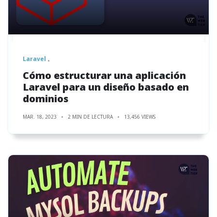
Laravel
Cómo estructurar una aplicación
Laravel para un diseño basado en
dominios
MAR. 18, 2023
2 MIN DE LECTURA
13,456 VIEWS