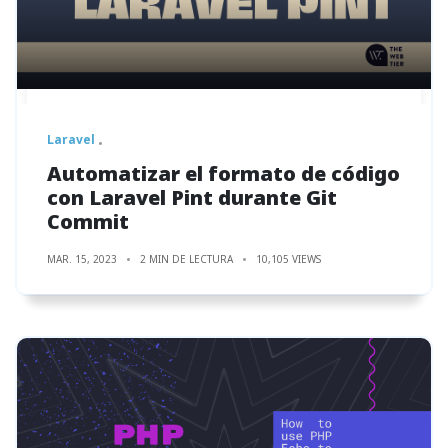
Laravel
Automatizar el formato de código
con Laravel Pint durante Git
Commit
MAR. 15, 2023
2 MIN DE LECTURA
10,105 VIEWS