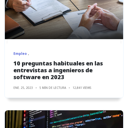
Empleo
10 preguntas habituales en las
entrevistas a ingenieros de
software en 2023
ENE. 25, 2023
5 MIN DE LECTURA
12,841 VIEWS