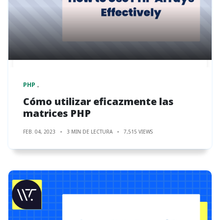
PHP
Cómo utilizar eficazmente las
matrices PHP
FEB. 04, 2023
3 MIN DE LECTURA
7,515 VIEWS