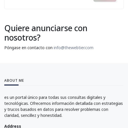
Quiere anunciarse con
nosotros?
Póngase en contacto con
info@thewebtier.com
ABOUT ME
es un portal único para todas sus consultas digitales y
tecnológicas. Ofrecemos información detallada con estrategias
y trucos basados en datos para resolver problemas con
claridad, sencillez y honestidad.
Address