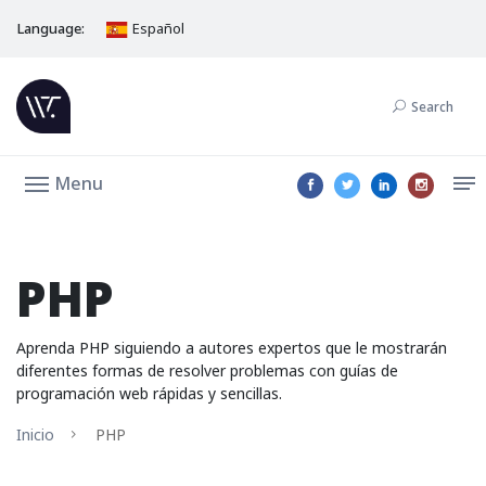
Language:
Español
Search
Menu
PHP
Aprenda PHP siguiendo a autores expertos que le mostrarán
diferentes formas de resolver problemas con guías de
programación web rápidas y sencillas.
Inicio
PHP