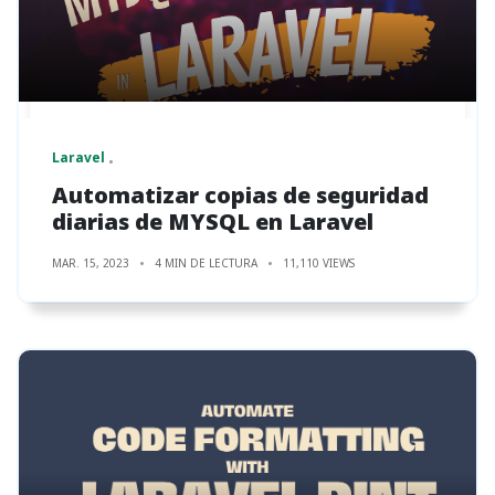
Laravel
Automatizar copias de seguridad
diarias de MYSQL en Laravel
MAR. 15, 2023
4 MIN DE LECTURA
11,110 VIEWS