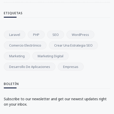
ETIQUETAS
Laravel
PHP
SEO
WordPress
Comercio Electrónico
Crear Una Estrategia SEO
Marketing
Marketing Digital
Desarrollo De Aplicaciones
Empresas
BOLETÍN
Subscribe to our newsletter and get our newest updates right
on your inbox.