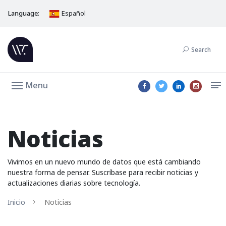
Language:
Español
Search
Menu
Noticias
Vivimos en un nuevo mundo de datos que está cambiando
nuestra forma de pensar. Suscríbase para recibir noticias y
actualizaciones diarias sobre tecnología.
Inicio
Noticias