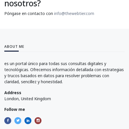
nosotros?
Póngase en contacto con
info@thewebtier.com
ABOUT ME
es un portal único para todas sus consultas digitales y
tecnológicas. Ofrecemos información detallada con estrategias
y trucos basados en datos para resolver problemas con
claridad, sencillez y honestidad.
Address
London, United Kingdom
Follow me