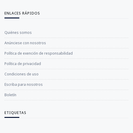
ENLACES RÁPIDOS
Quiénes somos
Anúnciese con nosotros
Política de exención de responsabilidad
Política de privacidad
Condiciones de uso
Escriba para nosotros
Boletín
ETIQUETAS