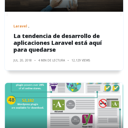
Laravel
La tendencia de desarrollo de
aplicaciones Laravel está aquí
para quedarse
JUL. 20, 2018
4 MIN DE LECTURA
12,129 VIEWS