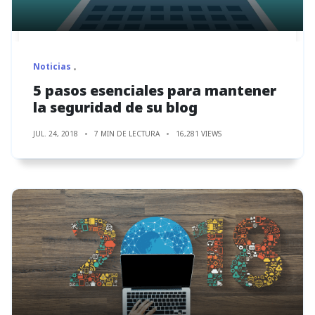
Noticias
5 pasos esenciales para mantener
la seguridad de su blog
JUL. 24, 2018
7 MIN DE LECTURA
16,281 VIEWS