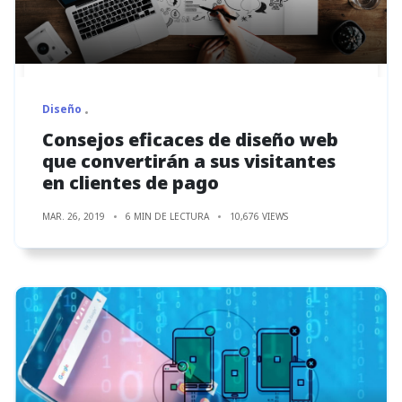
Diseño
Consejos eficaces de diseño web
que convertirán a sus visitantes
en clientes de pago
MAR. 26, 2019
6 MIN DE LECTURA
10,676 VIEWS