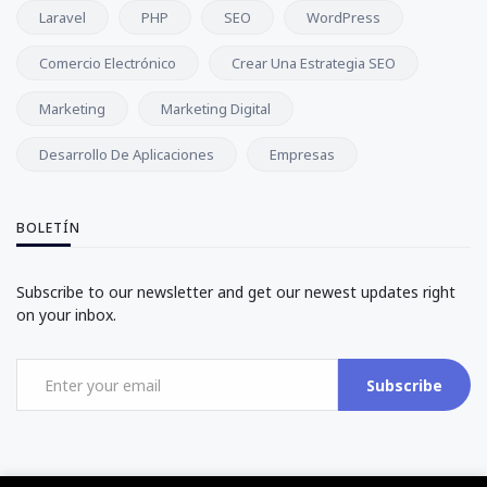
Laravel
PHP
SEO
WordPress
Comercio Electrónico
Crear Una Estrategia SEO
Marketing
Marketing Digital
Desarrollo De Aplicaciones
Empresas
BOLETÍN
Subscribe to our newsletter and get our newest updates right
on your inbox.
Subscribe