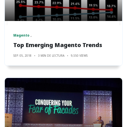
Magento
Top Emerging Magento Trends
SEP. 05, 2018
3 MIN DE LECTURA
9,550 VIEWS