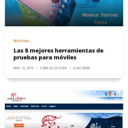
Noticias
Las 8 mejores herramientas de
pruebas para móviles
MAR. 12, 2019
3 MIN DE LECTURA
9,342 VIEWS