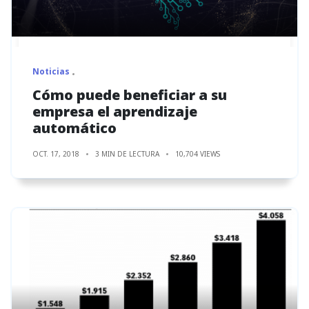
Noticias
Cómo puede beneficiar a su
empresa el aprendizaje
automático
OCT. 17, 2018
3 MIN DE LECTURA
10,704 VIEWS