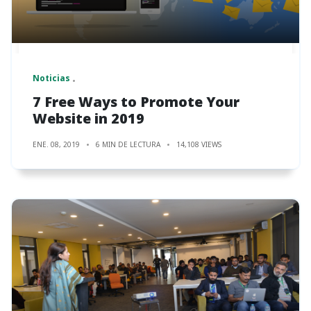
Noticias
7 Free Ways to Promote Your
Website in 2019
ENE. 08, 2019
6 MIN DE LECTURA
14,108 VIEWS