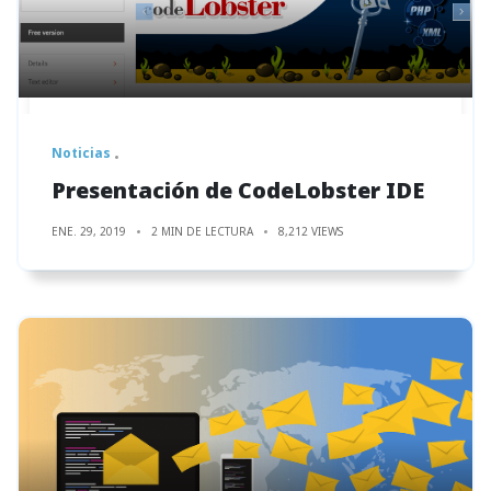
Noticias
Presentación de CodeLobster IDE
ENE. 29, 2019
2 MIN DE LECTURA
8,212 VIEWS