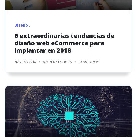
Diseño
6 extraordinarias tendencias de
diseño web eCommerce para
implantar en 2018
NOV. 27, 2018
6 MIN DE LECTURA
13,381 VIEWS