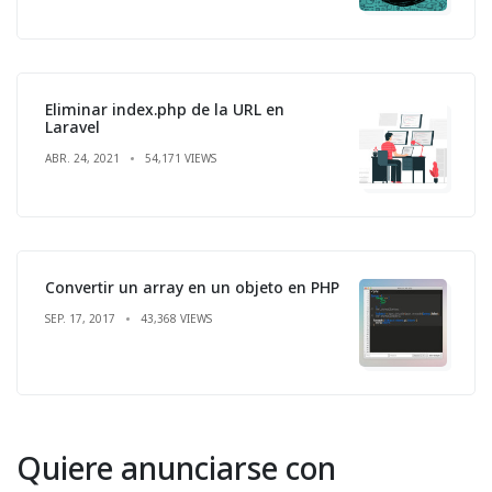
Eliminar index.php de la URL en
Laravel
ABR. 24, 2021
54,171 VIEWS
Convertir un array en un objeto en PHP
SEP. 17, 2017
43,368 VIEWS
Quiere anunciarse con