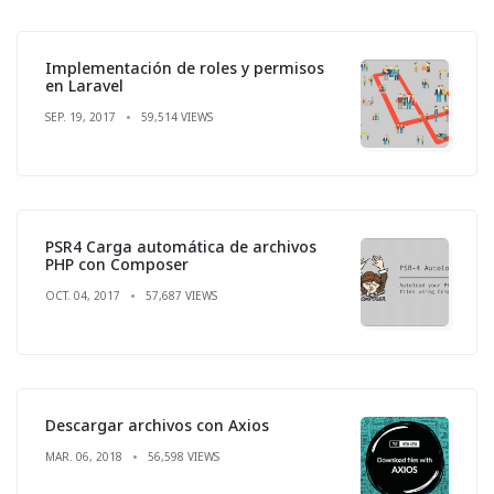
Implementación de roles y permisos
en Laravel
SEP. 19, 2017
59,514 VIEWS
PSR4 Carga automática de archivos
PHP con Composer
OCT. 04, 2017
57,687 VIEWS
Descargar archivos con Axios
MAR. 06, 2018
56,598 VIEWS