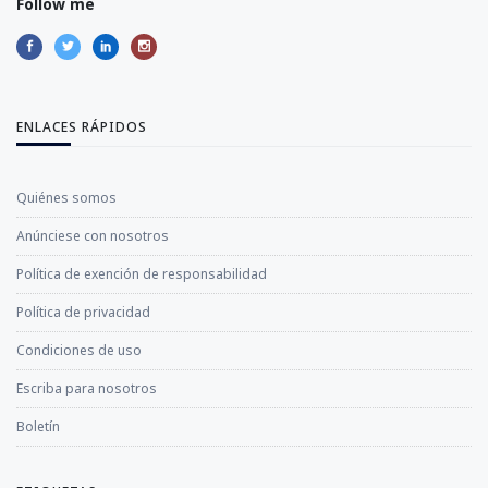
Follow me
ENLACES RÁPIDOS
Quiénes somos
Anúnciese con nosotros
Política de exención de responsabilidad
Política de privacidad
Condiciones de uso
Escriba para nosotros
Boletín