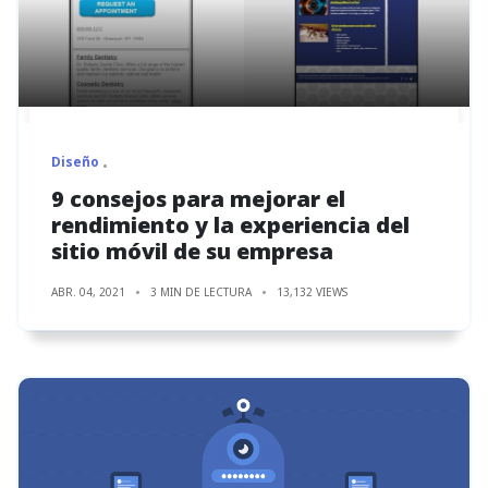
Diseño
9 consejos para mejorar el
rendimiento y la experiencia del
sitio móvil de su empresa
ABR. 04, 2021
3 MIN DE LECTURA
13,132 VIEWS