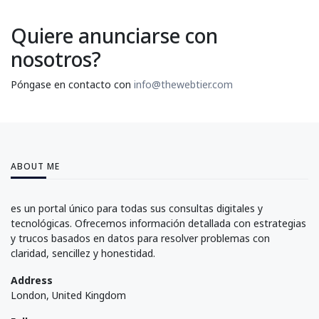
Quiere anunciarse con
nosotros?
Póngase en contacto con
info@thewebtier.com
ABOUT ME
es un portal único para todas sus consultas digitales y
tecnológicas. Ofrecemos información detallada con estrategias
y trucos basados en datos para resolver problemas con
claridad, sencillez y honestidad.
Address
London, United Kingdom