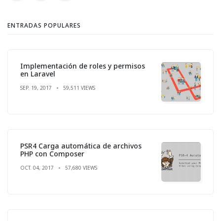
ENTRADAS POPULARES
Implementación de roles y permisos
en Laravel
SEP. 19, 2017
59,511 VIEWS
PSR4 Carga automática de archivos
PHP con Composer
OCT. 04, 2017
57,680 VIEWS