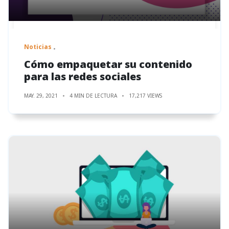
Noticias
Cómo empaquetar su contenido
para las redes sociales
MAY. 29, 2021
4 MIN DE LECTURA
17,217 VIEWS