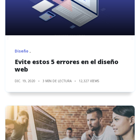
Diseño
Evite estos 5 errores en el diseño
web
DIC. 19, 2020
3 MIN DE LECTURA
12,327 VIEWS