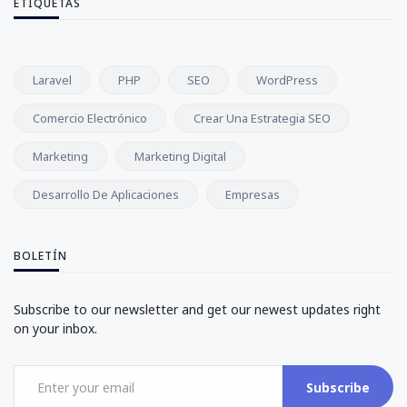
ETIQUETAS
Laravel
PHP
SEO
WordPress
Comercio Electrónico
Crear Una Estrategia SEO
Marketing
Marketing Digital
Desarrollo De Aplicaciones
Empresas
BOLETÍN
Subscribe to our newsletter and get our newest updates right
on your inbox.
Subscribe