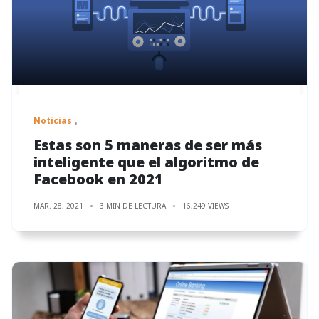
Noticias
Estas son 5 maneras de ser más
inteligente que el algoritmo de
Facebook en 2021
MAR. 28, 2021
3 MIN DE LECTURA
16,249 VIEWS