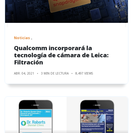
Noticias
Qualcomm incorporará la
tecnología de cámara de Leica:
Filtración
ABR. 04, 2021
3 MIN DE LECTURA
8,497 VIEWS