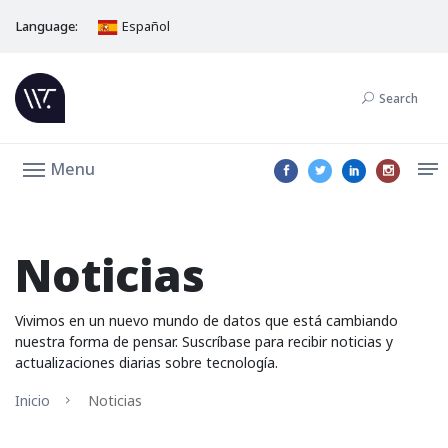
Language:
Español
Search
Menu
Noticias
Vivimos en un nuevo mundo de datos que está cambiando
nuestra forma de pensar. Suscríbase para recibir noticias y
actualizaciones diarias sobre tecnología.
Inicio
Noticias