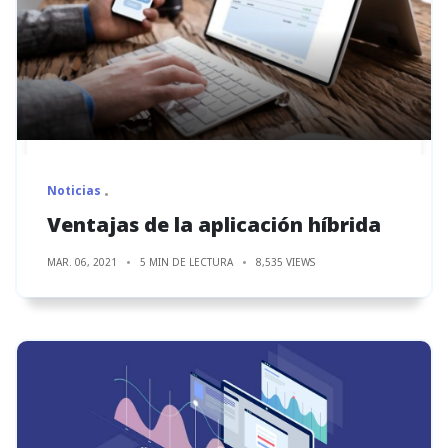
Noticias
Ventajas de la aplicación híbrida
MAR. 06, 2021
5 MIN DE LECTURA
8,535 VIEWS