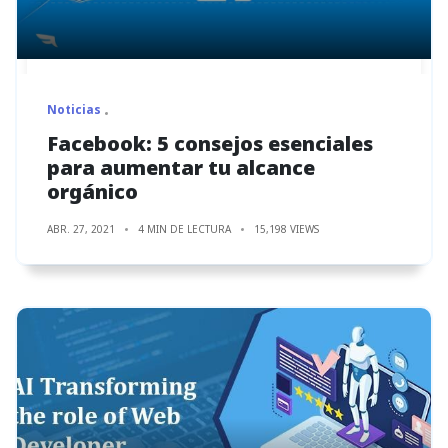
Noticias
Facebook: 5 consejos esenciales
para aumentar tu alcance
orgánico
ABR. 27, 2021
4 MIN DE LECTURA
15,198 VIEWS