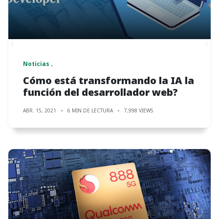
Noticias
Cómo está transformando la IA la
función del desarrollador web?
ABR. 15, 2021
6 MIN DE LECTURA
7,998 VIEWS