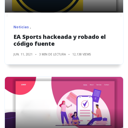
Noticias
EA Sports hackeada y robado el
código fuente
JUN. 11, 2021
3 MIN DE LECTURA
12,138 VIEWS