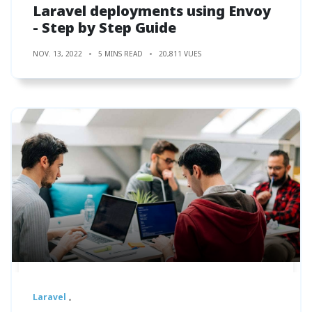
Laravel deployments using Envoy
- Step by Step Guide
NOV. 13, 2022
5 MINS READ
20,811 VUES
Laravel