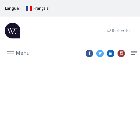
Langue:
Français
Recherche
Menu