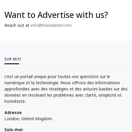
Want to Advertise with us?
Reach out at
info@thewebtier.com
SUR MOI
c'est un portail unique pour toutes vos questions sur le
numérique et la technologie. Nous offrons des informations
approfondies avec des stratégies et des astuces basées sur des
données en résolvant les problèmes avec clarté, simplicité et
honnêteté.
Adresse
London, United Kingdom
Suis-moi