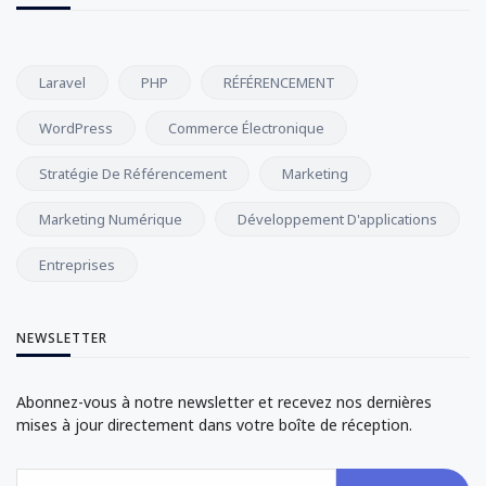
Laravel
PHP
RÉFÉRENCEMENT
WordPress
Commerce Électronique
Stratégie De Référencement
Marketing
Marketing Numérique
Développement D'applications
Entreprises
NEWSLETTER
Abonnez-vous à notre newsletter et recevez nos dernières
mises à jour directement dans votre boîte de réception.