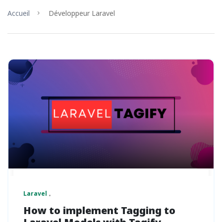
Accueil
Développeur Laravel
Laravel
How to implement Tagging to