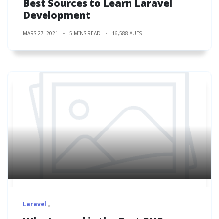
Best Sources to Learn Laravel
Development
MARS 27, 2021
5 MINS READ
16,588 VUES
Laravel