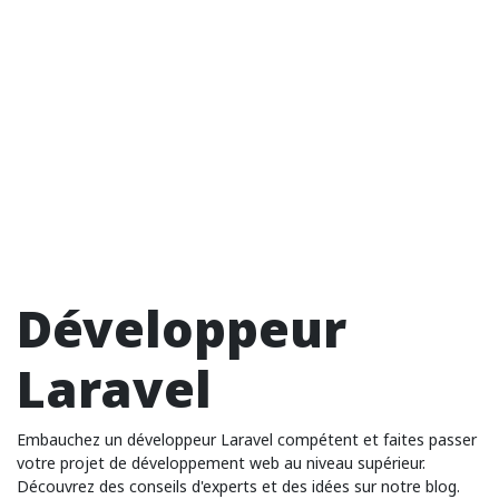
Développeur
Laravel
Embauchez un développeur Laravel compétent et faites passer
votre projet de développement web au niveau supérieur.
Découvrez des conseils d'experts et des idées sur notre blog.