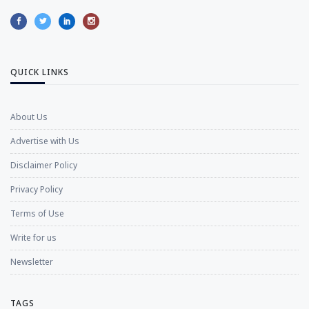
QUICK LINKS
About Us
Advertise with Us
Disclaimer Policy
Privacy Policy
Terms of Use
Write for us
Newsletter
TAGS