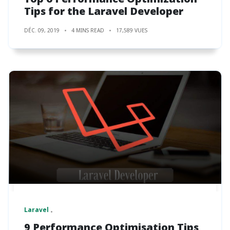
Tips for the Laravel Developer
DÉC. 09, 2019
4 MINS READ
17,589 VUES
Laravel
9 Performance Optimisation Tips