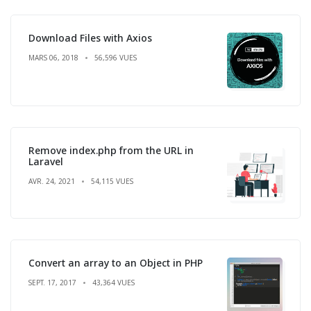
Download Files with Axios
MARS 06, 2018
56,596 VUES
Remove index.php from the URL in
Laravel
AVR. 24, 2021
54,115 VUES
Convert an array to an Object in PHP
SEPT. 17, 2017
43,364 VUES