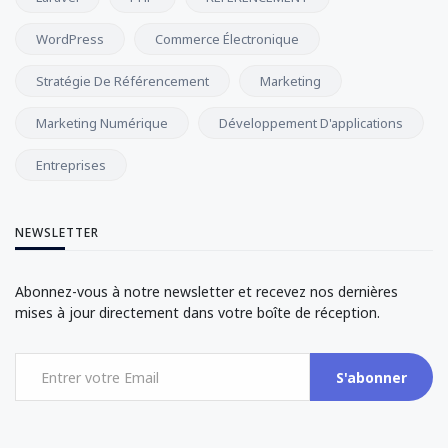
WordPress
Commerce Électronique
Stratégie De Référencement
Marketing
Marketing Numérique
Développement D'applications
Entreprises
NEWSLETTER
Abonnez-vous à notre newsletter et recevez nos dernières
mises à jour directement dans votre boîte de réception.
S'abonner