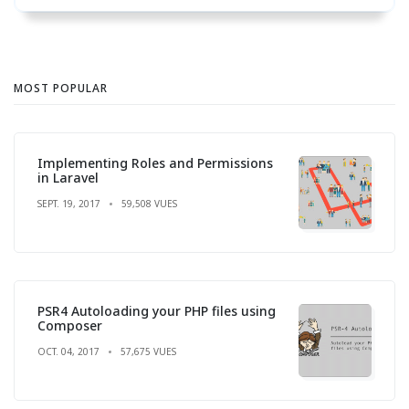
MOST POPULAR
Implementing Roles and Permissions
in Laravel
SEPT. 19, 2017
59,508 VUES
PSR4 Autoloading your PHP files using
Composer
OCT. 04, 2017
57,675 VUES