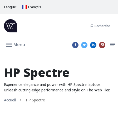
Langue:
Français
Recherche
Menu
HP Spectre
Experience elegance and power with HP Spectre laptops.
Unleash cutting-edge performance and style on The Web Tier.
Accueil
HP Spectre