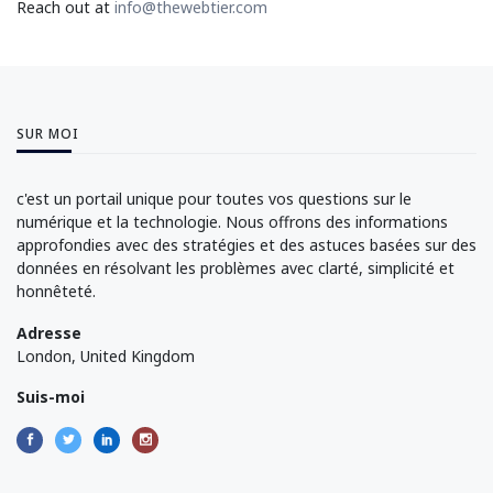
Reach out at
info@thewebtier.com
SUR MOI
c'est un portail unique pour toutes vos questions sur le
numérique et la technologie. Nous offrons des informations
approfondies avec des stratégies et des astuces basées sur des
données en résolvant les problèmes avec clarté, simplicité et
honnêteté.
Adresse
London, United Kingdom
Suis-moi