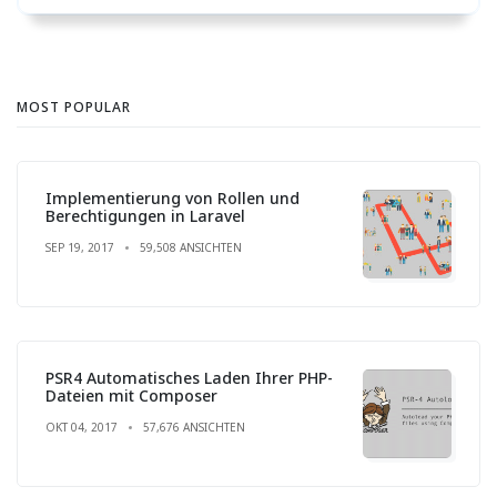
MOST POPULAR
Implementierung von Rollen und
Berechtigungen in Laravel
SEP 19, 2017
59,508 ANSICHTEN
PSR4 Automatisches Laden Ihrer PHP-
Dateien mit Composer
OKT 04, 2017
57,676 ANSICHTEN