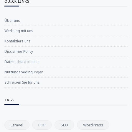
QUICK LINKS
Über uns
Werbung mit uns
Kontaktiere uns
Disclaimer Policy
Datenschutzrichtlinie
Nutzungsbedingungen
Schreiben Sie für uns
TAGS
Laravel
PHP
SEO
WordPress