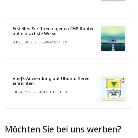
Erstellen Sie Ihren eigenen PHP-Router
auf einfachste Weise
SEP 25, 2018
30,246 ANSICHTEN
VueJS-Anwendung auf Ubuntu Server
einrichten
JUL 24, 2018
28,895 ANSICHTEN
Möchten Sie bei uns werben?