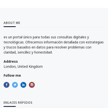
ABOUT ME
es un portal único para todas sus consultas digitales y
tecnológicas. Ofrecemos información detallada con estrategias
y trucos basados en datos para resolver problemas con
claridad, sencillez y honestidad.
Address
London, United Kingdom
Follow me
ENLACES RÁPIDOS