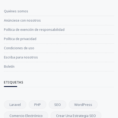
Quiénes somos
Anúnciese con nosotros
Política de exención de responsabilidad
Política de privacidad
Condiciones de uso
Escriba para nosotros
Boletín
ETIQUETAS
Laravel
PHP
SEO
WordPress
Comercio Electrónico
Crear Una Estrategia SEO