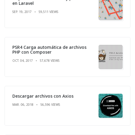
en Laravel
SEP. 19, 2017
59,511 VIEWS
PSR4 Carga automática de archivos
PHP con Composer
OCT. 04, 2017
57,678 VIEWS
Descargar archivos con Axios
MAR. 06, 2018
56,596 VIEWS