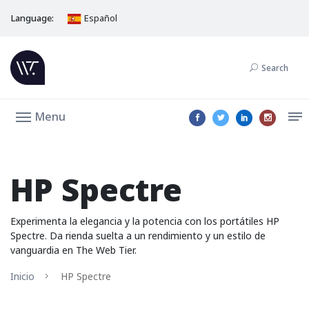
Language:
Español
Search
Menu
HP Spectre
Experimenta la elegancia y la potencia con los portátiles HP
Spectre. Da rienda suelta a un rendimiento y un estilo de
vanguardia en The Web Tier.
Inicio
HP Spectre