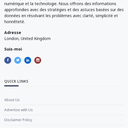
numérique et la technologie. Nous offrons des informations
approfondies avec des stratégies et des astuces basées sur des
données en résolvant les problèmes avec clarté, simplicité et
honnêteté.
Adresse
London, United Kingdom
Suis-moi
QUICK LINKS
About Us
Advertise with Us
Disclaimer Policy