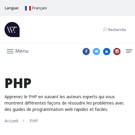
Langue:
Français
Recherche
Menu
PHP
Apprenez le PHP en suivant les auteurs experts qui vous
montrent différentes façons de résoudre les problèmes avec
des guides de programmation web rapides et faciles.
Accueil
PHP