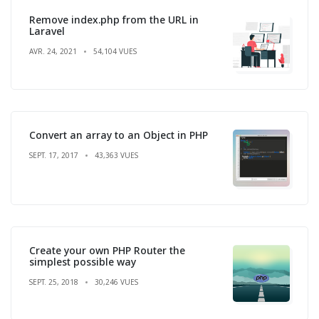
Remove index.php from the URL in
Laravel
AVR. 24, 2021
54,104 VUES
Convert an array to an Object in PHP
SEPT. 17, 2017
43,363 VUES
Create your own PHP Router the
simplest possible way
SEPT. 25, 2018
30,246 VUES