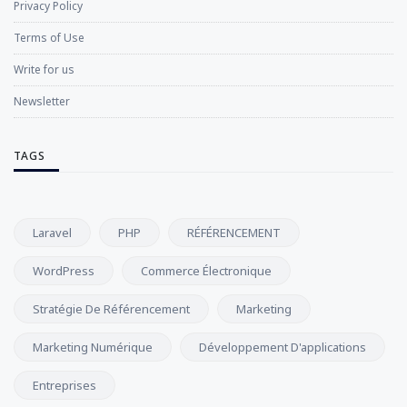
Privacy Policy
Terms of Use
Write for us
Newsletter
TAGS
Laravel
PHP
RÉFÉRENCEMENT
WordPress
Commerce Électronique
Stratégie De Référencement
Marketing
Marketing Numérique
Développement D'applications
Entreprises