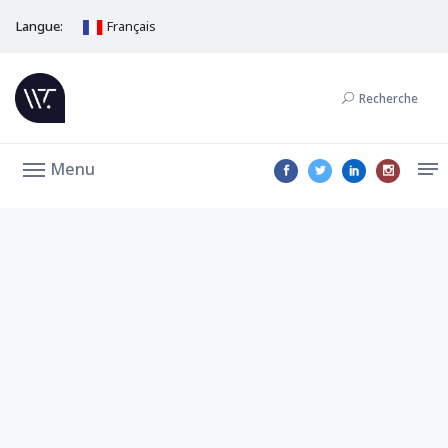
Langue:
Français
Recherche
Menu