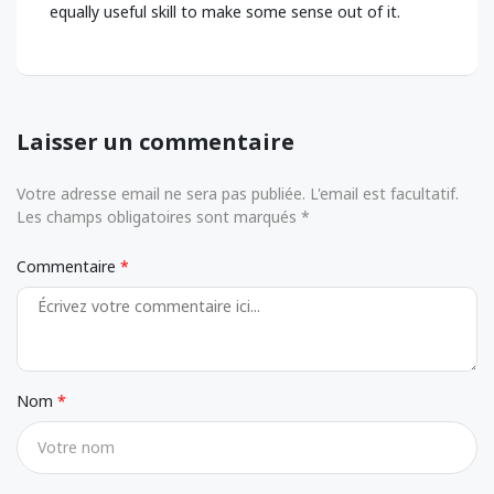
equally useful skill to make some sense out of it.
Laisser un commentaire
Votre adresse email ne sera pas publiée. L'email est facultatif.
Les champs obligatoires sont marqués *
Commentaire
Nom