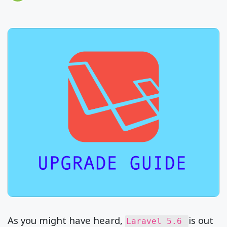
As you might have heard,
is out
Laravel 5.6