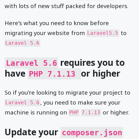
with lots of new stuff packed for developers.
Here's what you need to know before
migrating your website from
to
Laravel5.5
Laravel 5.6
requires you to
Laravel 5.6
have
or higher
PHP 7.1.13
So if you're looking to migrate your project to
, you need to make sure your
Laravel 5.6
machine is running on
or higher.
PHP
7.1.13
Update your
composer.json