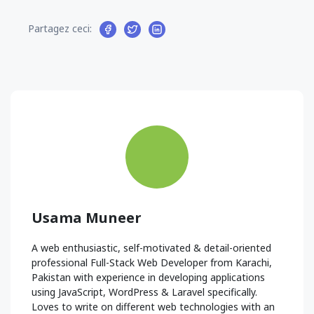
Partagez ceci:
Usama Muneer
A web enthusiastic, self-motivated & detail-oriented
professional Full-Stack Web Developer from Karachi,
Pakistan with experience in developing applications
using JavaScript, WordPress & Laravel specifically.
Loves to write on different web technologies with an