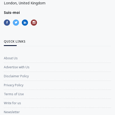
London, United Kingdom
Suis-moi
QUICK LINKS
About Us
Advertise with Us
Disclaimer Policy
Privacy Policy
Terms of Use
Write for us
Newsletter