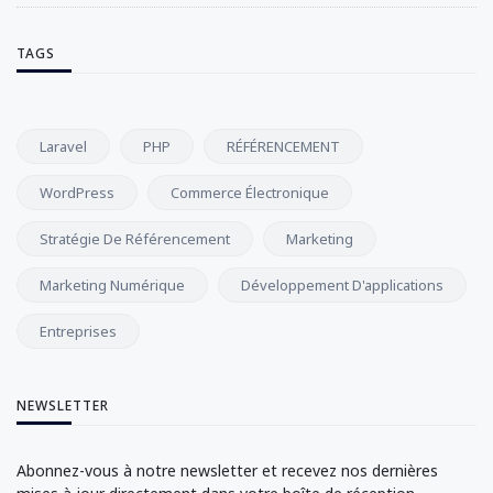
TAGS
Laravel
PHP
RÉFÉRENCEMENT
WordPress
Commerce Électronique
Stratégie De Référencement
Marketing
Marketing Numérique
Développement D'applications
Entreprises
NEWSLETTER
Abonnez-vous à notre newsletter et recevez nos dernières