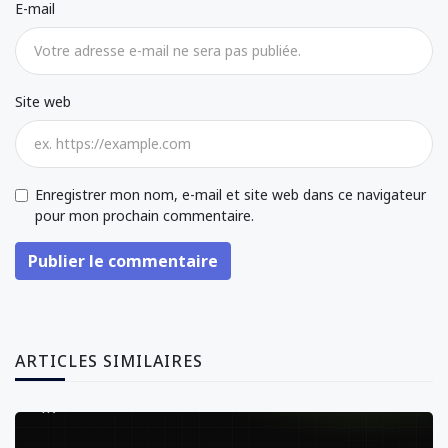
E-mail
Site web
Enregistrer mon nom, e-mail et site web dans ce navigateur
pour mon prochain commentaire.
Publier le commentaire
ARTICLES SIMILAIRES