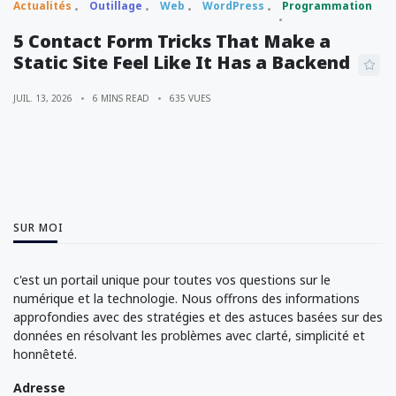
Actualités
Outillage
Web
WordPress
Programmation
5 Contact Form Tricks That Make a
Static Site Feel Like It Has a Backend
JUIL. 13, 2026
6 MINS READ
635 VUES
SUR MOI
c'est un portail unique pour toutes vos questions sur le
numérique et la technologie. Nous offrons des informations
approfondies avec des stratégies et des astuces basées sur des
données en résolvant les problèmes avec clarté, simplicité et
honnêteté.
Adresse