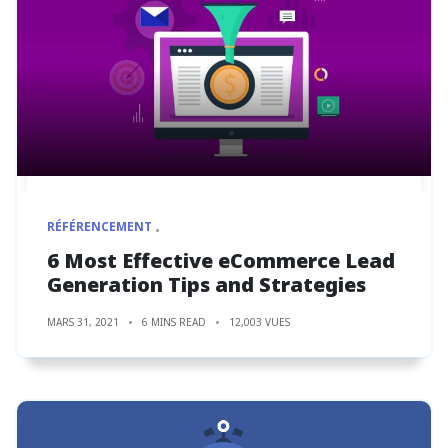
RÉFÉRENCEMENT
6 Most Effective eCommerce Lead
Generation Tips and Strategies
MARS 31, 2021
6 MINS READ
12,003 VUES