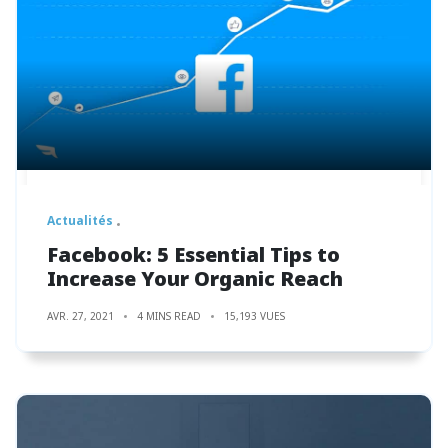
Actualités
Facebook: 5 Essential Tips to
Increase Your Organic Reach
AVR. 27, 2021
4 MINS READ
15,193 VUES