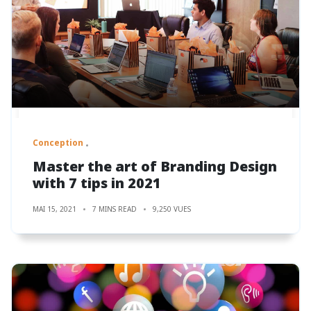
Conception
Master the art of Branding Design
with 7 tips in 2021
MAI 15, 2021
7 MINS READ
9,250 VUES