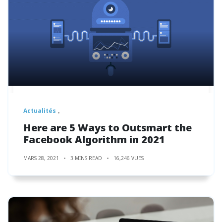
Actualités
Here are 5 Ways to Outsmart the
Facebook Algorithm in 2021
MARS 28, 2021
3 MINS READ
16,246 VUES