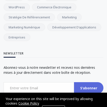
WordPress
Commerce Électronique
Stratégie De Référencement
Marketing
Marketing Numérique
Développement D'applications
Entreprises
NEWSLETTER
Abonnez-vous à notre newsletter et recevez nos dernières
mises à jour directement dans votre boîte de réception.
S'abonner
Your experience on this site will be improved by allowing
cookies
Cookie Policy