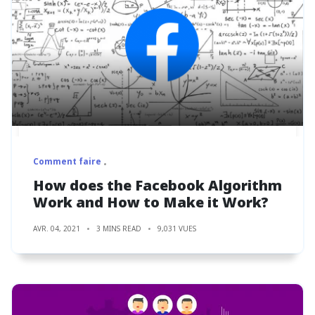
Comment faire
How does the Facebook Algorithm
Work and How to Make it Work?
AVR. 04, 2021
3 MINS READ
9,031 VUES