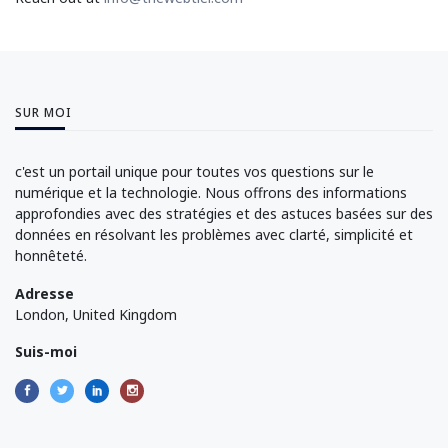
SUR MOI
c'est un portail unique pour toutes vos questions sur le
numérique et la technologie. Nous offrons des informations
approfondies avec des stratégies et des astuces basées sur des
données en résolvant les problèmes avec clarté, simplicité et
honnêteté.
Adresse
London, United Kingdom
Suis-moi