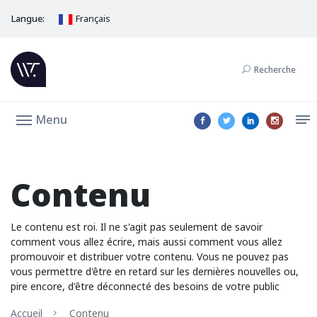
Langue:
Français
Recherche
Menu
Contenu
Le contenu est roi. Il ne s'agit pas seulement de savoir
comment vous allez écrire, mais aussi comment vous allez
promouvoir et distribuer votre contenu. Vous ne pouvez pas
vous permettre d'être en retard sur les dernières nouvelles ou,
pire encore, d'être déconnecté des besoins de votre public
Accueil
Contenu