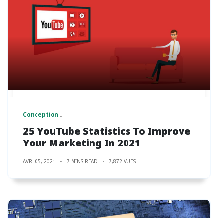
Conception
25 YouTube Statistics To Improve
Your Marketing In 2021
AVR. 05, 2021
7 MINS READ
7,872 VUES