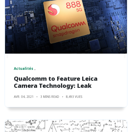
Actualités
Qualcomm to Feature Leica
Camera Technology: Leak
AVR. 04, 2021
3 MINS READ
8,493 VUES