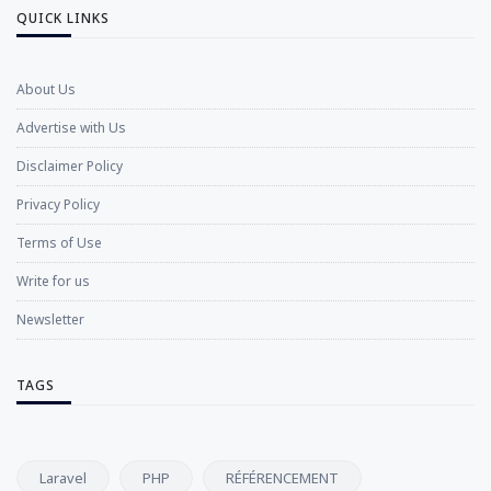
QUICK LINKS
About Us
Advertise with Us
Disclaimer Policy
Privacy Policy
Terms of Use
Write for us
Newsletter
TAGS
Laravel
PHP
RÉFÉRENCEMENT